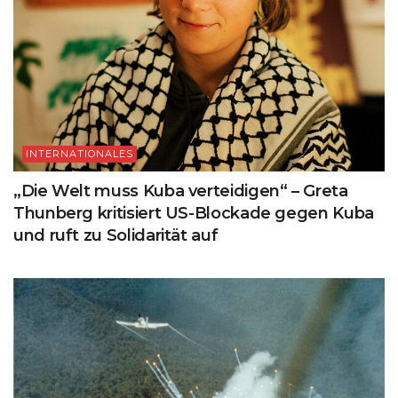
INTERNATIONALES
„Die Welt muss Kuba verteidigen“ – Greta
Thunberg kritisiert US-Blockade gegen Kuba
und ruft zu Solidarität auf