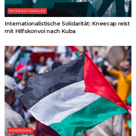
INTERNATIONALES
Internationalistische Solidarität: Kneecap reist
mit Hilfskonvoi nach Kuba
PANORAMA