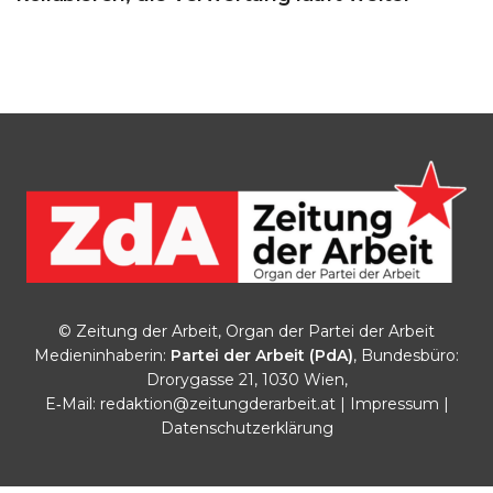
© Zeitung der Arbeit, Organ der Partei der Arbeit
Medieninhaberin:
Partei der Arbeit (PdA)
, Bundesbüro:
Drorygasse 21, 1030 Wien,
E‑Mail:
redaktion@zeitungderarbeit.at
|
Impressum
|
Datenschutzerklärung