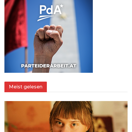
Meist gelesen