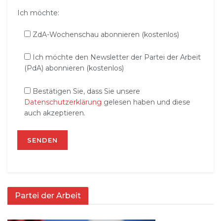
Ich möchte:
ZdA-Wochenschau abonnieren (kostenlos)
Ich möchte den Newsletter der Partei der Arbeit
(PdA) abonnieren (kostenlos)
Bestätigen Sie, dass Sie unsere
Datenschutzerklärung
gelesen haben und diese
auch akzeptieren.
Partei der Arbeit