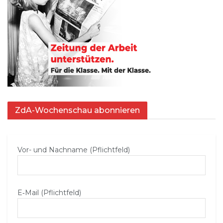
ZdA-Wochenschau abonnieren
Vor- und Nachname (Pflichtfeld)
E‑Mail (Pflichtfeld)