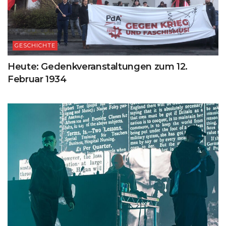
GESCHICHTE
Heute: Gedenkveranstaltungen zum 12.
Februar 1934