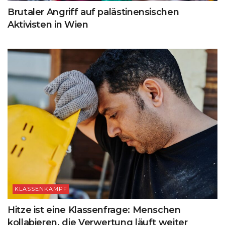
Brutaler Angriff auf palästinensischen
Aktivisten in Wien
KLASSENKAMPF
Hitze ist eine Klassenfrage: Menschen
kollabieren, die Verwertung läuft weiter