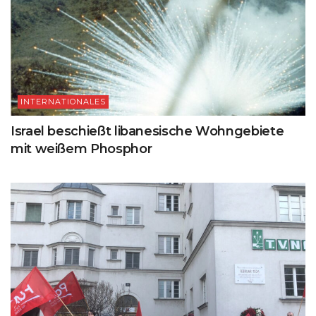
INTERNATIONALES
Israel beschießt libanesische Wohngebiete
mit weißem Phosphor