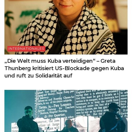
INTERNATIONALES
„Die Welt muss Kuba verteidigen“ – Greta
Thunberg kritisiert US-Blockade gegen Kuba
und ruft zu Solidarität auf