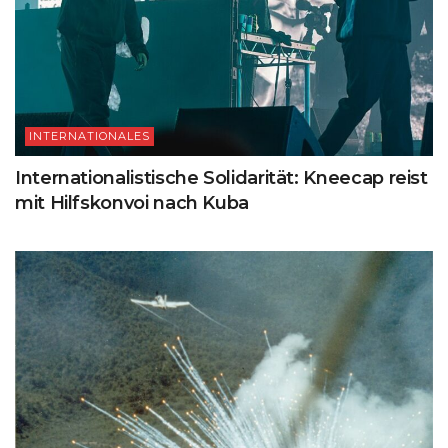
INTERNATIONALES
Internationalistische Solidarität: Kneecap reist
mit Hilfskonvoi nach Kuba