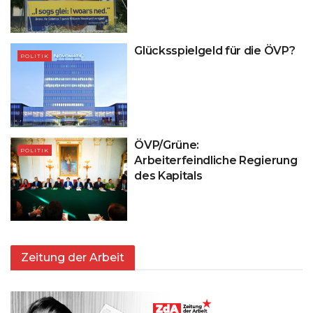
Glücksspielgeld für die ÖVP?
POLITIK
ÖVP/Grüne:
POLITIK
Arbeiterfeindliche Regierung
des Kapitals
Zeitung der Arbeit