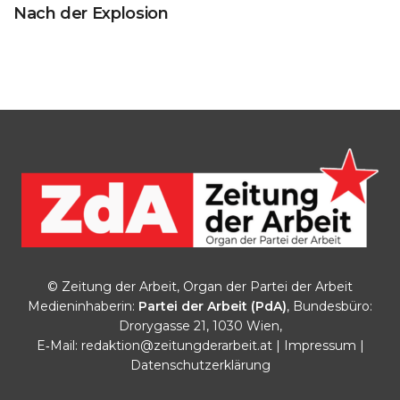
Nach der Explosion
© Zeitung der Arbeit, Organ der Partei der Arbeit
Medieninhaberin:
Partei der Arbeit (PdA)
, Bundesbüro:
Drorygasse 21, 1030 Wien,
E‑Mail:
redaktion@zeitungderarbeit.at
|
Impressum
|
Datenschutzerklärung