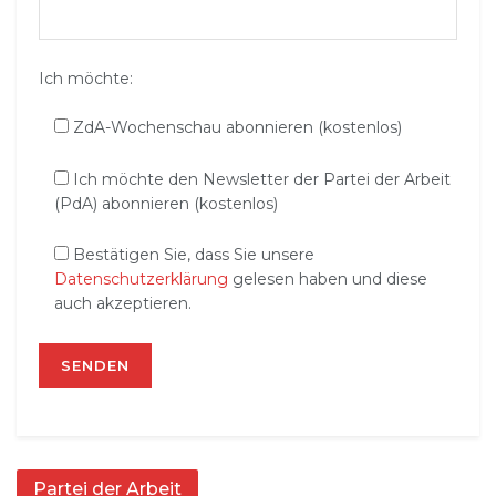
Ich möchte:
ZdA-Wochenschau abonnieren (kostenlos)
Ich möchte den Newsletter der Partei der Arbeit
(PdA) abonnieren (kostenlos)
Bestätigen Sie, dass Sie unsere
Datenschutzerklärung
gelesen haben und diese
auch akzeptieren.
Partei der Arbeit