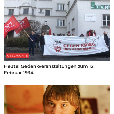
GESCHICHTE
Heute: Gedenkveranstaltungen zum 12.
Februar 1934