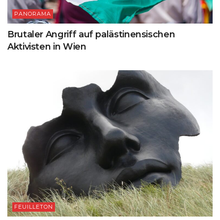
PANORAMA
Brutaler Angriff auf palästinensischen
Aktivisten in Wien
FEUILLETON