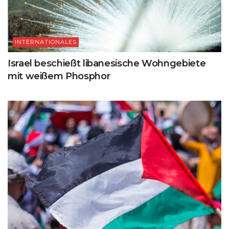
INTERNATIONALES
Israel beschießt libanesische Wohngebiete
mit weißem Phosphor