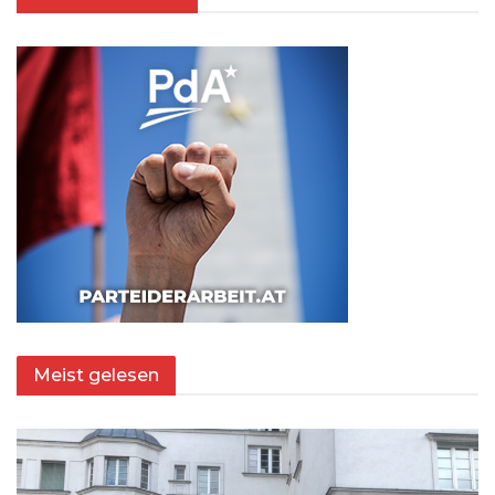
Meist gelesen