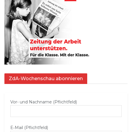
ZdA-Wochenschau abonnieren
Vor- und Nachname (Pflichtfeld)
E‑Mail (Pflichtfeld)