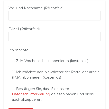
Vor- und Nachname (Pflichtfeld)
E‑Mail (Pflichtfeld)
Ich möchte:
ZdA-Wochenschau abonnieren (kostenlos)
Ich möchte den Newsletter der Partei der Arbeit
(PdA) abonnieren (kostenlos)
Bestätigen Sie, dass Sie unsere
Datenschutzerklärung
gelesen haben und diese
auch akzeptieren.