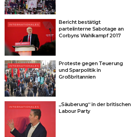
Bericht bestätigt
INTERNATIONALES
parteiinterne Sabotage an
Corbyns Wahlkampf 2017
Proteste gegen Teuerung
INTERNATIONALES
und Sparpolitik in
Großbritannien
„Säuberung“ in der britischen
INTERNATIONALES
Labour Party