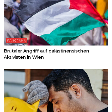
PANORAMA
Brutaler Angriff auf palästinensischen
Aktivisten in Wien