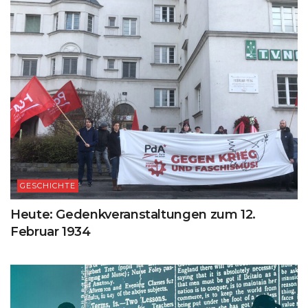
GESCHICHTE
Heute: Gedenkveranstaltungen zum 12.
Februar 1934