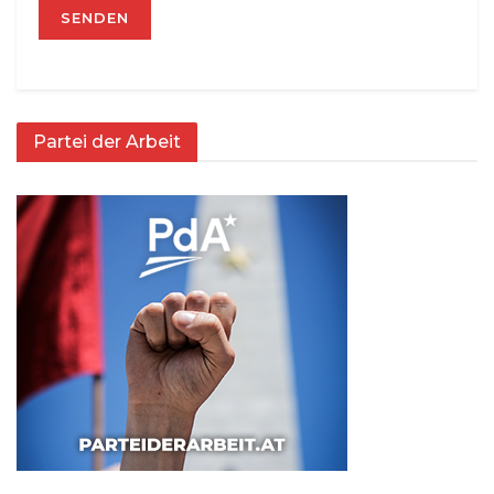
Partei der Arbeit