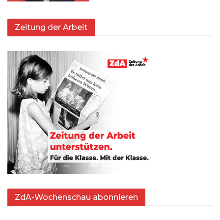
Zeitung der Arbeit
ZdA-Wochenschau abonnieren