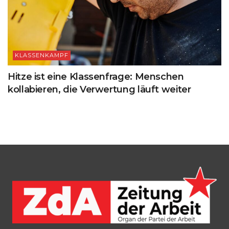
KLASSENKAMPF
Hitze ist eine Klassenfrage: Menschen
kollabieren, die Verwertung läuft weiter