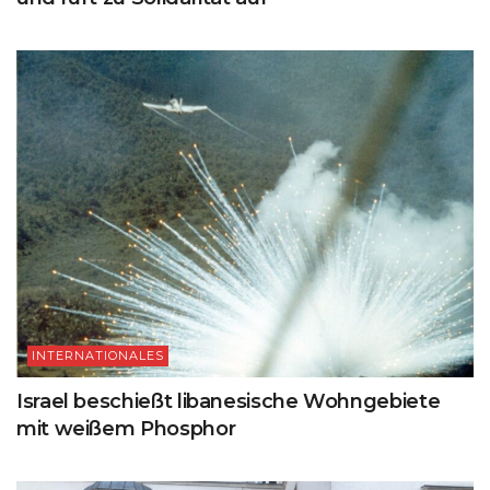
INTERNATIONALES
Israel beschießt libanesische Wohngebiete
mit weißem Phosphor