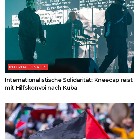
INTERNATIONALES
Internationalistische Solidarität: Kneecap reist
mit Hilfskonvoi nach Kuba