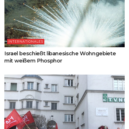
INTERNATIONALES
Israel beschießt libanesische Wohngebiete
mit weißem Phosphor