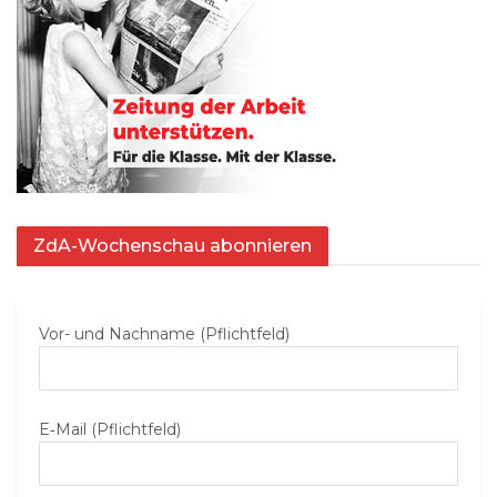
ZdA-Wochenschau abonnieren
Vor- und Nachname (Pflichtfeld)
E‑Mail (Pflichtfeld)