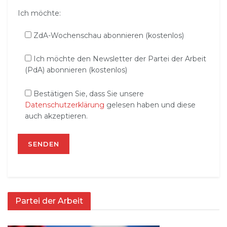
Ich möchte:
ZdA-Wochenschau abonnieren (kostenlos)
Ich möchte den Newsletter der Partei der Arbeit
(PdA) abonnieren (kostenlos)
Bestätigen Sie, dass Sie unsere
Datenschutzerklärung
gelesen haben und diese
auch akzeptieren.
Partei der Arbeit