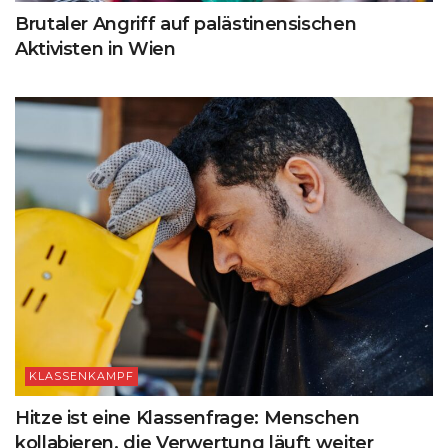
Brutaler Angriff auf palästinensischen
Aktivisten in Wien
KLASSENKAMPF
Hitze ist eine Klassenfrage: Menschen
kollabieren, die Verwertung läuft weiter