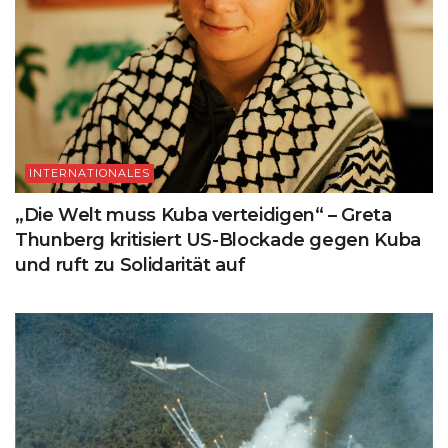
INTERNATIONALES
„Die Welt muss Kuba verteidigen“ – Greta
Thunberg kritisiert US-Blockade gegen Kuba
und ruft zu Solidarität auf