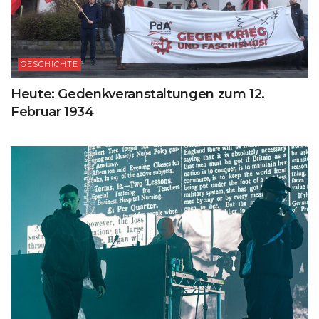
GESCHICHTE
Heute: Gedenkveranstaltungen zum 12.
Februar 1934