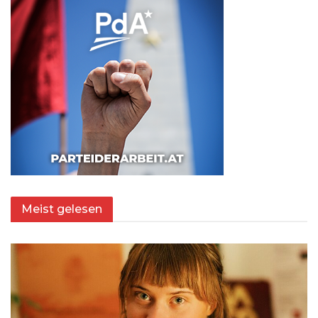
Meist gelesen