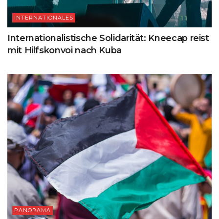
INTERNATIONALES
Internationalistische Solidarität: Kneecap reist
mit Hilfskonvoi nach Kuba
PANORAMA