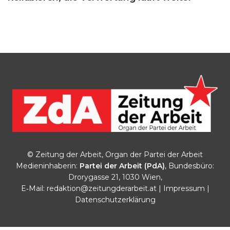
© Zeitung der Arbeit, Organ der Partei der Arbeit
Medieninhaberin:
Partei der Arbeit (PdA)
, Bundesbüro:
Drorygasse 21, 1030 Wien,
E‑Mail:
redaktion@zeitungderarbeit.at
|
Impressum
|
Datenschutzerklärung