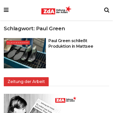
Schlagwort:
Paul Green
Paul Green schließt
KLASSENKAMPF
Produktion in Mattsee
Zeitung der Arbeit