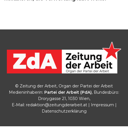
© Zeitung der Arbeit, Organ der Partei der Arbeit
Medieninhaberin:
Partei der Arbeit (PdA)
, Bundesbüro:
Drorygasse 21, 1030 Wien,
E‑Mail:
redaktion@zeitungderarbeit.at
|
Impressum
|
Datenschutzerklärung