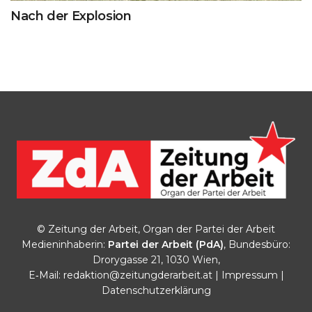
Nach der Explosion
© Zeitung der Arbeit, Organ der Partei der Arbeit
Medieninhaberin:
Partei der Arbeit (PdA)
, Bundesbüro:
Drorygasse 21, 1030 Wien,
E‑Mail:
redaktion@zeitungderarbeit.at
|
Impressum
|
Datenschutzerklärung