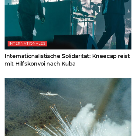
INTERNATIONALES
Internationalistische Solidarität: Kneecap reist
mit Hilfskonvoi nach Kuba