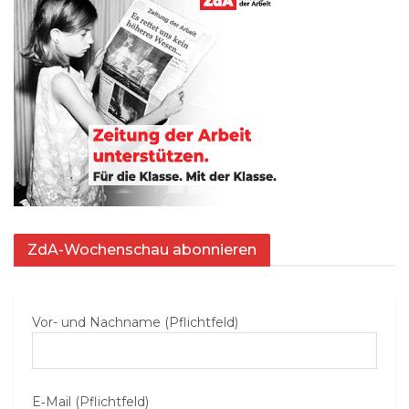
ZdA-Wochenschau abonnieren
Vor- und Nachname (Pflichtfeld)
E‑Mail (Pflichtfeld)