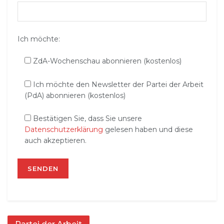
Ich möchte:
ZdA-Wochenschau abonnieren (kostenlos)
Ich möchte den Newsletter der Partei der Arbeit
(PdA) abonnieren (kostenlos)
Bestätigen Sie, dass Sie unsere
Datenschutzerklärung
gelesen haben und diese
auch akzeptieren.