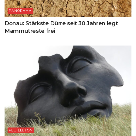
PANORAMA
Donau: Stärkste Dürre seit 30 Jahren legt
Mammutreste frei
FEUILLETON