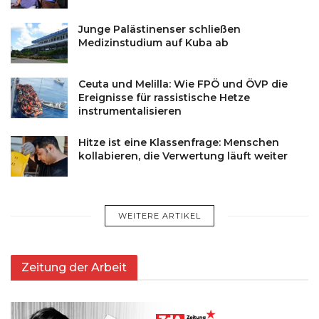
Junge Palästinenser schließen
Medizinstudium auf Kuba ab
Ceuta und Melilla: Wie FPÖ und ÖVP die
Ereignisse für rassistische Hetze
instrumentalisieren
Hitze ist eine Klassenfrage: Menschen
kollabieren, die Verwertung läuft weiter
WEITERE ARTIKEL
Zeitung der Arbeit