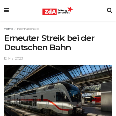
Home
Internationales
Erneuter Streik bei der
Deutschen Bahn
12. Mai 2023