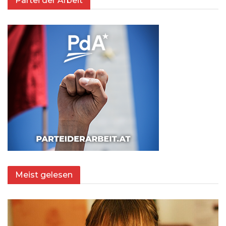
Partei der Arbeit
Meist gelesen