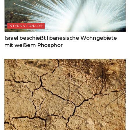
INTERNATIONALES
Israel beschießt libanesische Wohngebiete
mit weißem Phosphor