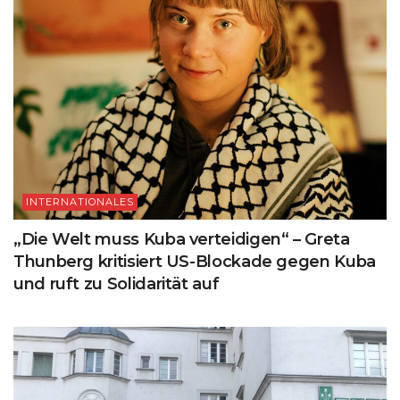
INTERNATIONALES
„Die Welt muss Kuba verteidigen“ – Greta
Thunberg kritisiert US-Blockade gegen Kuba
und ruft zu Solidarität auf