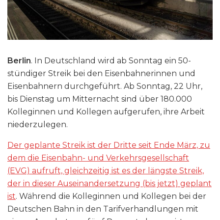
Berlin
. In Deutschland wird ab Sonntag ein 50-
stündiger Streik bei den Eisenbahnerinnen und
Eisenbahnern durchgeführt. Ab Sonntag, 22 Uhr,
bis Dienstag um Mitternacht sind über 180.000
Kolleginnen und Kollegen aufgerufen, ihre Arbeit
niederzulegen.
Der geplante Streik ist der Dritte seit Ende März, zu
dem die Eisenbahn- und Verkehrsgesellschaft
(EVG) aufruft, gleichzeitig ist es der längste Streik,
der in dieser Auseinandersetzung (bis jetzt) geplant
ist
. Während die Kolleginnen und Kollegen bei der
Deutschen Bahn in den Tarifverhandlungen mit