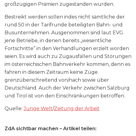
großzügigen Prämien zugestanden wurden.
Bestreikt werden sollen indes nicht sämtliche der
rund 50 in der Tarifrunde beteiligten Bahn- und
Busunternehmen. Ausgenommen sind laut EVG
jene Betriebe, in denen bereits „wesentliche
Fortschritte“ in den Verhandlungen erzielt worden
seien. Es wird auch zu Zugausfällen und Störungen
im österreichischen Bahnverkehr kommen, denn es
fahren in diesem Zeitraum keine Züge
grenzüberschreitend von/nach sowie über
Deutschland. Auch der Verkehr zwischen Salzburg
und Tirol ist von den Einschränkungen betroffen.
Quelle:
Junge Welt
/
Zeitung der Arbeit
ZdA sichtbar machen – Artikel teilen: