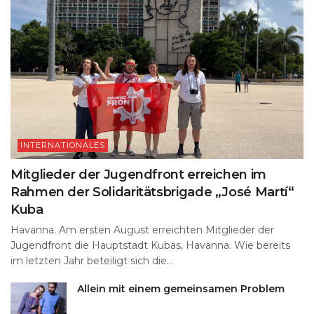
INTERNATIONALES
Mitglieder der Jugendfront erreichen im
Rahmen der Solidaritätsbrigade „José Martí“
Kuba
Havanna. Am ersten August erreichten Mitglieder der
Jugendfront die Hauptstadt Kubas, Havanna. Wie bereits
im letzten Jahr beteiligt sich die...
Allein mit einem gemeinsamen Problem