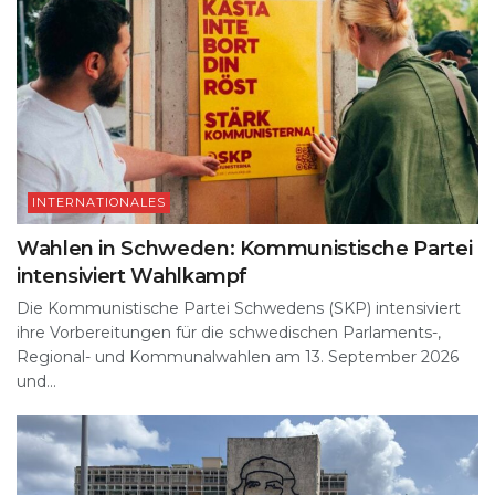
INTERNATIONALES
Wahlen in Schweden: Kommunistische Partei
intensiviert Wahlkampf
Die Kommunistische Partei Schwedens (SKP) intensiviert
ihre Vorbereitungen für die schwedischen Parlaments-,
Regional- und Kommunalwahlen am 13. September 2026
und...