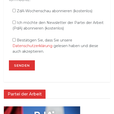
ZdA-Wochenschau abonnieren (kostenlos)
Ich möchte den Newsletter der Partei der Arbeit
(PdA) abonnieren (kostenlos)
Bestätigen Sie, dass Sie unsere
Datenschutzerklärung
gelesen haben und diese
auch akzeptieren.
Partei der Arbeit