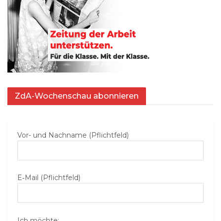
ZdA-Wochenschau abonnieren
Vor- und Nachname (Pflichtfeld)
E‑Mail (Pflichtfeld)
Ich möchte: