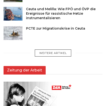
Ceuta und Melilla: Wie FPÖ und ÖVP die
Ereignisse für rassistische Hetze
instrumentalisieren
PCTE zur Migrationskrise in Ceuta
WEITERE ARTIKEL
Zeitung der Arbeit