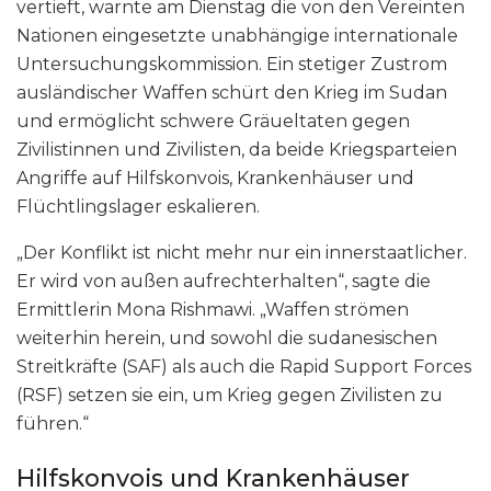
vertieft, warnte am Dienstag die von den Vereinten
Nationen eingesetzte unabhängige internationale
Untersuchungskommission. Ein stetiger Zustrom
ausländischer Waffen schürt den Krieg im Sudan
und ermöglicht schwere Gräueltaten gegen
Zivilistinnen und Zivilisten, da beide Kriegsparteien
Angriffe auf Hilfskonvois, Krankenhäuser und
Flüchtlingslager eskalieren.
„Der Konflikt ist nicht mehr nur ein innerstaatlicher.
Er wird von außen aufrechterhalten“, sagte die
Ermittlerin Mona Rishmawi. „Waffen strömen
weiterhin herein, und sowohl die sudanesischen
Streitkräfte (SAF) als auch die Rapid Support Forces
(RSF) setzen sie ein, um Krieg gegen Zivilisten zu
führen.“
Hilfskonvois und Krankenhäuser