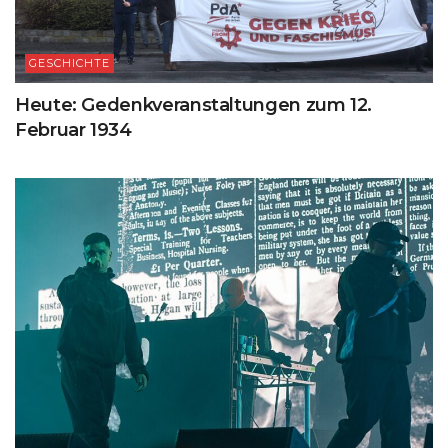
GESCHICHTE
Heute: Gedenkveranstaltungen zum 12.
Februar 1934