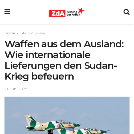
Home
Internationales
Waffen aus dem Ausland:
Wie internationale
Lieferungen den Sudan-
Krieg befeuern
19. Juni 2025