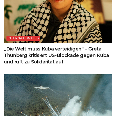
INTERNATIONALES
„Die Welt muss Kuba verteidigen“ – Greta
Thunberg kritisiert US-Blockade gegen Kuba
und ruft zu Solidarität auf