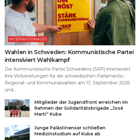
INTERNATIONALES
Wahlen in Schweden: Kommunistische Partei
intensiviert Wahlkampf
Die Kommunistische Partei Schwedens (SKP) intensiviert
ihre Vorbereitungen für die schwedischen Parlaments-,
Regional- und Kommunalwahlen am 13. September 2026
und...
Mitglieder der Jugendfront erreichen im
Rahmen der Solidaritätsbrigade „José
Martí“ Kuba
Junge Palästinenser schließen
Medizinstudium auf Kuba ab