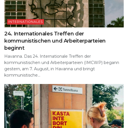
INTERNATIONALES
24. Internationales Treffen der
kommunistischen und Arbeiterparteien
beginnt
Havanna. Das 24. Internationale Treffen der
kommunistischen und Arbeiterparteien (IMCWP) begann
gestern, am 7. August, in Havanna und bringt
kommunistische...