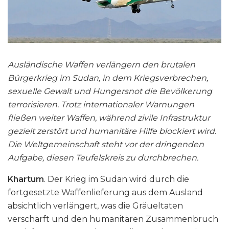
Ausländische Waffen verlängern den brutalen
Bürgerkrieg im Sudan, in dem Kriegsverbrechen,
sexuelle Gewalt und Hungersnot die Bevölkerung
terrorisieren. Trotz internationaler Warnungen
fließen weiter Waffen, während zivile Infrastruktur
gezielt zerstört und humanitäre Hilfe blockiert wird.
Die Weltgemeinschaft steht vor der dringenden
Aufgabe, diesen Teufelskreis zu durchbrechen.
Khartum
. Der Krieg im Sudan wird durch die
fortgesetzte Waffenlieferung aus dem Ausland
absichtlich verlängert, was die Gräueltaten
verschärft und den humanitären Zusammenbruch