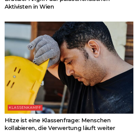
Aktivisten in Wien
KLASSENKAMPF
Hitze ist eine Klassenfrage: Menschen
kollabieren, die Verwertung läuft weiter