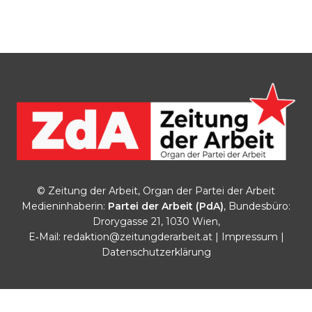
© Zeitung der Arbeit, Organ der Partei der Arbeit
Medieninhaberin:
Partei der Arbeit (PdA)
, Bundesbüro:
Drorygasse 21, 1030 Wien,
E‑Mail:
redaktion@zeitungderarbeit.at
|
Impressum
|
Datenschutzerklärung