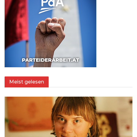
Meist gelesen