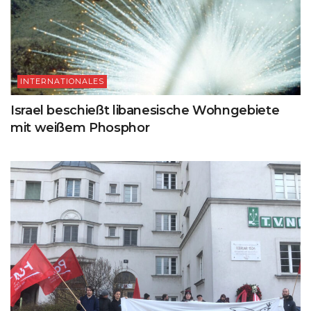
INTERNATIONALES
Israel beschießt libanesische Wohngebiete
mit weißem Phosphor