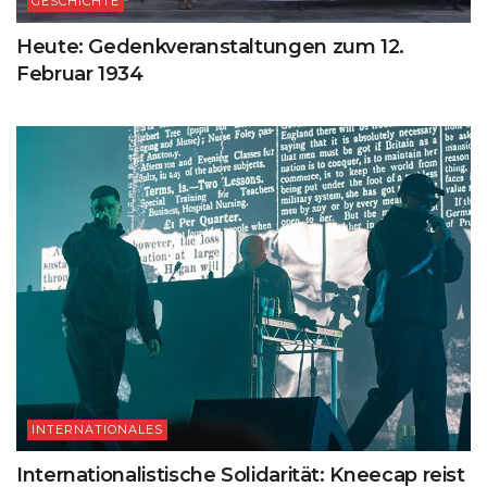
GESCHICHTE
Heute: Gedenkveranstaltungen zum 12.
Februar 1934
INTERNATIONALES
Internationalistische Solidarität: Kneecap reist