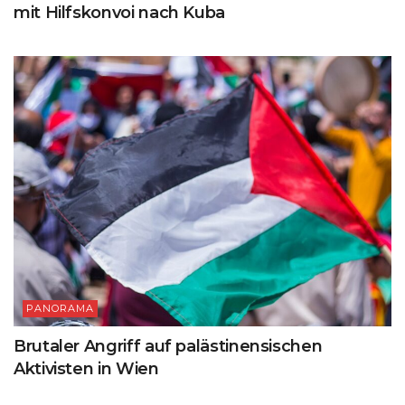
mit Hilfskonvoi nach Kuba
PANORAMA
Brutaler Angriff auf palästinensischen
Aktivisten in Wien