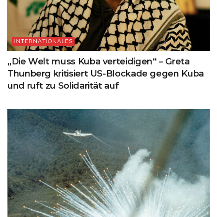
INTERNATIONALES
„Die Welt muss Kuba verteidigen“ – Greta
Thunberg kritisiert US-Blockade gegen Kuba
und ruft zu Solidarität auf