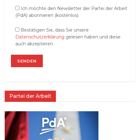
Ich möchte den Newsletter der Partei der Arbeit
(PdA) abonnieren (kostenlos)
Bestätigen Sie, dass Sie unsere
Datenschutzerklärung
gelesen haben und diese
auch akzeptieren.
Partei der Arbeit