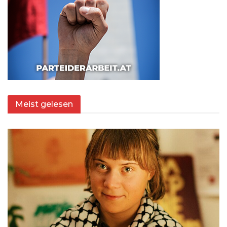
Meist gelesen