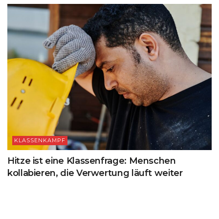
KLASSENKAMPF
Hitze ist eine Klassenfrage: Menschen
kollabieren, die Verwertung läuft weiter