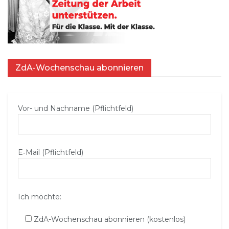
ZdA-Wochenschau abonnieren
Vor- und Nachname (Pflichtfeld)
E‑Mail (Pflichtfeld)
Ich möchte:
ZdA-Wochenschau abonnieren (kostenlos)