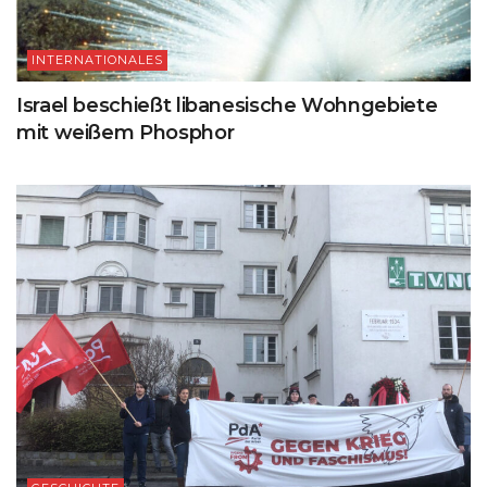
INTERNATIONALES
Israel beschießt libanesische Wohngebiete
mit weißem Phosphor