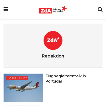
Redaktion
Flugbegleiterstreik in
KLASSENKAMPF
Portugal