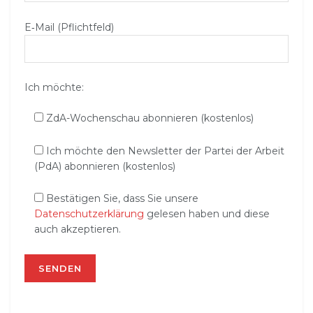
E‑Mail (Pflichtfeld)
Ich möchte:
ZdA-Wochenschau abonnieren (kostenlos)
Ich möchte den Newsletter der Partei der Arbeit
(PdA) abonnieren (kostenlos)
Bestätigen Sie, dass Sie unsere
Datenschutzerklärung
gelesen haben und diese
auch akzeptieren.