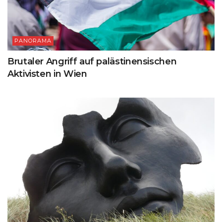
PANORAMA
Brutaler Angriff auf palästinensischen
Aktivisten in Wien