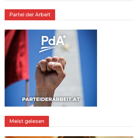
Partei der Arbeit
Meist gelesen