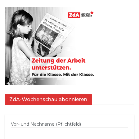
ZdA-Wochenschau abonnieren
Vor- und Nachname (Pflichtfeld)