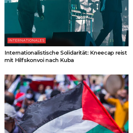
INTERNATIONALES
Internationalistische Solidarität: Kneecap reist
mit Hilfskonvoi nach Kuba