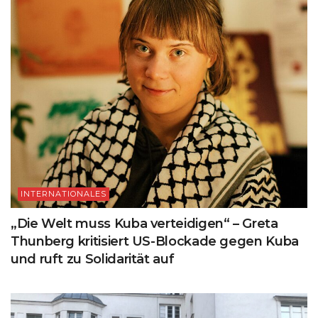
INTERNATIONALES
„Die Welt muss Kuba verteidigen“ – Greta
Thunberg kritisiert US-Blockade gegen Kuba
und ruft zu Solidarität auf