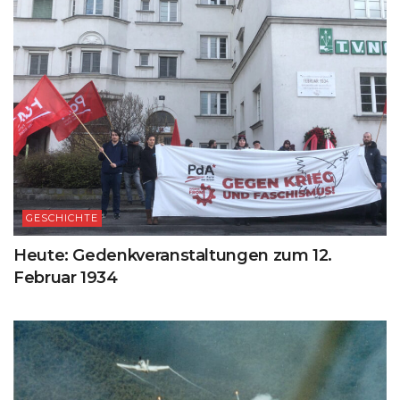
GESCHICHTE
Heute: Gedenkveranstaltungen zum 12.
Februar 1934