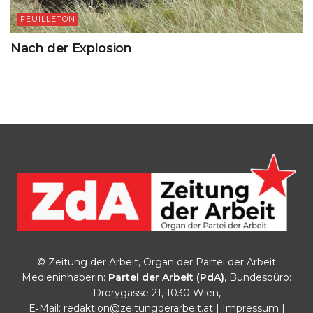
FEUILLETON
Nach der Explosion
© Zeitung der Arbeit, Organ der Partei der Arbeit
Medieninhaberin:
Partei der Arbeit (PdA)
, Bundesbüro:
Drorygasse 21, 1030 Wien,
E‑Mail:
redaktion@zeitungderarbeit.at
|
Impressum
|