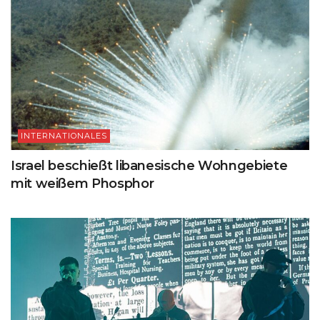
INTERNATIONALES
Israel beschießt libanesische Wohngebiete
mit weißem Phosphor