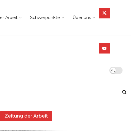
er Arbeit
Schwerpunkte
Über uns
Zeitung der Arbeit