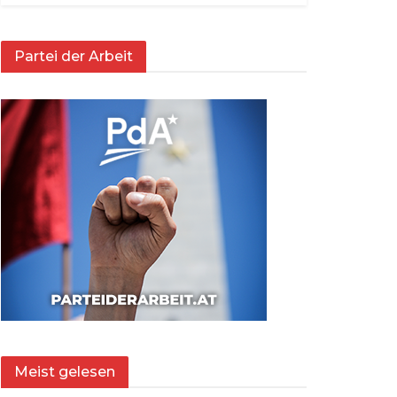
Partei der Arbeit
Meist gelesen