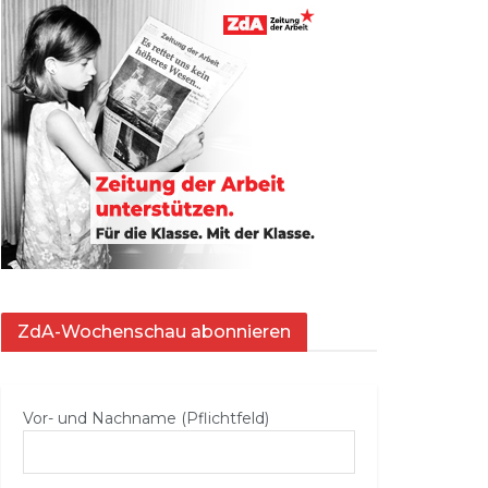
ZdA-Wochenschau abonnieren
Vor- und Nachname (Pflichtfeld)