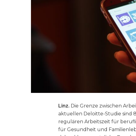
Linz
.
Die Grenze zwischen Arbei
aktuellen Deloitte-Studie sind
regulären Arbeitszeit für beruf
für Gesundheit und Familienleb