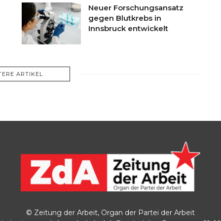
Neuer Forschungsansatz
gegen Blutkrebs in
Innsbruck entwickelt
TERE ARTIKEL
© Zeitung der Arbeit, Organ der Partei der Arbeit