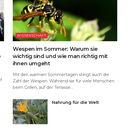
WISSENSCHAFT
Wespen im Sommer: Warum sie
e
wichtig sind und wie man richtig mit
ihnen umgeht
n
Mit den warmen Sommertagen steigt auch die
f
Zahl der Wespen. Während sie für viele Menschen
beim Grillen, auf der Terrasse...
Nahrung für die Welt