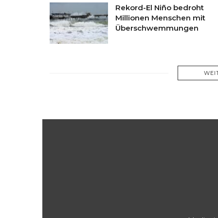
Rekord-El Niño bedroht
Millionen Menschen mit
Überschwemmungen
WEI