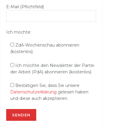
E-Mail (Pflichtfeld)
Ich möchte:
ZdA-Wochenschau abonnieren
(kostenlos)
Ich möchte den Newsletter der Partei
der Arbeit (PdA) abonnieren (kostenlos)
Bestätigen Sie, dass Sie unsere
Datenschutzerklärung
gelesen haben
und diese auch akzeptieren.