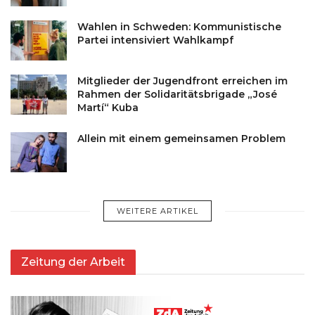
Wahlen in Schweden: Kommunistische
Partei intensiviert Wahlkampf
Mitglieder der Jugendfront erreichen im
Rahmen der Solidaritätsbrigade „José
Martí“ Kuba
Allein mit einem gemeinsamen Problem
WEITERE ARTIKEL
Zeitung der Arbeit