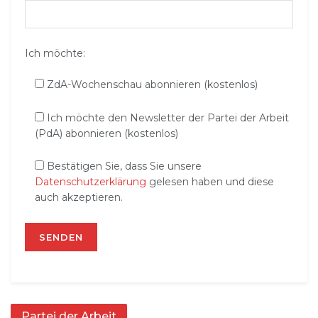
Ich möchte:
ZdA-Wochenschau abonnieren (kostenlos)
Ich möchte den Newsletter der Partei der Arbeit
(PdA) abonnieren (kostenlos)
Bestätigen Sie, dass Sie unsere
Datenschutzerklärung
gelesen haben und diese
auch akzeptieren.
Partei der Arbeit