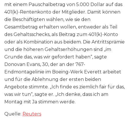
mit einem Pauschalbetrag von 5.000 Dollar auf das
401(k)-Rentenkonto der Mitglieder. Damit können
die Beschäftigten wählen, wie sie den
Gesamtbetrag erhalten wollen, entweder als Teil
des Gehaltsschecks, als Beitrag zum 401(k)-Konto
oder als Kombination aus beidem. Die Antrittsprämie
und die höheren Gehaltserhöhungen sind „im
Grunde das, was wir gefordert haben“, sagte
Donovan Evans, 30, der an der 767-
Endmontagelinie im Boeing-Werk Everett arbeitet
und für die Ablehnung der ersten beiden
Angebote stimmte. „Ich finde es ziemlich fair für das,
was wir tun“, sagte er. „Ich denke, dass ich am
Montag mit Ja stimmen werde.
Quelle:
Reuters