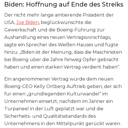
Biden: Hoffnung auf Ende des Streiks
Der nicht mehr lange amtierende Präsident der
USA,
Joe Biden
, beglückwünschte die
Gewerkschaft und die Boeing-Führung zur
Aushandlung eines neuen Vertragsvorschlags,
sagte ein Sprecher des Weißen Hauses und fügte
hinzu: „Biden ist der Meinung, dass die Maschinisten
bei Boeing über die Jahre hinweg Opfer gebracht
haben und einen starken Vertrag verdient haben“.
Ein angenommener Vertrag würde dem neuen
Boeing-CEO Kelly Ortberg Auftrieb geben, der sich
für einen „grundlegenden Kulturwandel“ im
Unternehmen einsetzt, nachdem im Jänner ein
Türpaneel in der Luft geplatzt war und die
Sicherheits- und Qualitätsstandards des
Unternehmens in den Mittelpunkt gerückt waren.