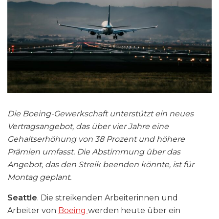
Die Boeing-Gewerkschaft unterstützt ein neues
Vertragsangebot, das über vier Jahre eine
Gehaltserhöhung von 38 Prozent und höhere
Prämien umfasst. Die Abstimmung über das
Angebot, das den Streik beenden könnte, ist für
Montag geplant.
Seattle
. Die streikenden Arbeiterinnen und
Arbeiter von
Boeing
werden heute über ein