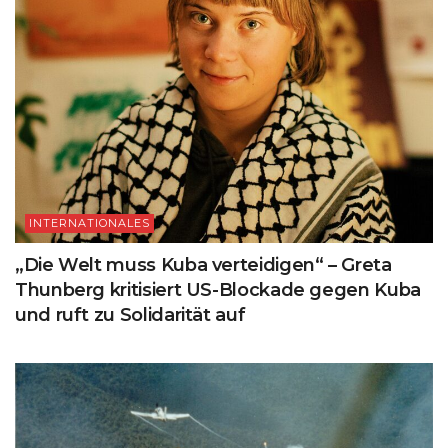
INTERNATIONALES
„Die Welt muss Kuba verteidigen“ – Greta
Thunberg kritisiert US-Blockade gegen Kuba
und ruft zu Solidarität auf