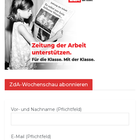
ZdA-Wochenschau abonnieren
Vor- und Nachname (Pflichtfeld)
E‑Mail (Pflichtfeld)