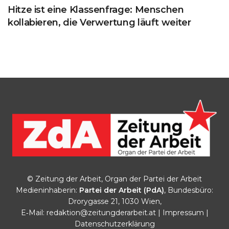
Hitze ist eine Klassenfrage: Menschen
kollabieren, die Verwertung läuft weiter
© Zeitung der Arbeit, Organ der Partei der Arbeit
Medieninhaberin:
Partei der Arbeit (PdA)
, Bundesbüro:
Drorygasse 21, 1030 Wien,
E‑Mail:
redaktion@zeitungderarbeit.at
|
Impressum
|
Datenschutzerklärung