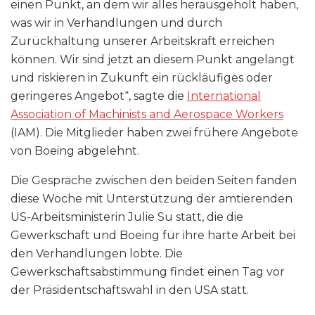
einen Punkt, an dem wir alles herausgeholt haben,
was wir in Verhandlungen und durch
Zurückhaltung unserer Arbeitskraft erreichen
können. Wir sind jetzt an diesem Punkt angelangt
und riskieren in Zukunft ein rückläufiges oder
geringeres Angebot“, sagte die
International
Association of Machinists and Aerospace Workers
(IAM). Die Mitglieder haben zwei frühere Angebote
von Boeing abgelehnt.
Die Gespräche zwischen den beiden Seiten fanden
diese Woche mit Unterstützung der amtierenden
US-Arbeitsministerin Julie Su statt, die die
Gewerkschaft und Boeing für ihre harte Arbeit bei
den Verhandlungen lobte. Die
Gewerkschaftsabstimmung findet einen Tag vor
der Präsidentschaftswahl in den USA statt.