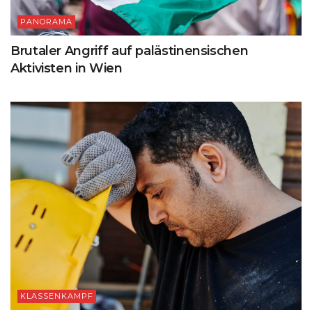
PANORAMA
Brutaler Angriff auf palästinensischen
Aktivisten in Wien
KLASSENKAMPF