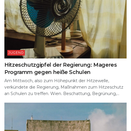
JUGEND
Hitzeschutzgipfel der Regierung: Mageres
Programm gegen heiße Schulen
Am Mittwoch, also zum Höhepunkt der Hitzewelle,
verkündete die Regierung, Maßnahmen zum Hitzeschutz
an Schulen zu treffen. Wien. Beschattung, Begrünung,...