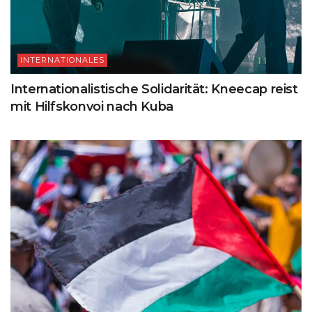
INTERNATIONALES
Internationalistische Solidarität: Kneecap reist
mit Hilfskonvoi nach Kuba