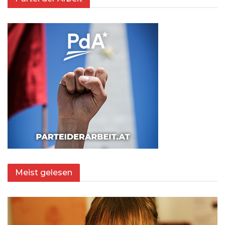
Meist gelesen