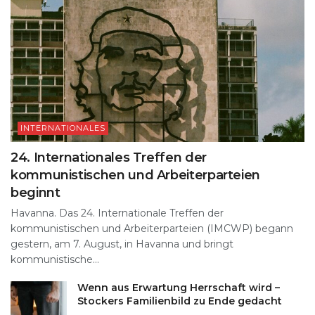
INTERNATIONALES
24. Internationales Treffen der
kommunistischen und Arbeiterparteien
beginnt
Havanna. Das 24. Internationale Treffen der
kommunistischen und Arbeiterparteien (IMCWP) begann
gestern, am 7. August, in Havanna und bringt
kommunistische...
Wenn aus Erwartung Herrschaft wird –
Stockers Familienbild zu Ende gedacht