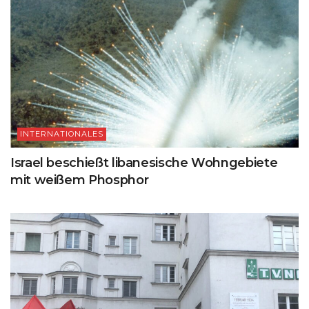
INTERNATIONALES
Israel beschießt libanesische Wohngebiete
mit weißem Phosphor