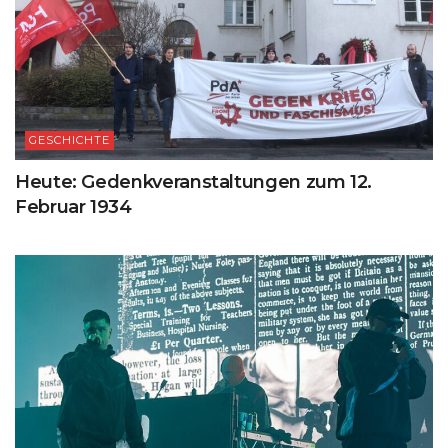
GESCHICHTE
Heute: Gedenkveranstaltungen zum 12.
Februar 1934