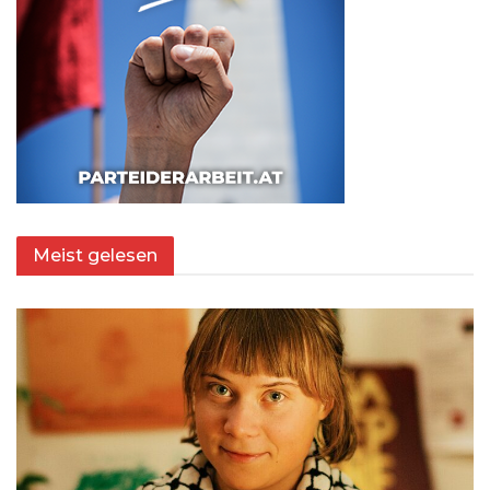
Meist gelesen