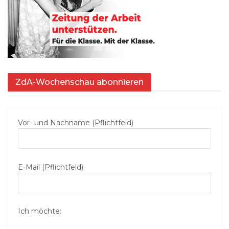
ZdA-Wochenschau abonnieren
Vor- und Nachname (Pflichtfeld)
E‑Mail (Pflichtfeld)
Ich möchte: