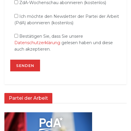
ZdA-Wochenschau abonnieren (kostenlos)
Ich möchte den Newsletter der Partei der Arbeit
(PdA) abonnieren (kostenlos)
Bestätigen Sie, dass Sie unsere
Datenschutzerklärung
gelesen haben und diese
auch akzeptieren.
Partei der Arbeit