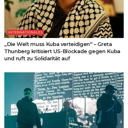
INTERNATIONALES
„Die Welt muss Kuba verteidigen“ – Greta
Thunberg kritisiert US-Blockade gegen Kuba
und ruft zu Solidarität auf