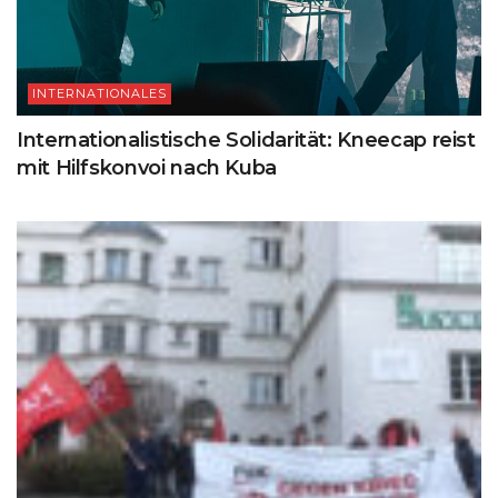
INTERNATIONALES
Internationalistische Solidarität: Kneecap reist
mit Hilfskonvoi nach Kuba