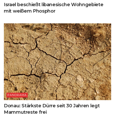
Israel beschießt libanesische Wohngebiete
mit weißem Phosphor
PANORAMA
Donau: Stärkste Dürre seit 30 Jahren legt
Mammutreste frei