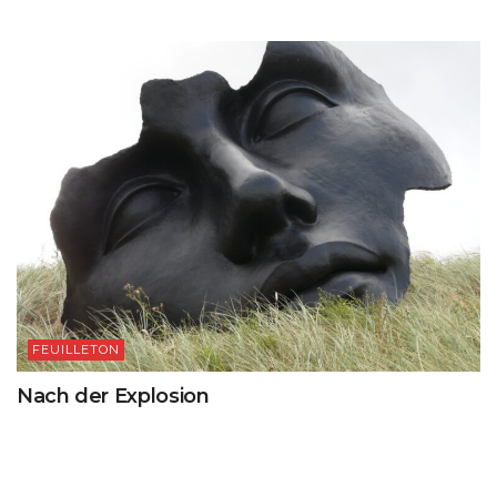
FEUILLETON
Nach der Explosion