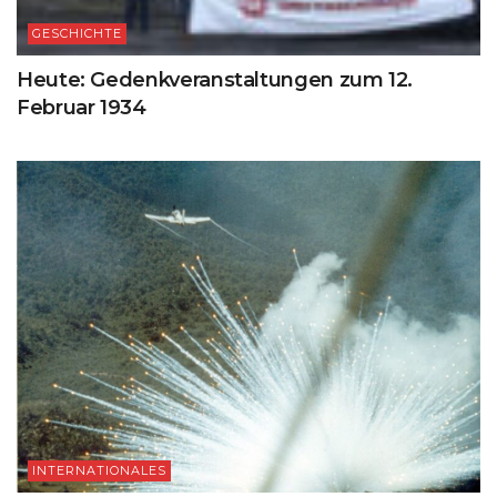
GESCHICHTE
Heute: Gedenkveranstaltungen zum 12.
Februar 1934
INTERNATIONALES