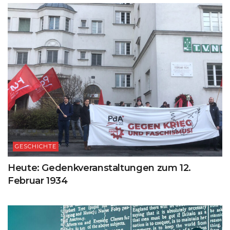
GESCHICHTE
Heute: Gedenkveranstaltungen zum 12.
Februar 1934