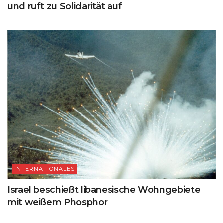
und ruft zu Solidarität auf
INTERNATIONALES
Israel beschießt libanesische Wohngebiete
mit weißem Phosphor