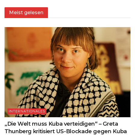
Meist gelesen
INTERNATIONALES
„Die Welt muss Kuba verteidigen“ – Greta
Thunberg kritisiert US-Blockade gegen Kuba