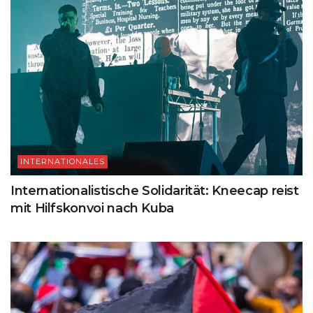
INTERNATIONALES
Internationalistische Solidarität: Kneecap reist
mit Hilfskonvoi nach Kuba