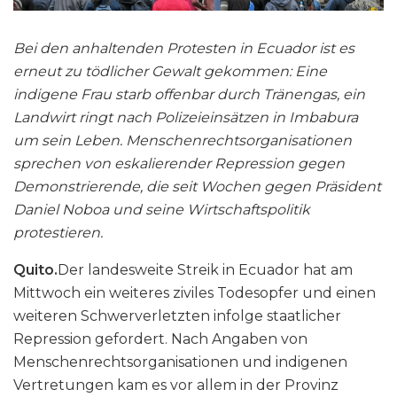
Bei den anhaltenden Protesten in Ecuador ist es
erneut zu tödlicher Gewalt gekommen: Eine
indigene Frau starb offenbar durch Tränengas, ein
Landwirt ringt nach Polizeieinsätzen in Imbabura
um sein Leben. Menschenrechtsorganisationen
sprechen von eskalierender Repression gegen
Demonstrierende, die seit Wochen gegen Präsident
Daniel Noboa und seine Wirtschaftspolitik
protestieren.
Quito.
Der landesweite Streik in Ecuador hat am
Mittwoch ein weiteres ziviles Todesopfer und einen
weiteren Schwerverletzten infolge staatlicher
Repression gefordert. Nach Angaben von
Menschenrechtsorganisationen und indigenen
Vertretungen kam es vor allem in der Provinz