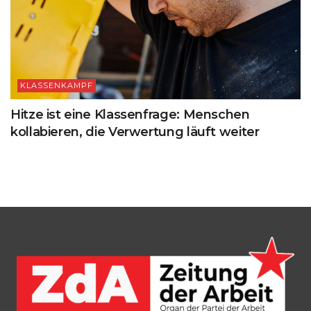
KLASSENKAMPF
Hitze ist eine Klassenfrage: Menschen
kollabieren, die Verwertung läuft weiter