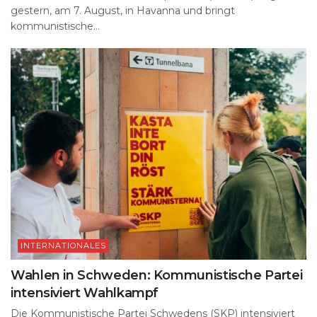
gestern, am 7. August, in Havanna und bringt
kommunistische...
INTERNATIONALES
Wahlen in Schweden: Kommunistische Partei
intensiviert Wahlkampf
Die Kommunistische Partei Schwedens (SKP) intensiviert