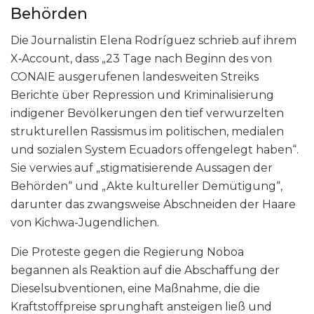
Behörden
Die Journalistin Elena Rodríguez schrieb auf ihrem
X‑Account, dass „23 Tage nach Beginn des von
CONAIE ausgerufenen landesweiten Streiks
Berichte über Repression und Kriminalisierung
indigener Bevölkerungen den tief verwurzelten
strukturellen Rassismus im politischen, medialen
und sozialen System Ecuadors offengelegt haben“.
Sie verwies auf „stigmatisierende Aussagen der
Behörden“ und „Akte kultureller Demütigung“,
darunter das zwangsweise Abschneiden der Haare
von Kichwa-Jugendlichen.
Die Proteste gegen die Regierung Noboa
begannen als Reaktion auf die Abschaffung der
Dieselsubventionen, eine Maßnahme, die die
Kraftstoffpreise sprunghaft ansteigen ließ und