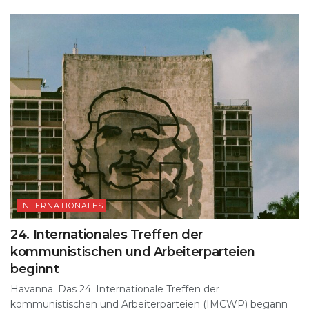
INTERNATIONALES
24. Internationales Treffen der
kommunistischen und Arbeiterparteien
beginnt
Havanna. Das 24. Internationale Treffen der
kommunistischen und Arbeiterparteien (IMCWP) begann