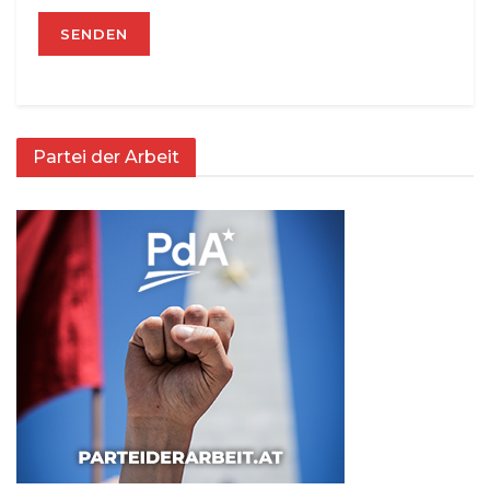
Partei der Arbeit