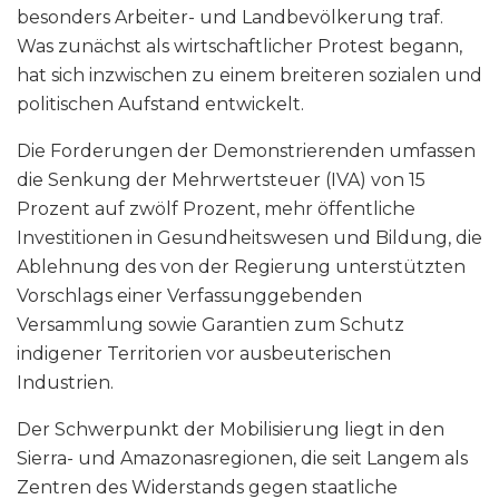
besonders Arbeiter- und Landbevölkerung traf.
Was zunächst als wirtschaftlicher Protest begann,
hat sich inzwischen zu einem breiteren sozialen und
politischen Aufstand entwickelt.
Die Forderungen der Demonstrierenden umfassen
die Senkung der Mehrwertsteuer (IVA) von 15
Prozent auf zwölf Prozent, mehr öffentliche
Investitionen in Gesundheitswesen und Bildung, die
Ablehnung des von der Regierung unterstützten
Vorschlags einer Verfassunggebenden
Versammlung sowie Garantien zum Schutz
indigener Territorien vor ausbeuterischen
Industrien.
Der Schwerpunkt der Mobilisierung liegt in den
Sierra- und Amazonasregionen, die seit Langem als
Zentren des Widerstands gegen staatliche