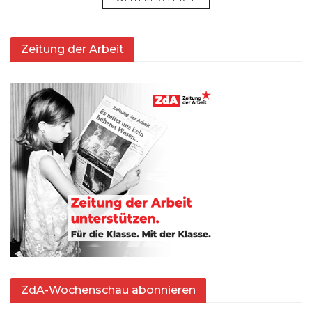
Zeitung der Arbeit
ZdA-Wochenschau abonnieren