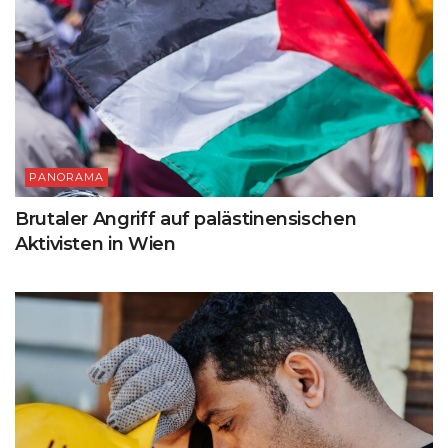
PANORAMA
Brutaler Angriff auf palästinensischen
Aktivisten in Wien