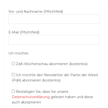
Vor- und Nachname (Pflichtfeld)
E‑Mail (Pflichtfeld)
Ich möchte:
ZdA-Wochenschau abonnieren (kostenlos)
Ich möchte den Newsletter der Partei der Arbeit
(PdA) abonnieren (kostenlos)
Bestätigen Sie, dass Sie unsere
Datenschutzerklärung
gelesen haben und diese
auch akzeptieren.