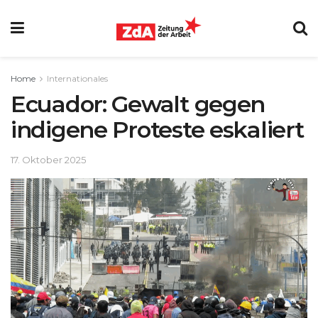
Home
Internationales
Ecuador: Gewalt gegen
indigene Proteste eskaliert
17. Oktober 2025