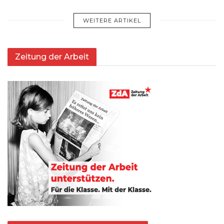
WEITERE ARTIKEL
Zeitung der Arbeit