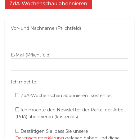
ZdA-Wochenschau abonnieren
Vor- und Nachname (Pflichtfeld)
E‑Mail (Pflichtfeld)
Ich möchte:
ZdA-Wochenschau abonnieren (kostenlos)
Ich möchte den Newsletter der Partei der Arbeit
(PdA) abonnieren (kostenlos)
Bestätigen Sie, dass Sie unsere
Datenschutzerklärung
gelesen haben und diese