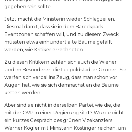
gegeben sein sollte.
Jetzt macht die Ministerin wieder Schlagzeilen.
Diesmal damit, dass sie in dem Barockpark
Eventzonen schaffen will, und zu diesem Zweck
müssten etwa einhundert alte Bäume gefällt
werden, wie Kritiker errechneten.
Zu diesen Kritikern zählen sich auch die Wiener
und im Besonderen die Leopoldstädter Grünen. Sie
werfen sich verbal ins Zeug, dass man schon vor
Augen hat, wie sie sich demnächst an die Bäume
ketten werden.
Aber sind sie nicht in derselben Partei, wie die, die
mit der ÖVP in einer Regierung sitzt? Würde nicht
ein kurzes Gespräch des grünen Vizekanzlers
Werner Kogler mit Ministerin Köstinger reichen, um