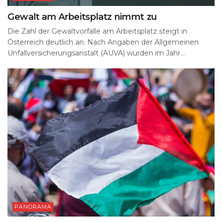
Gewalt am Arbeitsplatz nimmt zu
Die Zahl der Gewaltvorfälle am Arbeitsplatz steigt in
Österreich deutlich an. Nach Angaben der Allgemeinen
Unfallversicherungsanstalt (AUVA) wurden im Jahr...
PANORAMA