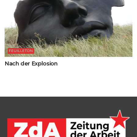
FEUILLETON
Nach der Explosion