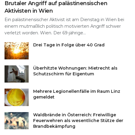
Brutaler Angriff auf palästinensischen
Aktivisten in Wien
Ein palästinensischer Aktivist ist am Dienstag in Wien bei
einem mutmaßlich politisch motivierten Angriff schwer
verletzt worden. Wien. Der 69-jährige...
Drei Tage in Folge über 40 Grad
Überhitzte Wohnungen: Mietrecht als
Schutzschirm für Eigentum
Mehrere Legionellenfälle im Raum Linz
gemeldet
Waldbrände in Österreich: Freiwillige
Feuerwehren als wesentliche Stütze der
Brandbekämpfung