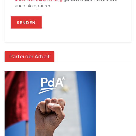
auch akzeptieren.
Partei der Arbeit