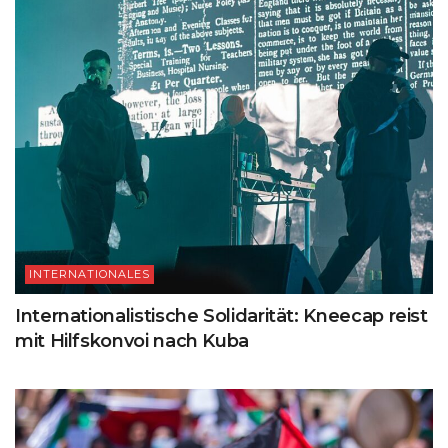
INTERNATIONALES
Internationalistische Solidarität: Kneecap reist
mit Hilfskonvoi nach Kuba