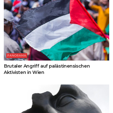
PANORAMA
Brutaler Angriff auf palästinensischen
Aktivisten in Wien