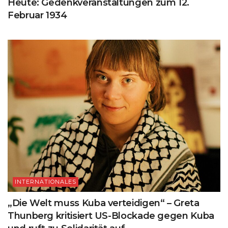
Heute: Gedenkveranstaltungen zum 12.
Februar 1934
INTERNATIONALES
„Die Welt muss Kuba verteidigen“ – Greta
Thunberg kritisiert US-Blockade gegen Kuba