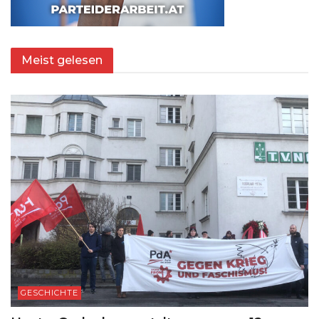
Meist gelesen
GESCHICHTE