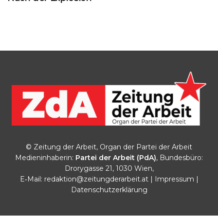
© Zeitung der Arbeit, Organ der Partei der Arbeit
Medieninhaberin:
Partei der Arbeit (PdA)
, Bundesbüro:
Drorygasse 21, 1030 Wien,
E‑Mail:
redaktion@zeitungderarbeit.at
|
Impressum
|
Datenschutzerklärung