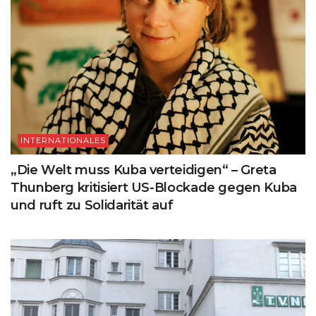
INTERNATIONALES
„Die Welt muss Kuba verteidigen“ – Greta
Thunberg kritisiert US-Blockade gegen Kuba
und ruft zu Solidarität auf