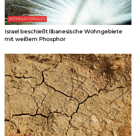
INTERNATIONALES
Israel beschießt libanesische Wohngebiete
mit weißem Phosphor