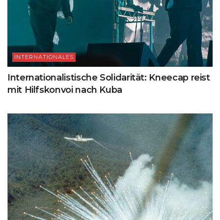
INTERNATIONALES
Internationalistische Solidarität: Kneecap reist
mit Hilfskonvoi nach Kuba