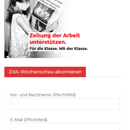
ZdA-Wochenschau abonnieren
Vor- und Nachname (Pflichtfeld)
E‑Mail (Pflichtfeld)