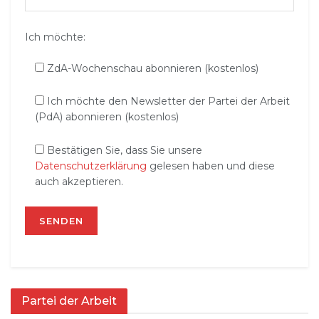
Ich möchte:
ZdA-Wochenschau abonnieren (kostenlos)
Ich möchte den Newsletter der Partei der Arbeit
(PdA) abonnieren (kostenlos)
Bestätigen Sie, dass Sie unsere
Datenschutzerklärung
gelesen haben und diese
auch akzeptieren.
Partei der Arbeit