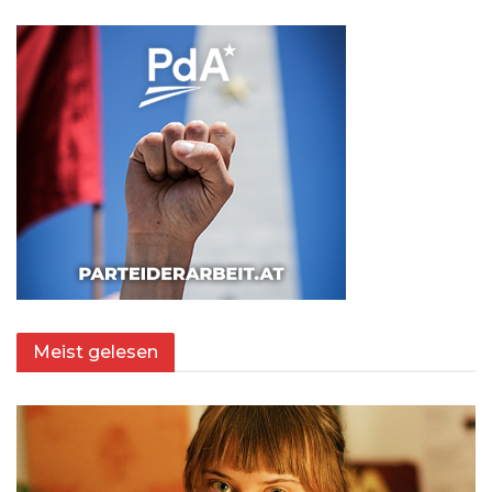
Meist gelesen