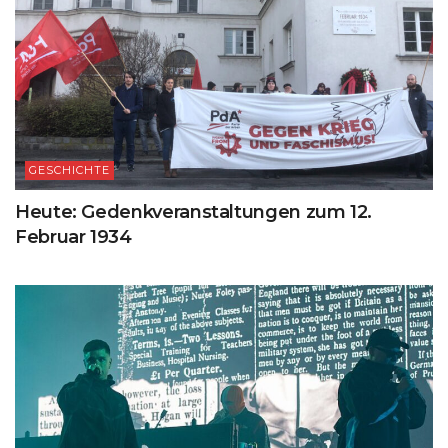
GESCHICHTE
Heute: Gedenkveranstaltungen zum 12.
Februar 1934