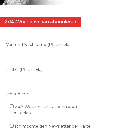
ZdA-Wochenschau abonnieren
Vor- und Nachname (Pflichtfeld)
E‑Mail (Pflichtfeld)
Ich möchte:
ZdA-Wochenschau abonnieren
(kostenlos)
Ich möchte den Newsletter der Partei