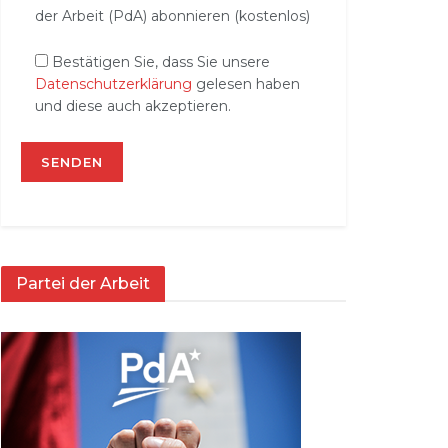
der Arbeit (PdA) abonnieren (kostenlos)
Bestätigen Sie, dass Sie unsere
Datenschutzerklärung
gelesen haben
und diese auch akzeptieren.
Partei der Arbeit