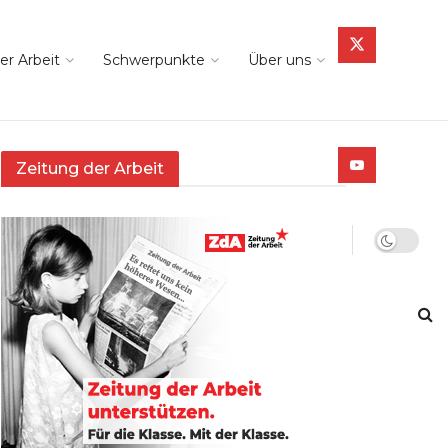
er Arbeit
Schwerpunkte
Über uns
Zeitung der Arbeit