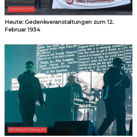
GESCHICHTE
Heute: Gedenkveranstaltungen zum 12.
Februar 1934
INTERNATIONALES