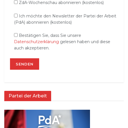
ZdA-Wochenschau abonnieren (kostenlos)
Ich möchte den Newsletter der Partei der Arbeit
(PdA) abonnieren (kostenlos)
Bestätigen Sie, dass Sie unsere
Datenschutzerklärung
gelesen haben und diese
auch akzeptieren.
Partei der Arbeit