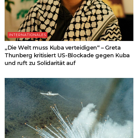
INTERNATIONALES
„Die Welt muss Kuba verteidigen“ – Greta
Thunberg kritisiert US-Blockade gegen Kuba
und ruft zu Solidarität auf