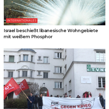
INTERNATIONALES
Israel beschießt libanesische Wohngebiete
mit weißem Phosphor