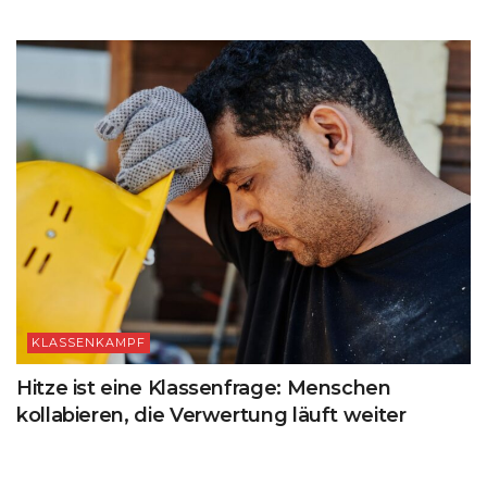
KLASSENKAMPF
Hitze ist eine Klassenfrage: Menschen
kollabieren, die Verwertung läuft weiter