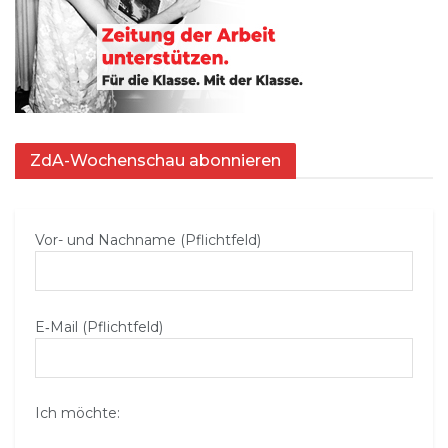
ZdA-Wochenschau abonnieren
Vor- und Nachname (Pflichtfeld)
E‑Mail (Pflichtfeld)
Ich möchte: