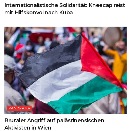
Internationalistische Solidarität: Kneecap reist
mit Hilfskonvoi nach Kuba
PANORAMA
Brutaler Angriff auf palästinensischen
Aktivisten in Wien