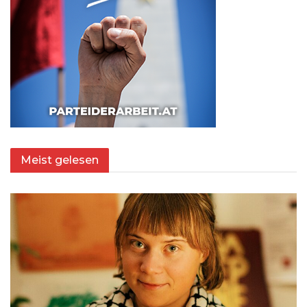
Meist gelesen