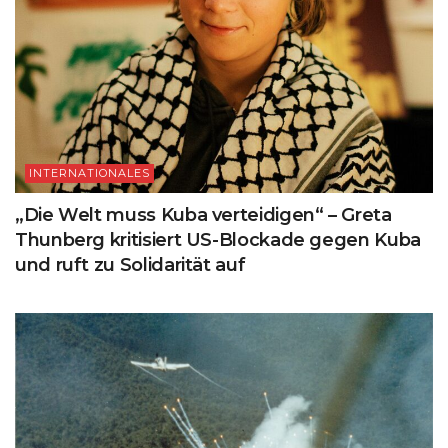
INTERNATIONALES
„Die Welt muss Kuba verteidigen“ – Greta
Thunberg kritisiert US-Blockade gegen Kuba
und ruft zu Solidarität auf