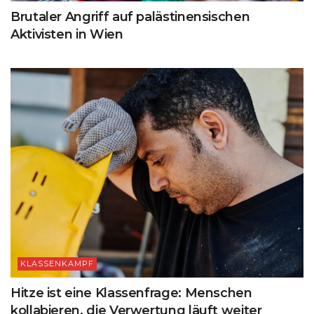
Brutaler Angriff auf palästinensischen
Aktivisten in Wien
KLASSENKAMPF
Hitze ist eine Klassenfrage: Menschen
kollabieren, die Verwertung läuft weiter