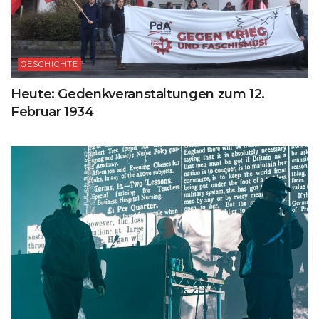
GESCHICHTE
Heute: Gedenkveranstaltungen zum 12.
Februar 1934