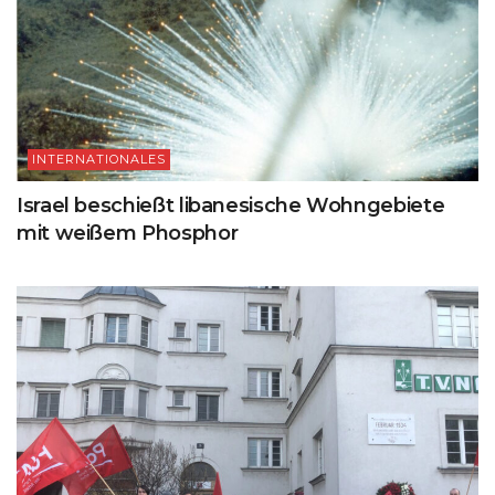
INTERNATIONALES
Israel beschießt libanesische Wohngebiete
mit weißem Phosphor