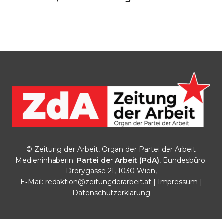
© Zeitung der Arbeit, Organ der Partei der Arbeit
Medieninhaberin:
Partei der Arbeit (PdA)
, Bundesbüro:
Drorygasse 21, 1030 Wien,
E‑Mail:
redaktion@zeitungderarbeit.at
|
Impressum
|
Datenschutzerklärung