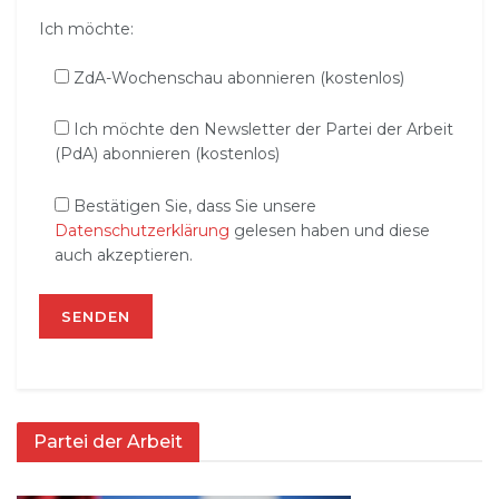
Ich möchte:
ZdA-Wochenschau abonnieren (kostenlos)
Ich möchte den Newsletter der Partei der Arbeit
(PdA) abonnieren (kostenlos)
Bestätigen Sie, dass Sie unsere
Datenschutzerklärung
gelesen haben und diese
auch akzeptieren.
Partei der Arbeit