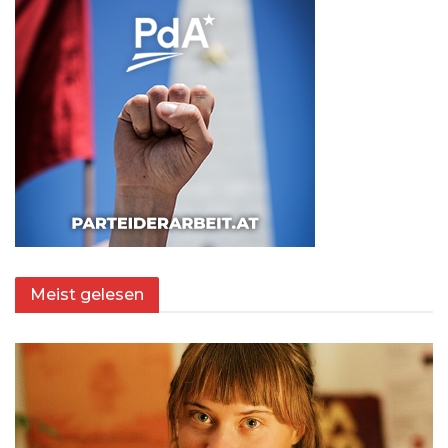
Meist gelesen