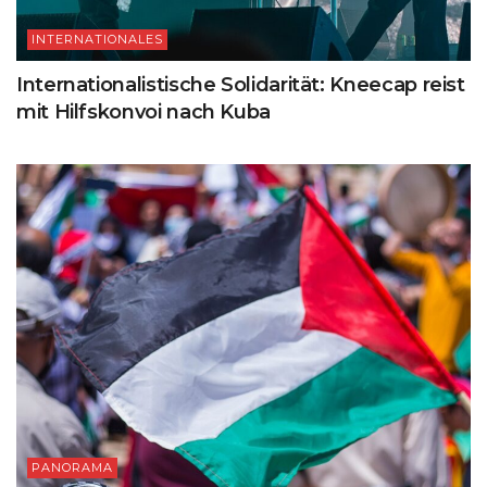
INTERNATIONALES
Internationalistische Solidarität: Kneecap reist
mit Hilfskonvoi nach Kuba
PANORAMA