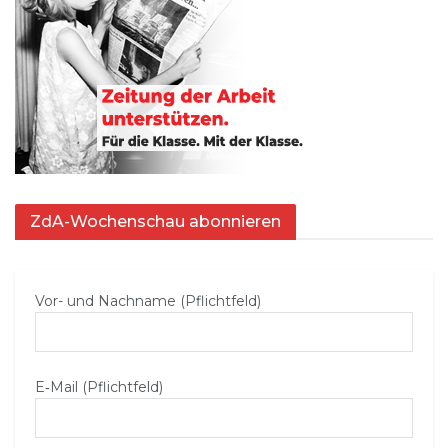
ZdA-Wochenschau abonnieren
Vor- und Nachname (Pflichtfeld)
E‑Mail (Pflichtfeld)