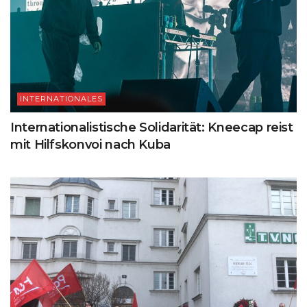
INTERNATIONALES
Internationalistische Solidarität: Kneecap reist
mit Hilfskonvoi nach Kuba