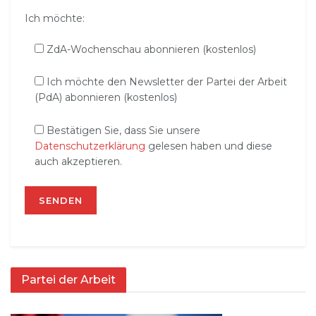
Ich möchte:
ZdA-Wochenschau abonnieren (kostenlos)
Ich möchte den Newsletter der Partei der Arbeit
(PdA) abonnieren (kostenlos)
Bestätigen Sie, dass Sie unsere
Datenschutzerklärung
gelesen haben und diese
auch akzeptieren.
Partei der Arbeit