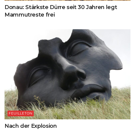
Donau: Stärkste Dürre seit 30 Jahren legt
Mammutreste frei
FEUILLETON
Nach der Explosion