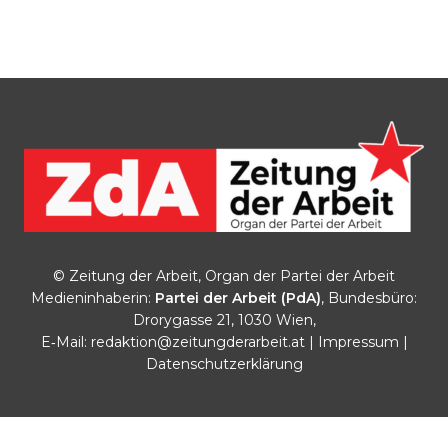
© Zeitung der Arbeit, Organ der Partei der Arbeit
Medieninhaberin:
Partei der Arbeit (PdA)
, Bundesbüro:
Drorygasse 21, 1030 Wien,
E‑Mail:
redaktion@zeitungderarbeit.at
|
Impressum
|
Datenschutzerklärung