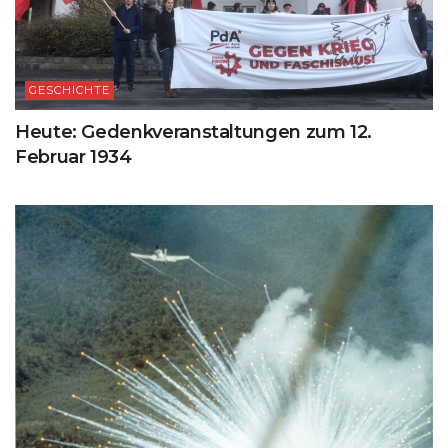
GESCHICHTE
Heute: Gedenkveranstaltungen zum 12.
Februar 1934