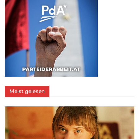
Meist gelesen