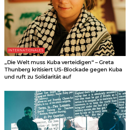
INTERNATIONALES
„Die Welt muss Kuba verteidigen“ – Greta
Thunberg kritisiert US-Blockade gegen Kuba
und ruft zu Solidarität auf