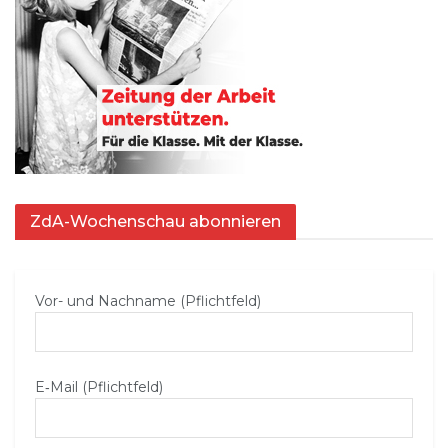
ZdA-Wochenschau abonnieren
Vor- und Nachname (Pflichtfeld)
E‑Mail (Pflichtfeld)