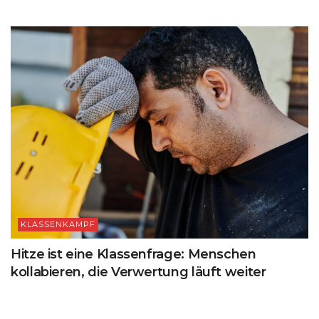
KLASSENKAMPF
Hitze ist eine Klassenfrage: Menschen
kollabieren, die Verwertung läuft weiter