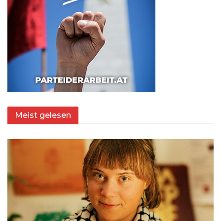
Meist gelesen