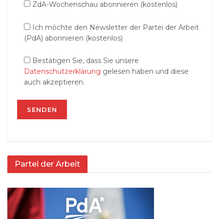
ZdA-Wochenschau abonnieren (kostenlos)
Ich möchte den Newsletter der Partei der Arbeit
(PdA) abonnieren (kostenlos)
Bestätigen Sie, dass Sie unsere
Datenschutzerklärung
gelesen haben und diese
auch akzeptieren.
Partei der Arbeit