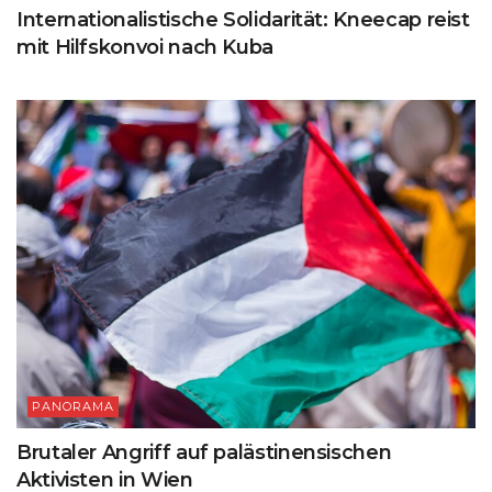
Internationalistische Solidarität: Kneecap reist
mit Hilfskonvoi nach Kuba
PANORAMA
Brutaler Angriff auf palästinensischen
Aktivisten in Wien