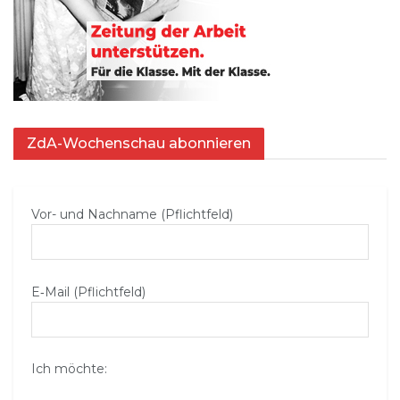
ZdA-Wochenschau abonnieren
Vor- und Nachname (Pflichtfeld)
E‑Mail (Pflichtfeld)
Ich möchte: