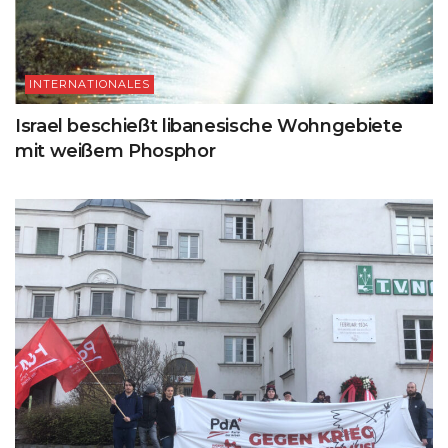
INTERNATIONALES
Israel beschießt libanesische Wohngebiete
mit weißem Phosphor