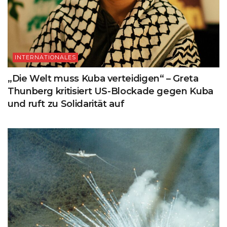
INTERNATIONALES
„Die Welt muss Kuba verteidigen“ – Greta
Thunberg kritisiert US-Blockade gegen Kuba
und ruft zu Solidarität auf