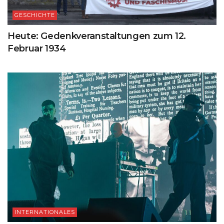
GESCHICHTE
Heute: Gedenkveranstaltungen zum 12.
Februar 1934
INTERNATIONALES