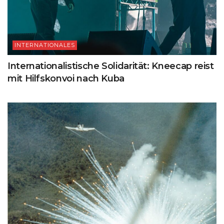
INTERNATIONALES
Internationalistische Solidarität: Kneecap reist
mit Hilfskonvoi nach Kuba