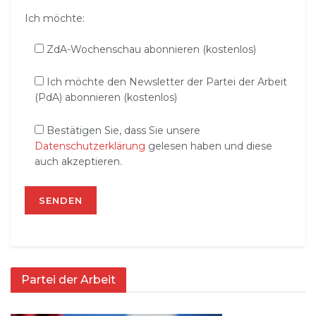
Ich möchte:
ZdA-Wochenschau abonnieren (kostenlos)
Ich möchte den Newsletter der Partei der Arbeit
(PdA) abonnieren (kostenlos)
Bestätigen Sie, dass Sie unsere
Datenschutzerklärung
gelesen haben und diese
auch akzeptieren.
Partei der Arbeit