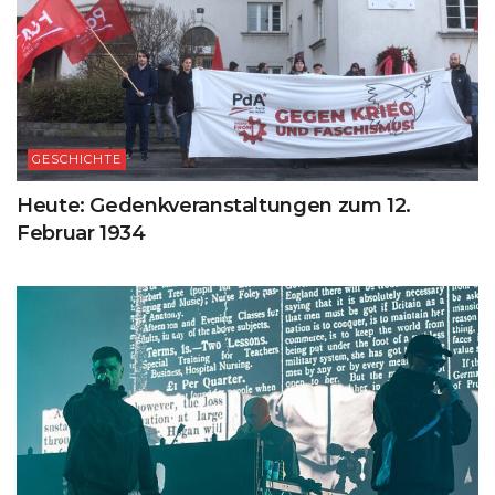
GESCHICHTE
Heute: Gedenkveranstaltungen zum 12.
Februar 1934