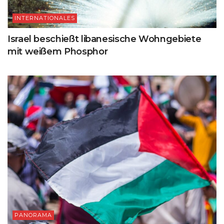
INTERNATIONALES
Israel beschießt libanesische Wohngebiete
mit weißem Phosphor
PANORAMA