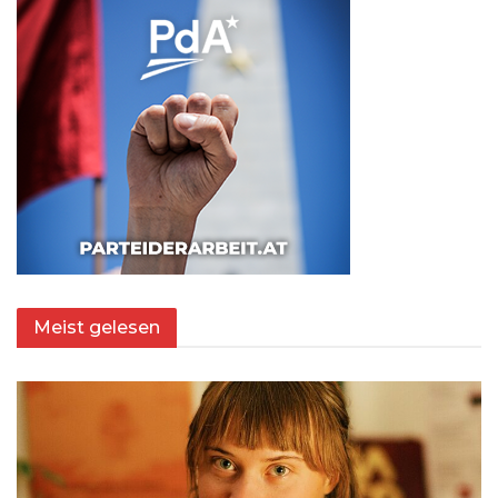
Meist gelesen