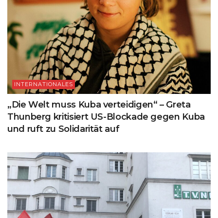
INTERNATIONALES
„Die Welt muss Kuba verteidigen“ – Greta
Thunberg kritisiert US-Blockade gegen Kuba
und ruft zu Solidarität auf