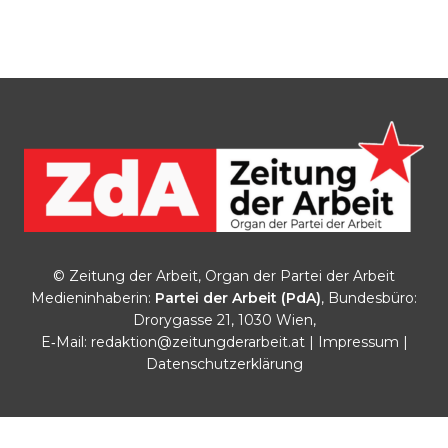
© Zeitung der Arbeit, Organ der Partei der Arbeit
Medieninhaberin:
Partei der Arbeit (PdA)
, Bundesbüro:
Drorygasse 21, 1030 Wien,
E‑Mail:
redaktion@zeitungderarbeit.at
|
Impressum
|
Datenschutzerklärung