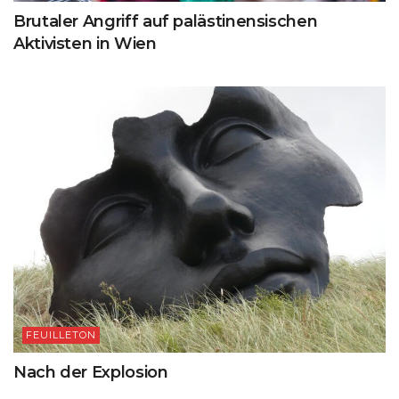
Brutaler Angriff auf palästinensischen
Aktivisten in Wien
FEUILLETON
Nach der Explosion