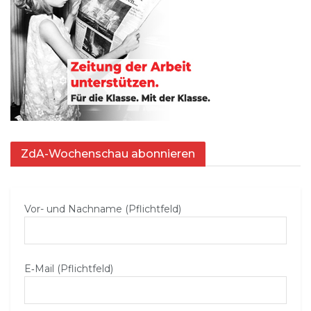
ZdA-Wochenschau abonnieren
Vor- und Nachname (Pflichtfeld)
E‑Mail (Pflichtfeld)