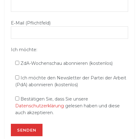
E‑Mail (Pflichtfeld)
Ich möchte:
ZdA-Wochenschau abonnieren (kostenlos)
Ich möchte den Newsletter der Partei der Arbeit
(PdA) abonnieren (kostenlos)
Bestätigen Sie, dass Sie unsere
Datenschutzerklärung
gelesen haben und diese
auch akzeptieren.