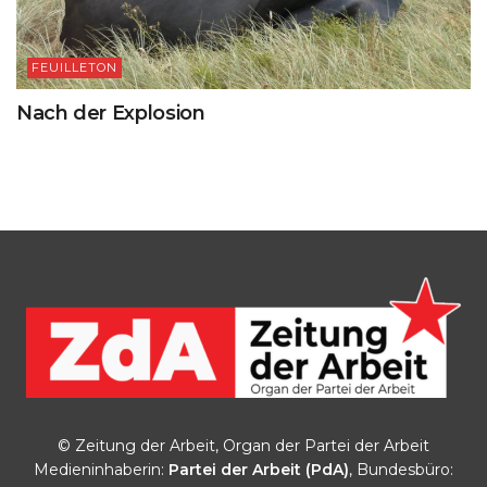
FEUILLETON
Nach der Explosion
© Zeitung der Arbeit, Organ der Partei der Arbeit
Medieninhaberin:
Partei der Arbeit (PdA)
, Bundesbüro: