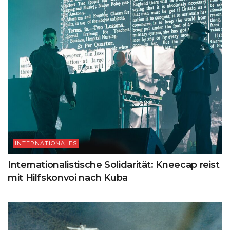
INTERNATIONALES
Internationalistische Solidarität: Kneecap reist
mit Hilfskonvoi nach Kuba