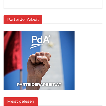
Partei der Arbeit
Meist gelesen