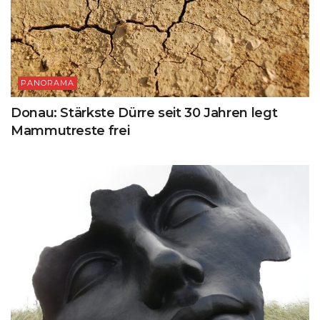
PANORAMA
Donau: Stärkste Dürre seit 30 Jahren legt
Mammutreste frei