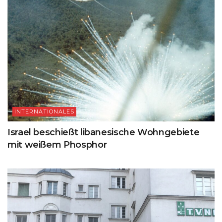
INTERNATIONALES
Israel beschießt libanesische Wohngebiete
mit weißem Phosphor