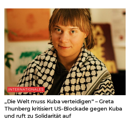
INTERNATIONALES
„Die Welt muss Kuba verteidigen“ – Greta
Thunberg kritisiert US-Blockade gegen Kuba
und ruft zu Solidarität auf