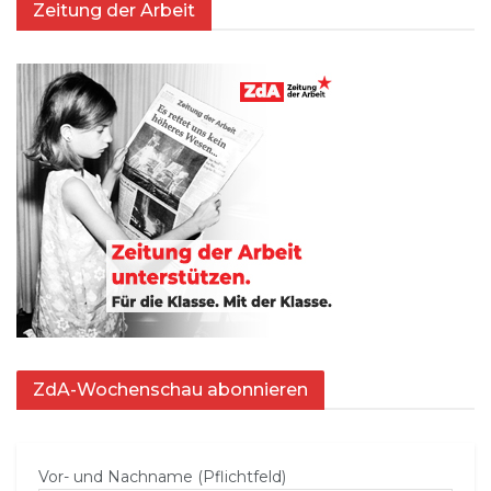
Zeitung der Arbeit
ZdA-Wochenschau abonnieren
Vor- und Nachname (Pflichtfeld)