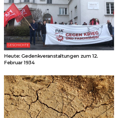
GESCHICHTE
Heute: Gedenkveranstaltungen zum 12.
Februar 1934