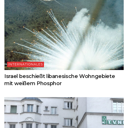
INTERNATIONALES
Israel beschießt libanesische Wohngebiete
mit weißem Phosphor