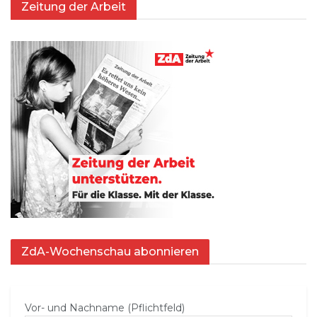
Zeitung der Arbeit
ZdA-Wochenschau abonnieren
Vor- und Nachname (Pflichtfeld)