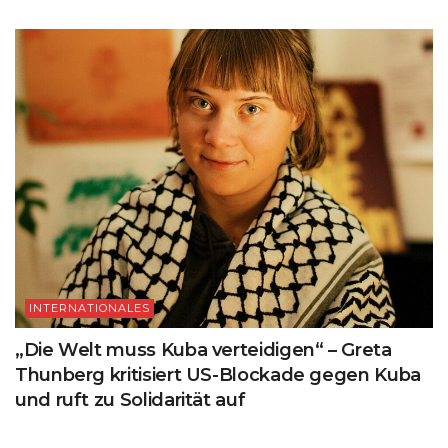
INTERNATIONALES
„Die Welt muss Kuba verteidigen“ – Greta
Thunberg kritisiert US-Blockade gegen Kuba
und ruft zu Solidarität auf