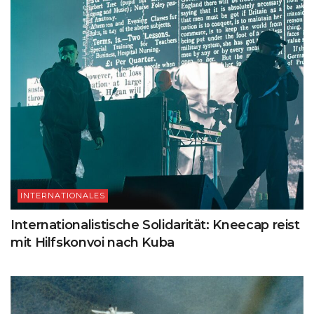
INTERNATIONALES
Internationalistische Solidarität: Kneecap reist
mit Hilfskonvoi nach Kuba