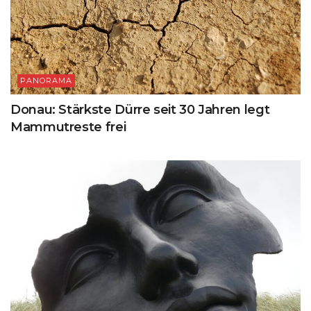
PANORAMA
Donau: Stärkste Dürre seit 30 Jahren legt
Mammutreste frei