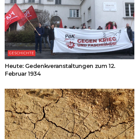
GESCHICHTE
Heute: Gedenkveranstaltungen zum 12.
Februar 1934