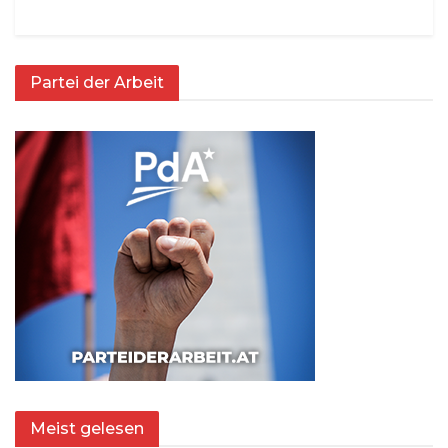
Partei der Arbeit
Meist gelesen