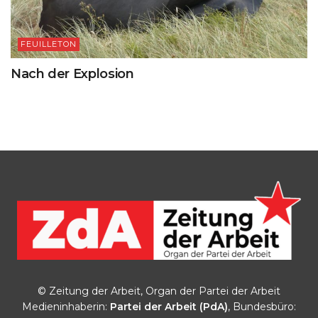
FEUILLETON
Nach der Explosion
© Zeitung der Arbeit, Organ der Partei der Arbeit
Medieninhaberin:
Partei der Arbeit (PdA)
, Bundesbüro: