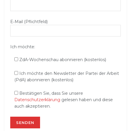
E‑Mail (Pflichtfeld)
Ich möchte:
ZdA-Wochenschau abonnieren (kostenlos)
Ich möchte den Newsletter der Partei der Arbeit
(PdA) abonnieren (kostenlos)
Bestätigen Sie, dass Sie unsere
Datenschutzerklärung
gelesen haben und diese
auch akzeptieren.