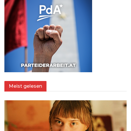
Meist gelesen