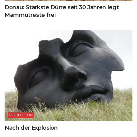
Donau: Stärkste Dürre seit 30 Jahren legt
Mammutreste frei
FEUILLETON
Nach der Explosion