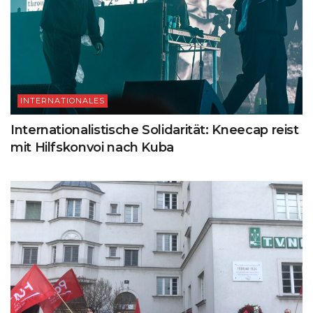
INTERNATIONALES
Internationalistische Solidarität: Kneecap reist
mit Hilfskonvoi nach Kuba