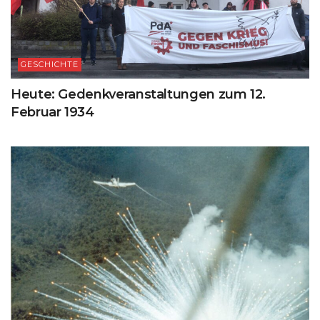
GESCHICHTE
Heute: Gedenkveranstaltungen zum 12.
Februar 1934