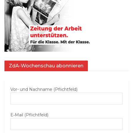
ZdA-Wochenschau abonnieren
Vor- und Nachname (Pflichtfeld)
E‑Mail (Pflichtfeld)