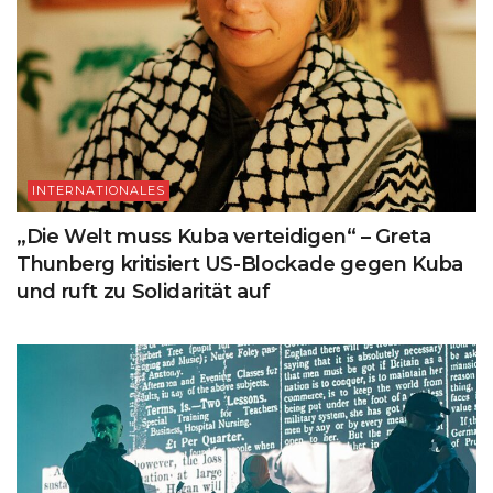
INTERNATIONALES
„Die Welt muss Kuba verteidigen“ – Greta
Thunberg kritisiert US-Blockade gegen Kuba
und ruft zu Solidarität auf