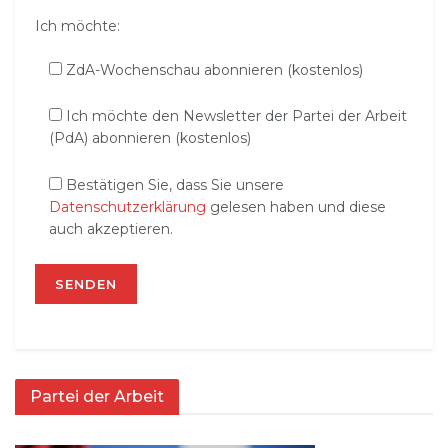
Ich möchte:
ZdA-Wochenschau abonnieren (kostenlos)
Ich möchte den Newsletter der Partei der Arbeit
(PdA) abonnieren (kostenlos)
Bestätigen Sie, dass Sie unsere
Datenschutzerklärung
gelesen haben und diese
auch akzeptieren.
Partei der Arbeit