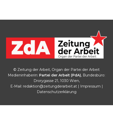
© Zeitung der Arbeit, Organ der Partei der Arbeit
Medieninhaberin:
Partei der Arbeit (PdA)
, Bundesbüro:
Drorygasse 21, 1030 Wien,
E‑Mail:
redaktion@zeitungderarbeit.at
|
Impressum
|
Datenschutzerklärung