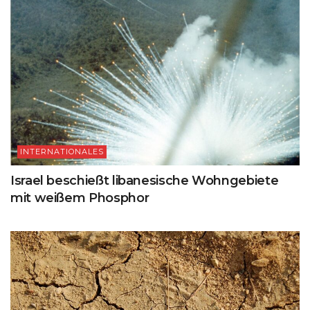
INTERNATIONALES
Israel beschießt libanesische Wohngebiete
mit weißem Phosphor