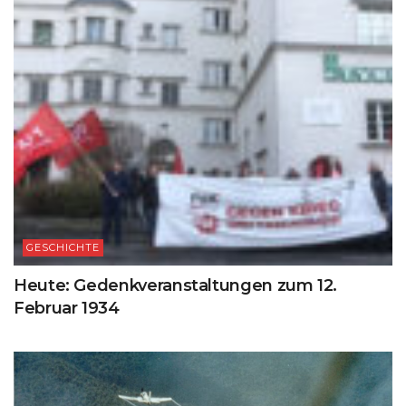
GESCHICHTE
Heute: Gedenkveranstaltungen zum 12.
Februar 1934