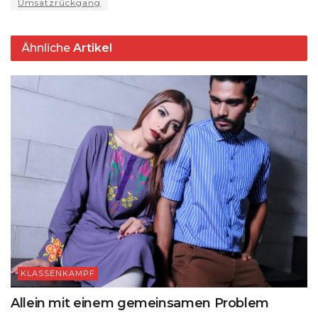
Umsatzrückgang
Ähnliche
Artikel
KLASSENKAMPF
Allein mit einem gemeinsamen Problem