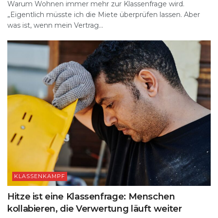
Warum Wohnen immer mehr zur Klassenfrage wird.
„Eigentlich müsste ich die Miete überprüfen lassen. Aber
was ist, wenn mein Vertrag...
KLASSENKAMPF
Hitze ist eine Klassenfrage: Menschen
kollabieren, die Verwertung läuft weiter