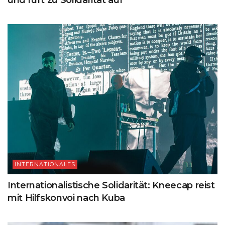
INTERNATIONALES
Internationalistische Solidarität: Kneecap reist
mit Hilfskonvoi nach Kuba