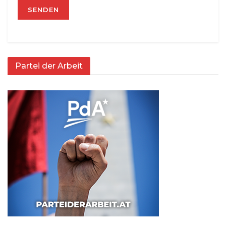
Partei der Arbeit