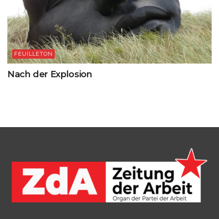
FEUILLETON
Nach der Explosion