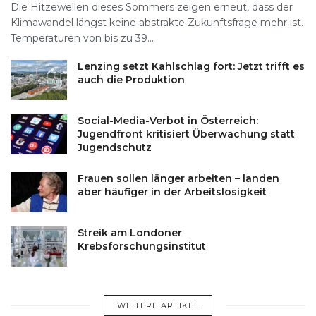
Die Hitzewellen dieses Sommers zeigen erneut, dass der
Klimawandel längst keine abstrakte Zukunftsfrage mehr ist.
Temperaturen von bis zu 39...
Lenzing setzt Kahlschlag fort: Jetzt trifft es
auch die Produktion
Social-Media-Verbot in Österreich:
Jugendfront kritisiert Überwachung statt
Jugendschutz
Frauen sollen länger arbeiten – landen
aber häufiger in der Arbeitslosigkeit
Streik am Londoner
Krebsforschungsinstitut
WEITERE ARTIKEL