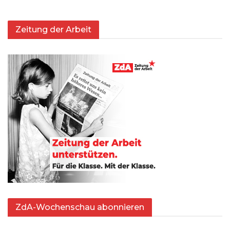
Zeitung der Arbeit
ZdA-Wochenschau abonnieren