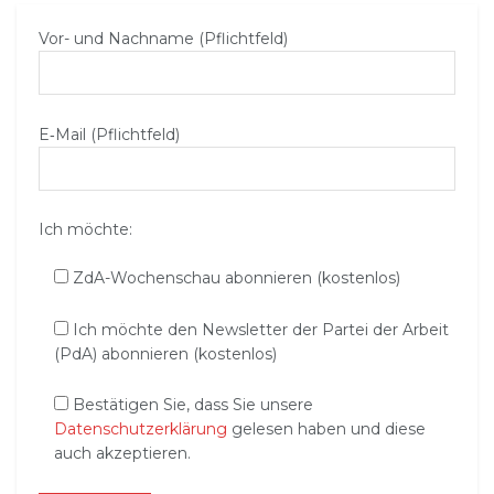
Vor- und Nachname (Pflichtfeld)
E‑Mail (Pflichtfeld)
Ich möchte:
ZdA-Wochenschau abonnieren (kostenlos)
Ich möchte den Newsletter der Partei der Arbeit
(PdA) abonnieren (kostenlos)
Bestätigen Sie, dass Sie unsere
Datenschutzerklärung
gelesen haben und diese
auch akzeptieren.