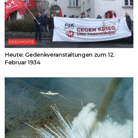
GESCHICHTE
Heute: Gedenkveranstaltungen zum 12.
Februar 1934