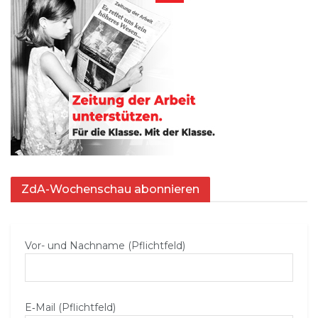
ZdA-Wochenschau abonnieren
Vor- und Nachname (Pflichtfeld)
E‑Mail (Pflichtfeld)