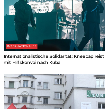
INTERNATIONALES
Internationalistische Solidarität: Kneecap reist
mit Hilfskonvoi nach Kuba