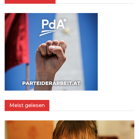
Meist gelesen