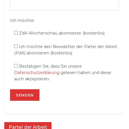
Ich möchte:
ZdA-Wochenschau abonnieren (kostenlos)
Ich möchte den Newsletter der Partei der Arbeit
(PdA) abonnieren (kostenlos)
Bestätigen Sie, dass Sie unsere
Datenschutzerklärung
gelesen haben und diese
auch akzeptieren.
Partei der Arbeit