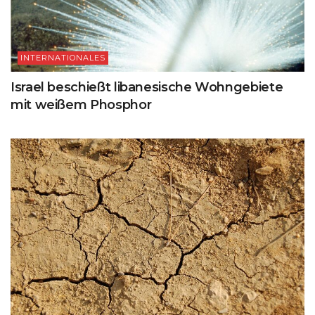
INTERNATIONALES
Israel beschießt libanesische Wohngebiete
mit weißem Phosphor