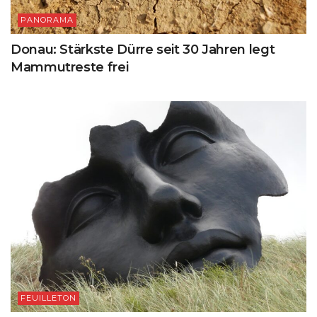
PANORAMA
Donau: Stärkste Dürre seit 30 Jahren legt
Mammutreste frei
FEUILLETON