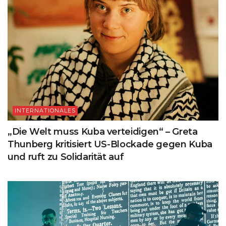
INTERNATIONALES
„Die Welt muss Kuba verteidigen“ – Greta
Thunberg kritisiert US-Blockade gegen Kuba
und ruft zu Solidarität auf