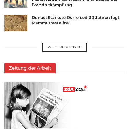
Brandbekämpfung
Donau: Stärkste Dürre seit 30 Jahren legt
Mammutreste frei
WEITERE ARTIKEL
Zeitung der Arbeit