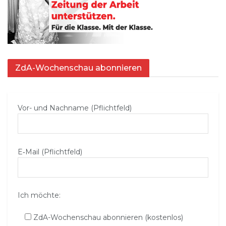
ZdA-Wochenschau abonnieren
Vor- und Nachname (Pflichtfeld)
E‑Mail (Pflichtfeld)
Ich möchte:
ZdA-Wochenschau abonnieren (kostenlos)