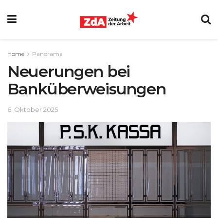
Home
Panorama
Neuerungen bei
Banküberweisungen
6. Oktober 2025