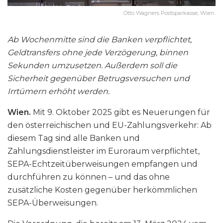
Otto Wagners Postsparkasse, Wien.
Ab Wochenmitte sind die Banken verpflichtet,
Geldtransfers ohne jede Verzögerung, binnen
Sekunden umzusetzen. Außerdem soll die
Sicherheit gegenüber Betrugsversuchen und
Irrtümern erhöht werden.
Wien.
Mit 9. Oktober 2025 gibt es Neuerungen für
den österreichischen und EU-Zahlungsverkehr: Ab
diesem Tag sind alle Banken und
Zahlungsdienstleister im Euroraum verpflichtet,
SEPA-Echtzeitüberweisungen empfangen und
durchführen zu können – und das ohne
zusätzliche Kosten gegenüber herkömmlichen
SEPA-Überweisungen.