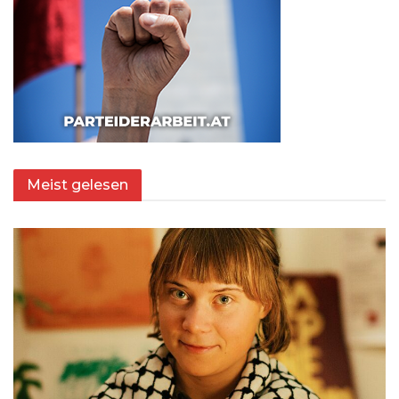
Meist gelesen