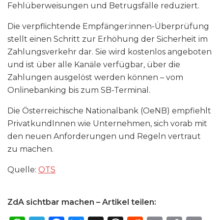
Fehlüberweisungen und Betrugsfälle reduziert.
Die verpflichtende Empfänger:innen-Überprüfung
stellt einen Schritt zur Erhöhung der Sicherheit im
Zahlungsverkehr dar. Sie wird kostenlos angeboten
und ist über alle Kanäle verfügbar, über die
Zahlungen ausgelöst werden können – vom
Onlinebanking bis zum SB-Terminal.
Die Österreichische Nationalbank (OeNB) empfiehlt
PrivatkundInnen wie Unternehmen, sich vorab mit
den neuen Anforderungen und Regeln vertraut
zu machen.
Quelle:
OTS
ZdA sichtbar machen – Artikel teilen: