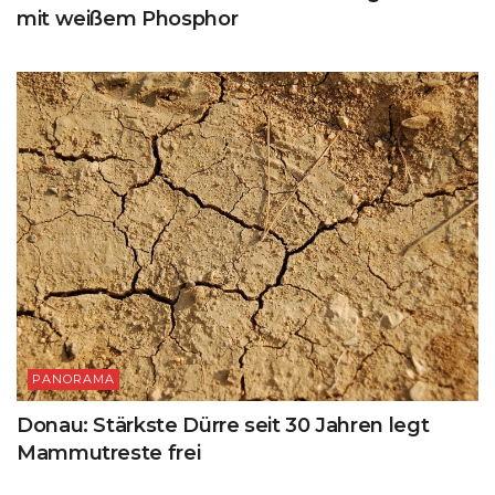
mit weißem Phosphor
PANORAMA
Donau: Stärkste Dürre seit 30 Jahren legt
Mammutreste frei