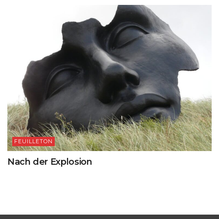
FEUILLETON
Nach der Explosion