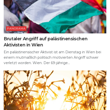
PANORAMA
Brutaler Angriff auf palästinensischen
Aktivisten in Wien
Ein palästinensischer Aktivist ist am Dienstag in Wien bei
einem mutmaßlich politisch motivierten Angriff schwer
verletzt worden. Wien. Der 69-jährige...