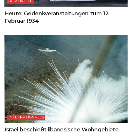
GESCHICHTE
Heute: Gedenkveranstaltungen zum 12.
Februar 1934
INTERNATIONALES
Israel beschießt libanesische Wohngebiete