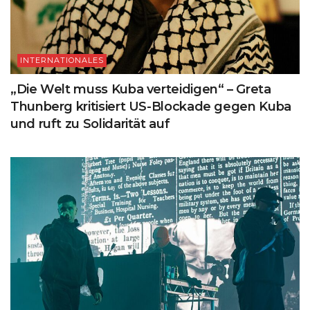
INTERNATIONALES
„Die Welt muss Kuba verteidigen“ – Greta
Thunberg kritisiert US-Blockade gegen Kuba
und ruft zu Solidarität auf