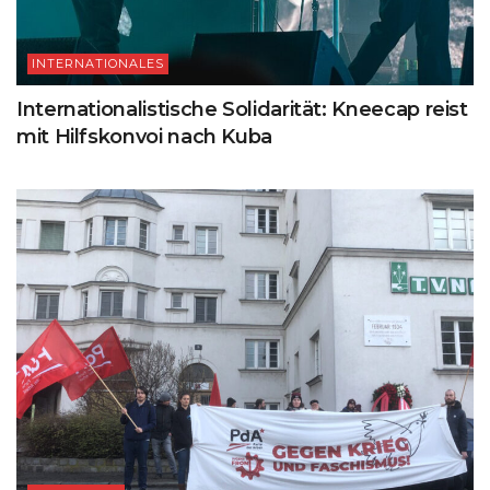
INTERNATIONALES
Internationalistische Solidarität: Kneecap reist
mit Hilfskonvoi nach Kuba