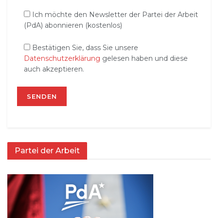
Ich möchte den Newsletter der Partei der Arbeit
(PdA) abonnieren (kostenlos)
Bestätigen Sie, dass Sie unsere
Datenschutzerklärung
gelesen haben und diese
auch akzeptieren.
Partei der Arbeit