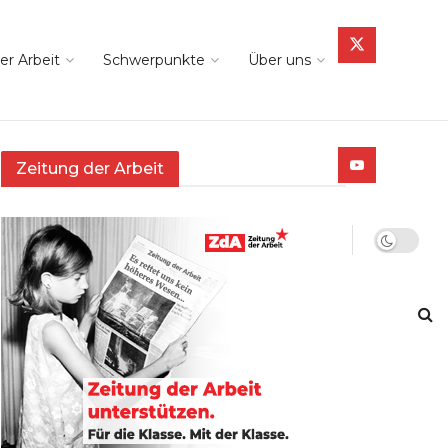
er Arbeit
Schwerpunkte
Über uns
Zeitung der Arbeit