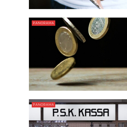
PANORAMA
PANORAMA