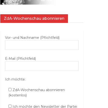
ZdA-Wochenschau abonnieren
Vor- und Nachname (Pflichtfeld)
E‑Mail (Pflichtfeld)
Ich möchte:
ZdA-Wochenschau abonnieren
(kostenlos)
Ich möchte den Newsletter der Partei