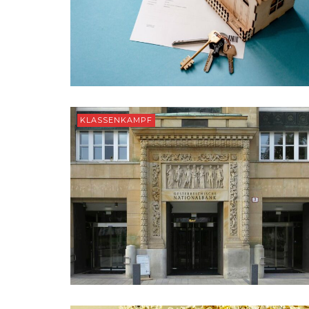
KLASSENKAMPF