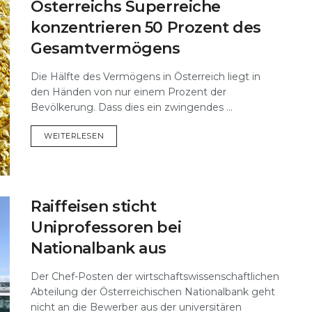
Österreichs Superreiche
konzentrieren 50 Prozent des
Gesamtvermögens
Die Hälfte des Vermögens in Österreich liegt in
den Händen von nur einem Prozent der
Bevölkerung. Dass dies ein zwingendes ...
DETAILS
WEITERLESEN
Raiffeisen sticht
Uniprofessoren bei
Nationalbank aus
Der Chef-Posten der wirtschaftswissenschaftlichen
Abteilung der Österreichischen Nationalbank geht
nicht an die Bewerber aus der universitären