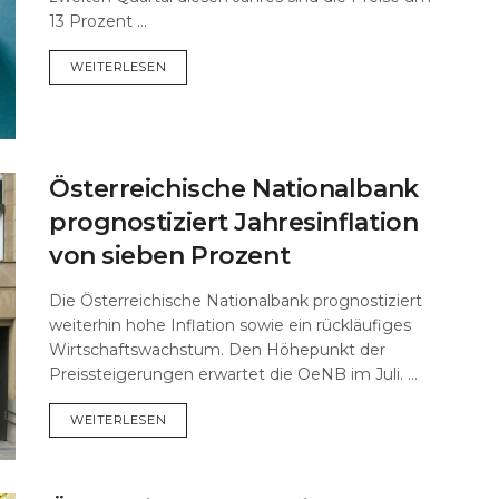
13 Prozent ...
DETAILS
WEITERLESEN
Österreichische Nationalbank
prognostiziert Jahresinflation
von sieben Prozent
Die Österreichische Nationalbank prognostiziert
weiterhin hohe Inflation sowie ein rückläufiges
Wirtschaftswachstum. Den Höhepunkt der
Preissteigerungen erwartet die OeNB im Juli. ...
DETAILS
WEITERLESEN