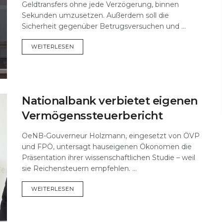
Geldtransfers ohne jede Verzögerung, binnen
Sekunden umzusetzen. Außerdem soll die
Sicherheit gegenüber Betrugsversuchen und ...
DETAILS
WEITERLESEN
Nationalbank verbietet eigenen
Vermögenssteuerbericht
OeNB-Gouverneur Holzmann, eingesetzt von ÖVP
und FPÖ, untersagt hauseigenen Ökonomen die
Präsentation ihrer wissenschaftlichen Studie – weil
sie Reichensteuern empfehlen. ...
DETAILS
WEITERLESEN