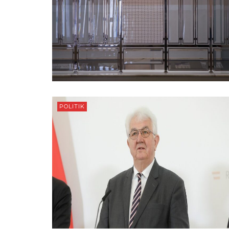
POLITIK