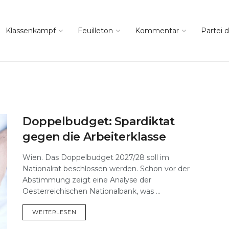
Klassenkampf
Feuilleton
Kommentar
Partei d
Doppelbudget: Spardiktat
gegen die Arbeiterklasse
Wien. Das Doppelbudget 2027/28 soll im
Nationalrat beschlossen werden. Schon vor der
Abstimmung zeigt eine Analyse der
Oesterreichischen Nationalbank, was ...
DETAILS
WEITERLESEN