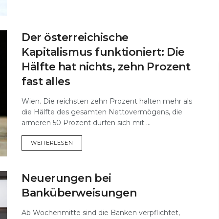
Der österreichische
Kapitalismus funktioniert: Die
Hälfte hat nichts, zehn Prozent
fast alles
Wien. Die reichsten zehn Prozent halten mehr als
die Hälfte des gesamten Nettovermögens, die
ärmeren 50 Prozent dürfen sich mit ...
DETAILS
WEITERLESEN
Neuerungen bei
Banküberweisungen
Ab Wochenmitte sind die Banken verpflichtet,