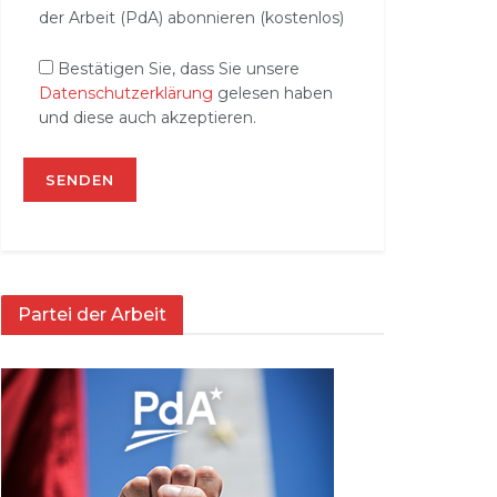
der Arbeit (PdA) abonnieren (kostenlos)
Bestätigen Sie, dass Sie unsere
Datenschutzerklärung
gelesen haben
und diese auch akzeptieren.
Partei der Arbeit