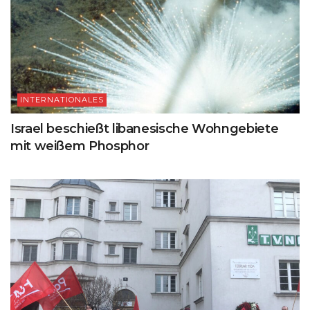
INTERNATIONALES
Israel beschießt libanesische Wohngebiete
mit weißem Phosphor