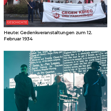
GESCHICHTE
Heute: Gedenkveranstaltungen zum 12.
Februar 1934