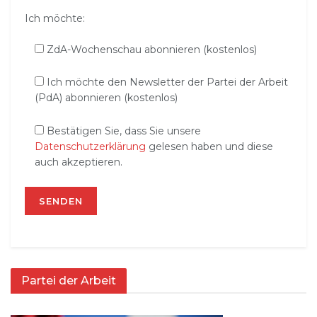
Ich möchte:
ZdA-Wochenschau abonnieren (kostenlos)
Ich möchte den Newsletter der Partei der Arbeit
(PdA) abonnieren (kostenlos)
Bestätigen Sie, dass Sie unsere
Datenschutzerklärung
gelesen haben und diese
auch akzeptieren.
Partei der Arbeit