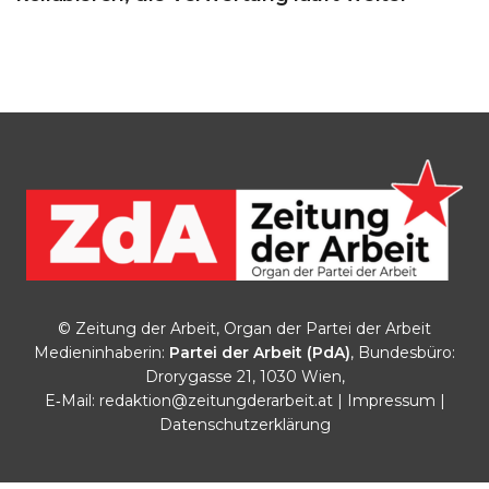
© Zeitung der Arbeit, Organ der Partei der Arbeit
Medieninhaberin:
Partei der Arbeit (PdA)
, Bundesbüro:
Drorygasse 21, 1030 Wien,
E‑Mail:
redaktion@zeitungderarbeit.at
|
Impressum
|
Datenschutzerklärung