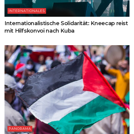
INTERNATIONALES
Internationalistische Solidarität: Kneecap reist
mit Hilfskonvoi nach Kuba
PANORAMA