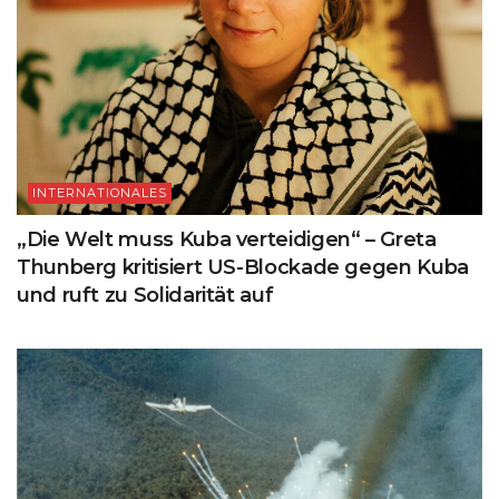
INTERNATIONALES
„Die Welt muss Kuba verteidigen“ – Greta
Thunberg kritisiert US-Blockade gegen Kuba
und ruft zu Solidarität auf