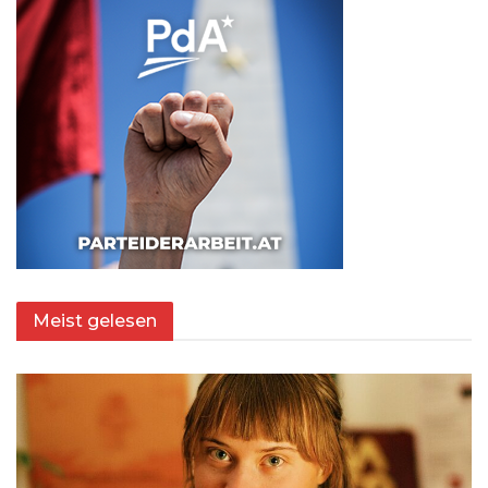
Meist gelesen