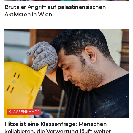
Brutaler Angriff auf palästinensischen
Aktivisten in Wien
KLASSENKAMPF
Hitze ist eine Klassenfrage: Menschen
kollabieren, die Verwertung läuft weiter