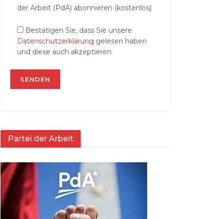
der Arbeit (PdA) abonnieren (kostenlos)
Bestätigen Sie, dass Sie unsere
Datenschutzerklärung
gelesen haben
und diese auch akzeptieren.
Partei der Arbeit