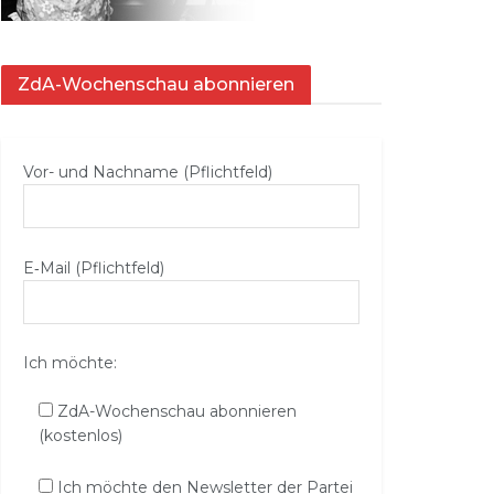
ZdA-Wochenschau abonnieren
Vor- und Nachname (Pflichtfeld)
E‑Mail (Pflichtfeld)
Ich möchte:
ZdA-Wochenschau abonnieren
(kostenlos)
Ich möchte den Newsletter der Partei