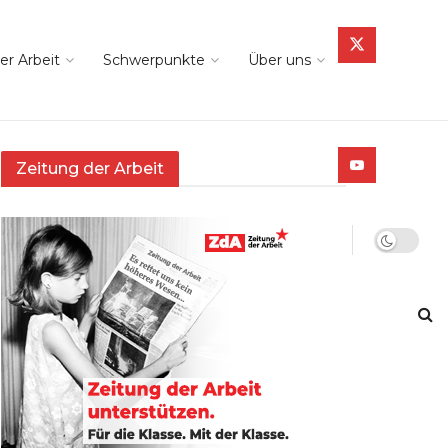
er Arbeit
Schwerpunkte
Über uns
Zeitung der Arbeit