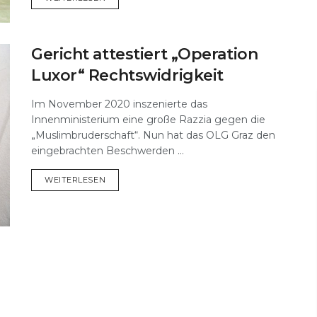
Gericht attestiert „Operation
Luxor“ Rechtswidrigkeit
Im November 2020 inszenierte das
Innenministerium eine große Razzia gegen die
„Muslimbruderschaft“. Nun hat das OLG Graz den
eingebrachten Beschwerden ...
DETAILS
WEITERLESEN