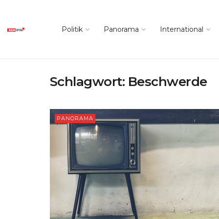
Politik
Panorama
International
Schlagwort:
Beschwerde
PANORAMA