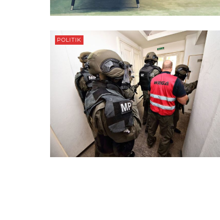
POLITIK