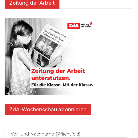
Zeitung der Arbeit
ZdA-Wochenschau abonnieren
Vor- und Nachname (Pflichtfeld)