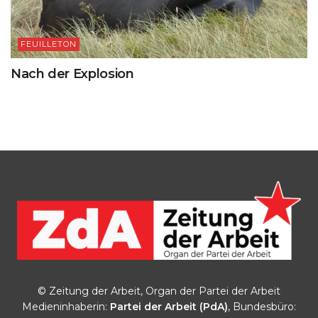
FEUILLETON
Nach der Explosion
© Zeitung der Arbeit, Organ der Partei der Arbeit
Medieninhaberin:
Partei der Arbeit (PdA)
, Bundesbüro: