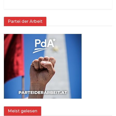
Partei der Arbeit
Meist gelesen