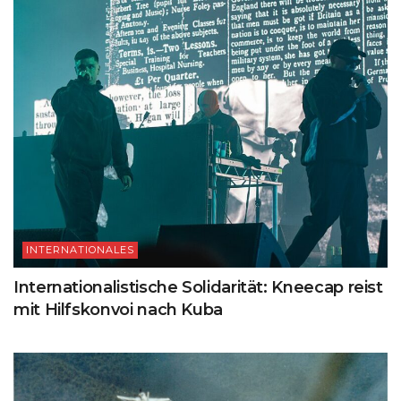
INTERNATIONALES
Internationalistische Solidarität: Kneecap reist
mit Hilfskonvoi nach Kuba