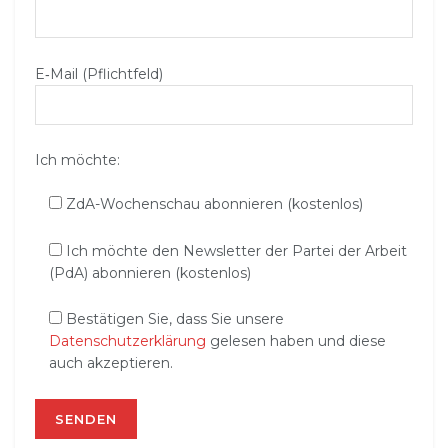
E‑Mail (Pflichtfeld)
Ich möchte:
ZdA-Wochenschau abonnieren (kostenlos)
Ich möchte den Newsletter der Partei der Arbeit
(PdA) abonnieren (kostenlos)
Bestätigen Sie, dass Sie unsere
Datenschutzerklärung
gelesen haben und diese
auch akzeptieren.