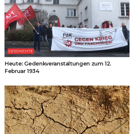
GESCHICHTE
Heute: Gedenkveranstaltungen zum 12.
Februar 1934