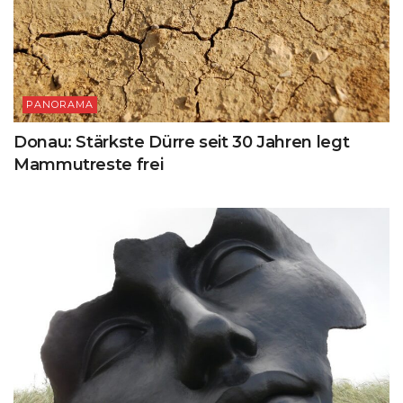
PANORAMA
Donau: Stärkste Dürre seit 30 Jahren legt
Mammutreste frei