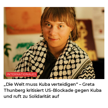
INTERNATIONALES
„Die Welt muss Kuba verteidigen“ – Greta
Thunberg kritisiert US-Blockade gegen Kuba
und ruft zu Solidarität auf