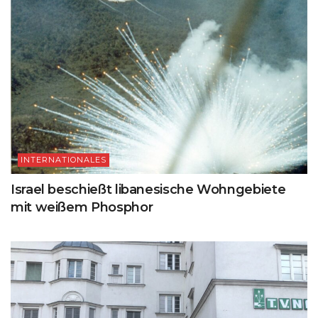
INTERNATIONALES
Israel beschießt libanesische Wohngebiete
mit weißem Phosphor