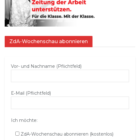
ZdA-Wochenschau abonnieren
Vor- und Nachname (Pflichtfeld)
E‑Mail (Pflichtfeld)
Ich möchte:
ZdA-Wochenschau abonnieren (kostenlos)