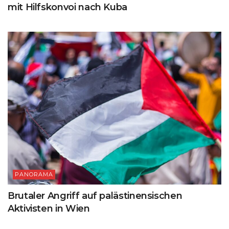
mit Hilfskonvoi nach Kuba
PANORAMA
Brutaler Angriff auf palästinensischen
Aktivisten in Wien