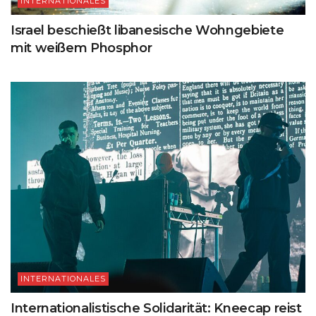
INTERNATIONALES
Israel beschießt libanesische Wohngebiete
mit weißem Phosphor
INTERNATIONALES
Internationalistische Solidarität: Kneecap reist