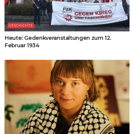
GESCHICHTE
Heute: Gedenkveranstaltungen zum 12.
Februar 1934