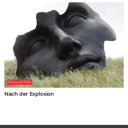
FEUILLETON
Nach der Explosion