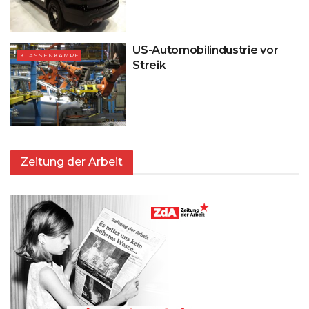
US-Automobilindustrie vor
KLASSENKAMPF
Streik
Zeitung der Arbeit