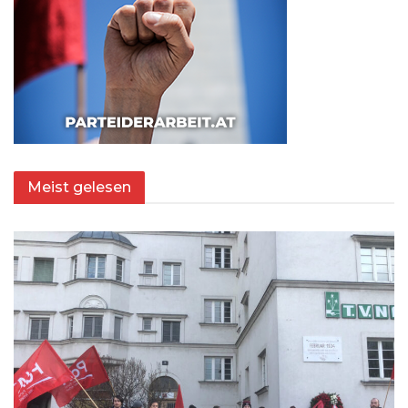
Meist gelesen