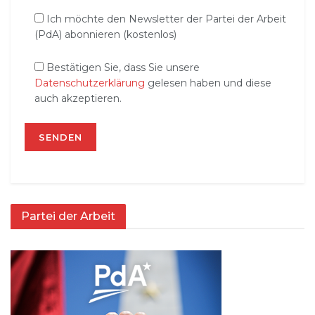
Ich möchte den Newsletter der Partei der Arbeit
(PdA) abonnieren (kostenlos)
Bestätigen Sie, dass Sie unsere
Datenschutzerklärung
gelesen haben und diese
auch akzeptieren.
Partei der Arbeit