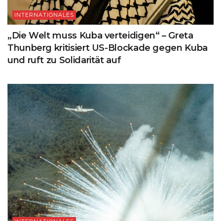
INTERNATIONALES
„Die Welt muss Kuba verteidigen“ – Greta
Thunberg kritisiert US-Blockade gegen Kuba
und ruft zu Solidarität auf