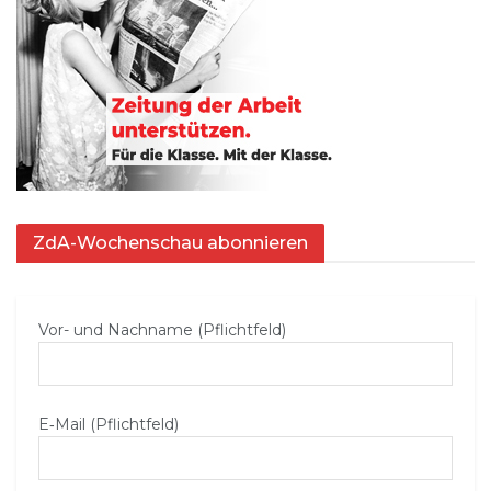
ZdA-Wochenschau abonnieren
Vor- und Nachname (Pflichtfeld)
E‑Mail (Pflichtfeld)