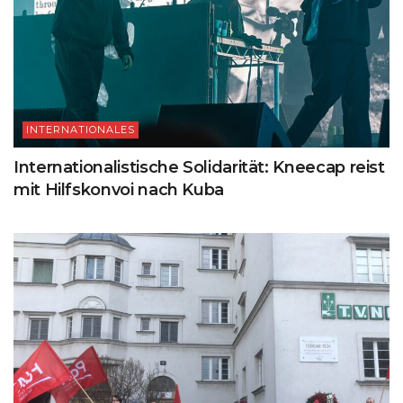
INTERNATIONALES
Internationalistische Solidarität: Kneecap reist
mit Hilfskonvoi nach Kuba