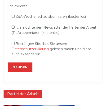
Ich möchte:
ZdA-Wochenschau abonnieren (kostenlos)
Ich möchte den Newsletter der Partei der Arbeit
(PdA) abonnieren (kostenlos)
Bestätigen Sie, dass Sie unsere
Datenschutzerklärung
gelesen haben und diese
auch akzeptieren.
Partei der Arbeit