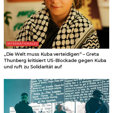
INTERNATIONALES
„Die Welt muss Kuba verteidigen“ – Greta
Thunberg kritisiert US-Blockade gegen Kuba
und ruft zu Solidarität auf