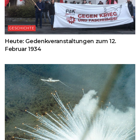
GESCHICHTE
Heute: Gedenkveranstaltungen zum 12.
Februar 1934