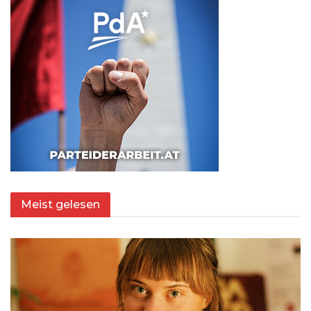
Meist gelesen