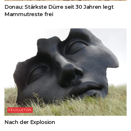
Donau: Stärkste Dürre seit 30 Jahren legt
Mammutreste frei
FEUILLETON
Nach der Explosion