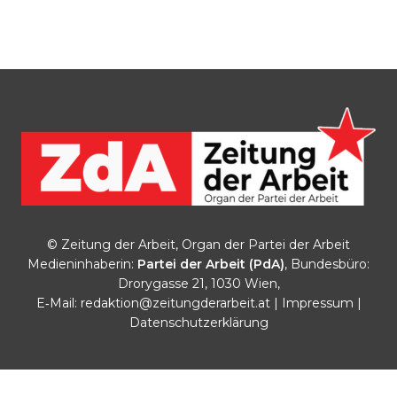
© Zeitung der Arbeit, Organ der Partei der Arbeit
Medieninhaberin:
Partei der Arbeit (PdA)
, Bundesbüro:
Drorygasse 21, 1030 Wien,
E‑Mail:
redaktion@zeitungderarbeit.at
|
Impressum
|
Datenschutzerklärung