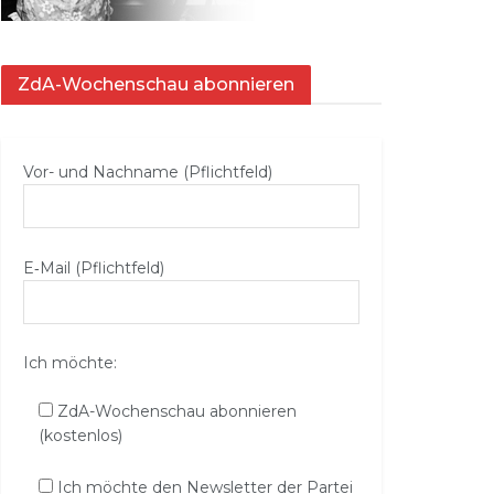
ZdA-Wochenschau abonnieren
Vor- und Nachname (Pflichtfeld)
E‑Mail (Pflichtfeld)
Ich möchte:
ZdA-Wochenschau abonnieren
(kostenlos)
Ich möchte den Newsletter der Partei