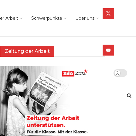
er Arbeit
Schwerpunkte
Über uns
Zeitung der Arbeit