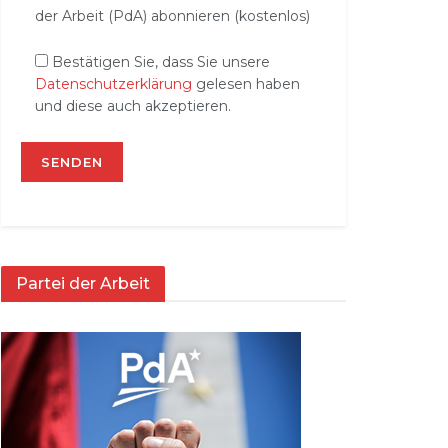
der Arbeit (PdA) abonnieren (kostenlos)
Bestätigen Sie, dass Sie unsere
Datenschutzerklärung
gelesen haben
und diese auch akzeptieren.
Partei der Arbeit