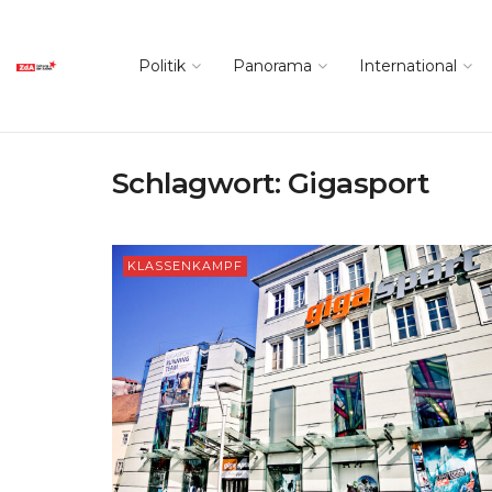
Politik
Panorama
International
Schlagwort:
Gigasport
KLASSENKAMPF