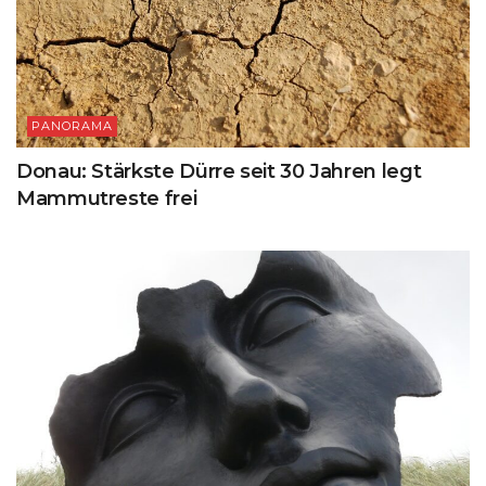
PANORAMA
Donau: Stärkste Dürre seit 30 Jahren legt
Mammutreste frei