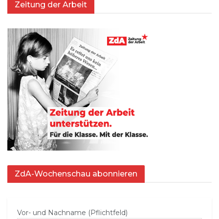
Zeitung der Arbeit
ZdA-Wochenschau abonnieren
Vor- und Nachname (Pflichtfeld)