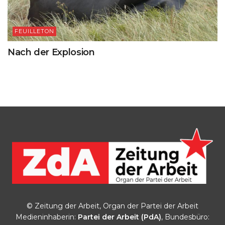
FEUILLETON
Nach der Explosion
© Zeitung der Arbeit, Organ der Partei der Arbeit
Medieninhaberin:
Partei der Arbeit (PdA)
, Bundesbüro: