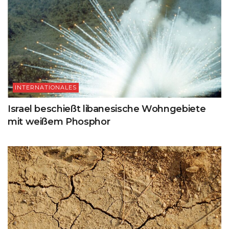
INTERNATIONALES
Israel beschießt libanesische Wohngebiete
mit weißem Phosphor