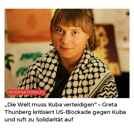
INTERNATIONALES
„Die Welt muss Kuba verteidigen“ – Greta
Thunberg kritisiert US-Blockade gegen Kuba
und ruft zu Solidarität auf