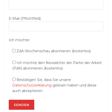
E‑Mail (Pflichtfeld)
Ich möchte:
ZdA-Wochenschau abonnieren (kostenlos)
Ich möchte den Newsletter der Partei der Arbeit
(PdA) abonnieren (kostenlos)
Bestätigen Sie, dass Sie unsere
Datenschutzerklärung
gelesen haben und diese
auch akzeptieren.