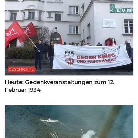
GESCHICHTE
Heute: Gedenkveranstaltungen zum 12.
Februar 1934