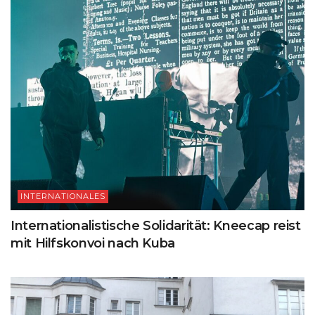
INTERNATIONALES
Internationalistische Solidarität: Kneecap reist
mit Hilfskonvoi nach Kuba