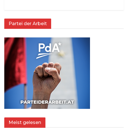
Partei der Arbeit
Meist gelesen