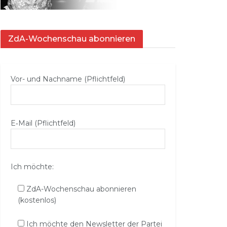
ZdA-Wochenschau abonnieren
Vor- und Nachname (Pflichtfeld)
E‑Mail (Pflichtfeld)
Ich möchte:
ZdA-Wochenschau abonnieren
(kostenlos)
Ich möchte den Newsletter der Partei