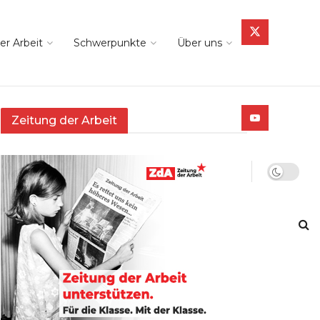
er Arbeit
Schwerpunkte
Über uns
Zeitung der Arbeit