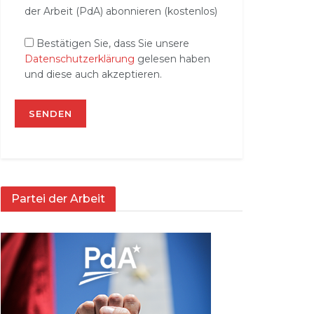
der Arbeit (PdA) abonnieren (kostenlos)
Bestätigen Sie, dass Sie unsere
Datenschutzerklärung
gelesen haben
und diese auch akzeptieren.
Partei der Arbeit