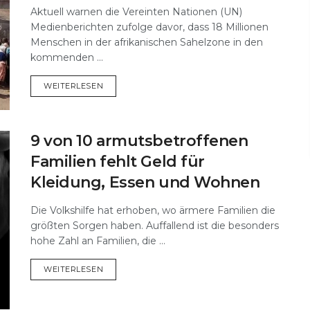
Aktuell warnen die Vereinten Nationen (UN)
Medienberichten zufolge davor, dass 18 Millionen
Menschen in der afrikanischen Sahelzone in den
kommenden ...
DETAILS
WEITERLESEN
9 von 10 armutsbetroffenen
Familien fehlt Geld für
Kleidung, Essen und Wohnen
Die Volkshilfe hat erhoben, wo ärmere Familien die
größten Sorgen haben. Auffallend ist die besonders
hohe Zahl an Familien, die ...
DETAILS
WEITERLESEN