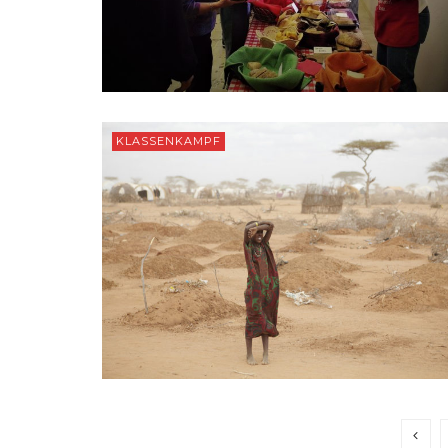
KLASSENKAMPF