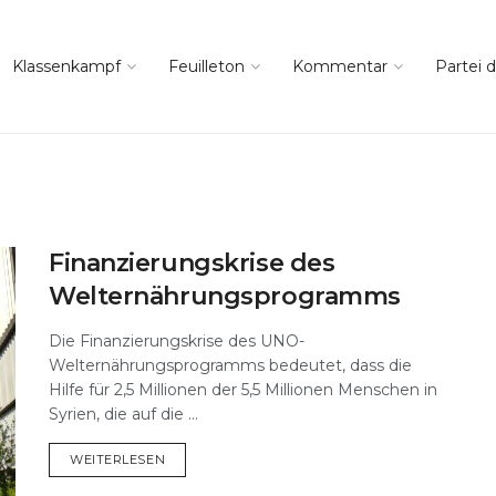
Klassenkampf
Feuilleton
Kommentar
Partei d
Finanzierungskrise des
Welternährungsprogramms
Die Finanzierungskrise des UNO-
Welternährungsprogramms bedeutet, dass die
Hilfe für 2,5 Millionen der 5,5 Millionen Menschen in
Syrien, die auf die ...
DETAILS
WEITERLESEN