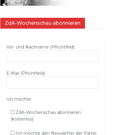
ZdA-Wochenschau abonnieren
Vor- und Nachname (Pflichtfeld)
E‑Mail (Pflichtfeld)
Ich möchte:
ZdA-Wochenschau abonnieren
(kostenlos)
Ich möchte den Newsletter der Partei