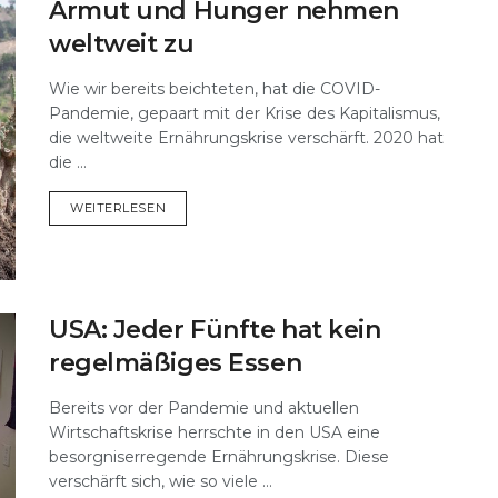
Armut und Hunger nehmen
weltweit zu
Wie wir bereits beichteten, hat die COVID-
Pandemie, gepaart mit der Krise des Kapitalismus,
die weltweite Ernährungskrise verschärft. 2020 hat
die ...
DETAILS
WEITERLESEN
USA: Jeder Fünfte hat kein
regelmäßiges Essen
Bereits vor der Pandemie und aktuellen
Wirtschaftskrise herrschte in den USA eine
besorgniserregende Ernährungskrise. Diese
verschärft sich, wie so viele ...