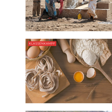
KLASSENKAMPF