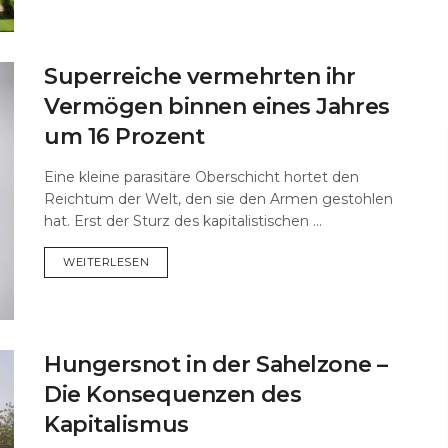
Superreiche vermehrten ihr
Vermögen binnen eines Jahres
um 16 Prozent
Eine kleine parasitäre Oberschicht hortet den
Reichtum der Welt, den sie den Armen gestohlen
hat. Erst der Sturz des kapitalistischen ...
DETAILS
WEITERLESEN
Hungersnot in der Sahelzone –
Die Konsequenzen des
Kapitalismus