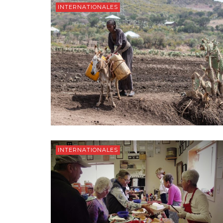
INTERNATIONALES
INTERNATIONALES