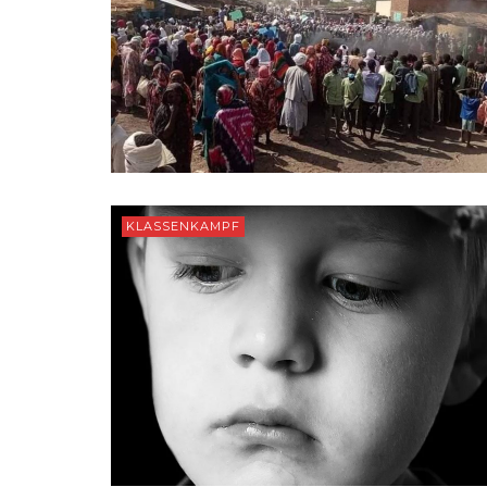
KLASSENKAMPF