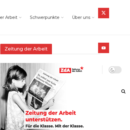
er Arbeit
Schwerpunkte
Über uns
Zeitung der Arbeit