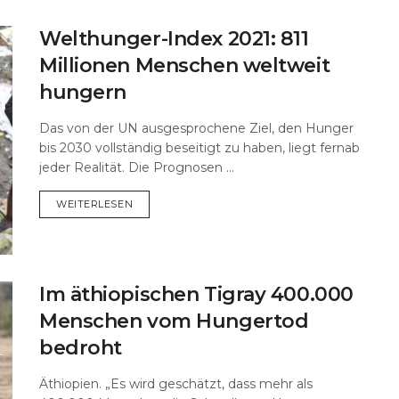
Welthunger-Index 2021: 811
Millionen Menschen weltweit
hungern
Das von der UN ausgesprochene Ziel, den Hunger
bis 2030 vollständig beseitigt zu haben, liegt fernab
jeder Realität. Die Prognosen ...
DETAILS
WEITERLESEN
Im äthiopischen Tigray 400.000
Menschen vom Hungertod
bedroht
Äthiopien. „Es wird geschätzt, dass mehr als