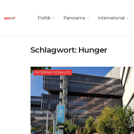
Politik
Panorama
International
Schlagwort:
Hunger
INTERNATIONALES