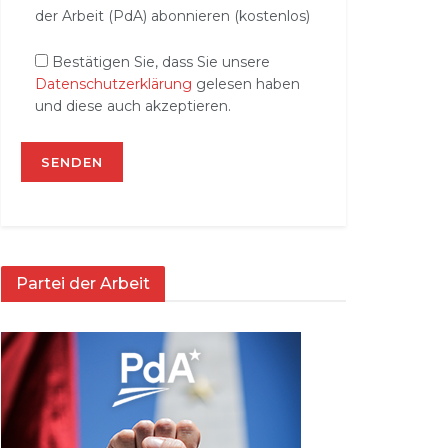
der Arbeit (PdA) abonnieren (kostenlos)
Bestätigen Sie, dass Sie unsere
Datenschutzerklärung
gelesen haben
und diese auch akzeptieren.
Partei der Arbeit