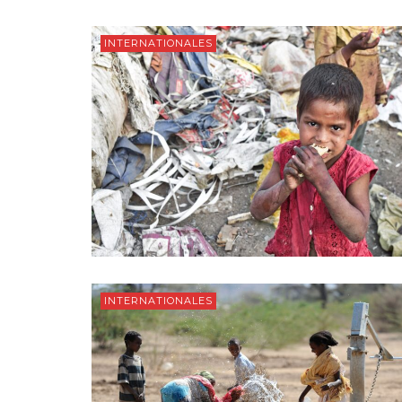
INTERNATIONALES
INTERNATIONALES