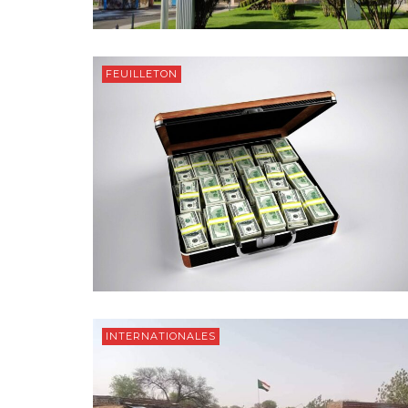
FEUILLETON
INTERNATIONALES