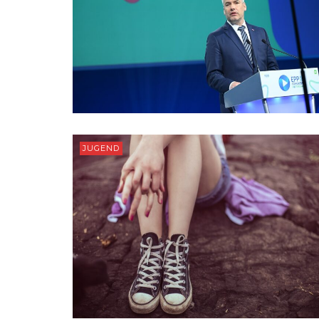
JUGEND