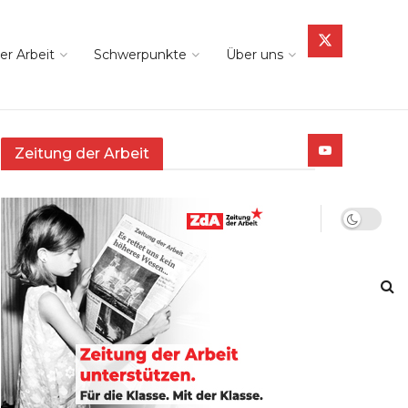
er Arbeit
Schwerpunkte
Über uns
Zeitung der Arbeit