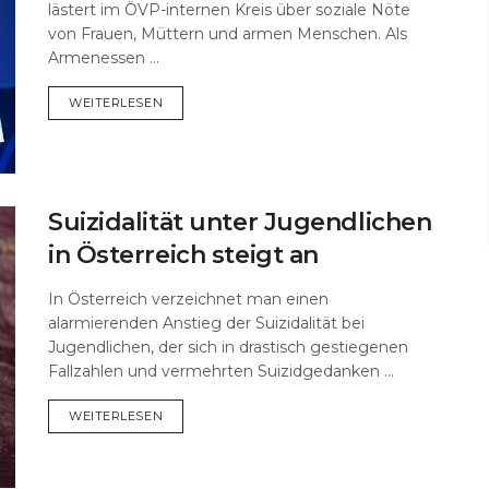
lästert im ÖVP-internen Kreis über soziale Nöte
von Frauen, Müttern und armen Menschen. Als
Armenessen ...
DETAILS
WEITERLESEN
Suizidalität unter Jugendlichen
in Österreich steigt an
In Österreich verzeichnet man einen
alarmierenden Anstieg der Suizidalität bei
Jugendlichen, der sich in drastisch gestiegenen
Fallzahlen und vermehrten Suizidgedanken ...
DETAILS
WEITERLESEN