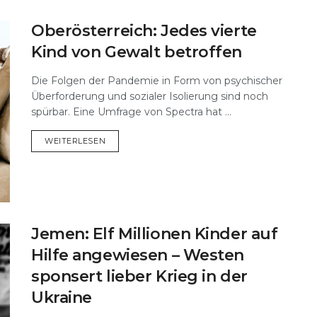
Oberösterreich: Jedes vierte
Kind von Gewalt betroffen
Die Folgen der Pandemie in Form von psychischer
Überforderung und sozialer Isolierung sind noch
spürbar. Eine Umfrage von Spectra hat ...
DETAILS
WEITERLESEN
Jemen: Elf Millionen Kinder auf
Hilfe angewiesen – Westen
sponsert lieber Krieg in der
Ukraine