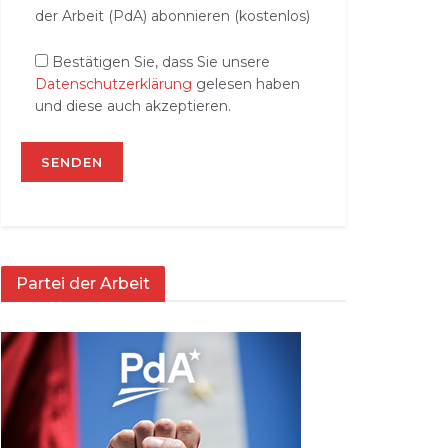
der Arbeit (PdA) abonnieren (kostenlos)
Bestätigen Sie, dass Sie unsere
Datenschutzerklärung
gelesen haben
und diese auch akzeptieren.
Partei der Arbeit