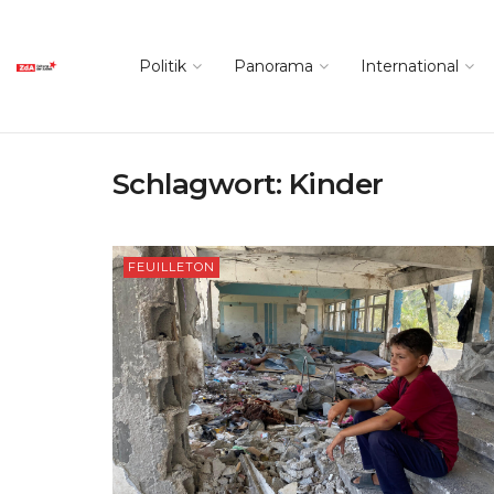
Politik
Panorama
International
Schlagwort:
Kinder
FEUILLETON