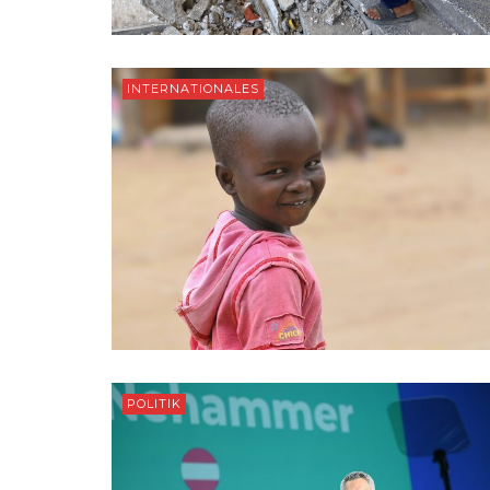
INTERNATIONALES
POLITIK