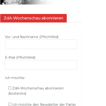
ZdA-Wochenschau abonnieren
Vor- und Nachname (Pflichtfeld)
E‑Mail (Pflichtfeld)
Ich möchte:
ZdA-Wochenschau abonnieren
(kostenlos)
Ich möchte den Newsletter der Partei