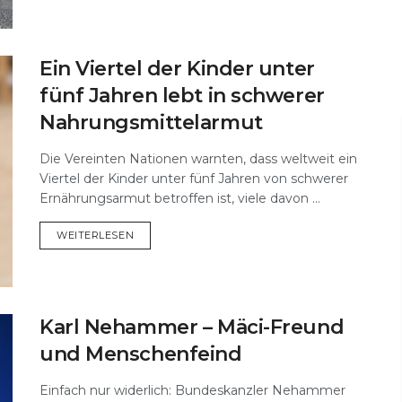
Ein Viertel der Kinder unter
fünf Jahren lebt in schwerer
Nahrungsmittelarmut
Die Vereinten Nationen warnten, dass weltweit ein
Viertel der Kinder unter fünf Jahren von schwerer
Ernährungsarmut betroffen ist, viele davon ...
DETAILS
WEITERLESEN
Karl Nehammer – Mäci-Freund
und Menschenfeind
Einfach nur widerlich: Bundeskanzler Nehammer