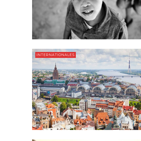
INTERNATIONALES