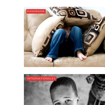
PANORAMA
INTERNATIONALES