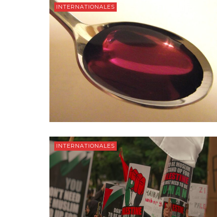
INTERNATIONALES
INTERNATIONALES