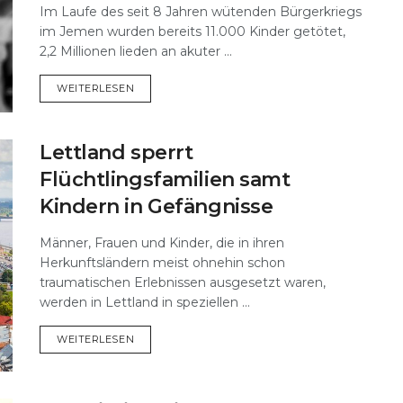
Im Laufe des seit 8 Jahren wütenden Bürgerkriegs
im Jemen wurden bereits 11.000 Kinder getötet,
2,2 Millionen lieden an akuter ...
DETAILS
WEITERLESEN
Lettland sperrt
Flüchtlingsfamilien samt
Kindern in Gefängnisse
Männer, Frauen und Kinder, die in ihren
Herkunftsländern meist ohnehin schon
traumatischen Erlebnissen ausgesetzt waren,
werden in Lettland in speziellen ...
DETAILS
WEITERLESEN