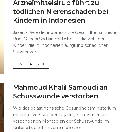
Arzneimittelsirup führt zu
tödlichen Nierenschäden bei
Kindern in Indonesien
Jakarta. Wie der indonesische Gesundheitsminister
Budi Gunadi Sadikin mitteilte, ist die Zahl der
Kinder, die in Indonesien aufgrund schädlicher
Substanzen ...
DETAILS
WEITERLESEN
Mahmoud Khalil Samoudi an
Schusswunde verstorben
Wie das palästinensische Gesundheitsministerium
mitteilte, verstarb der 12-jährige Palästinenser
vergangenen Montag an der Schusswunde im
Unterleib, die ihm von israelischen ...