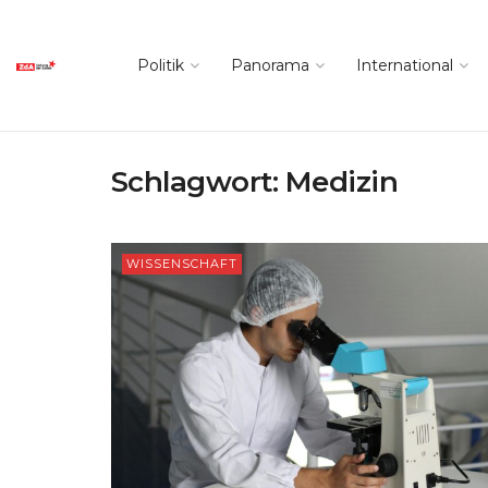
Politik
Panorama
International
Schlagwort:
Medizin
WISSENSCHAFT