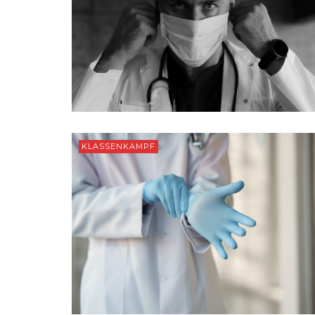
KLASSENKAMPF