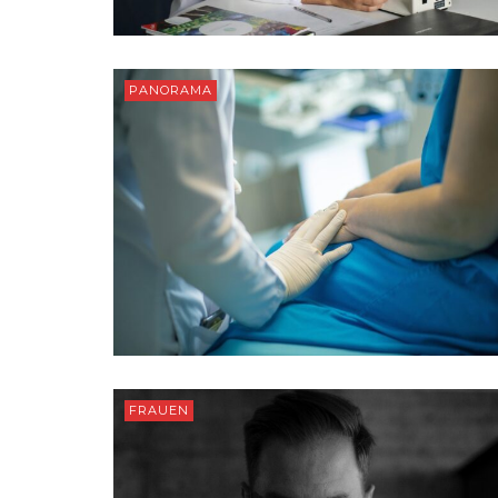
PANORAMA
FRAUEN