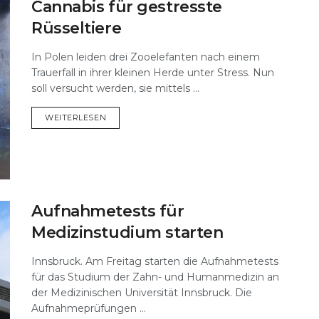
Cannabis für gestresste
Rüsseltiere
In Polen leiden drei Zooelefanten nach einem
Trauerfall in ihrer kleinen Herde unter Stress. Nun
soll versucht werden, sie mittels ...
DETAILS
WEITERLESEN
Aufnahmetests für
Medizinstudium starten
Innsbruck. Am Freitag starten die Aufnahmetests
für das Studium der Zahn- und Humanmedizin an
der Medizinischen Universität Innsbruck. Die
Aufnahmeprüfungen ...