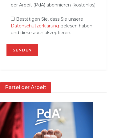
der Arbeit (PdA) abonnieren (kostenlos)
Bestätigen Sie, dass Sie unsere
Datenschutzerklärung
gelesen haben
und diese auch akzeptieren.
Partei der Arbeit