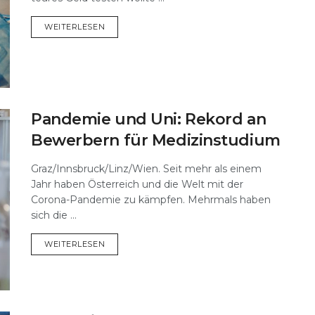
DETAILS
WEITERLESEN
Pandemie und Uni: Rekord an
Bewerbern für Medizinstudium
Graz/Innsbruck/Linz/Wien. Seit mehr als einem
Jahr haben Österreich und die Welt mit der
Corona-Pandemie zu kämpfen. Mehrmals haben
sich die ...
DETAILS
WEITERLESEN