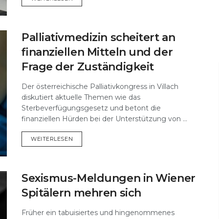
Palliativmedizin scheitert an
finanziellen Mitteln und der
Frage der Zuständigkeit
Der österreichische Palliativkongress in Villach
diskutiert aktuelle Themen wie das
Sterbeverfügungsgesetz und betont die
finanziellen Hürden bei der Unterstützung von ...
DETAILS
WEITERLESEN
Sexismus-Meldungen in Wiener
Spitälern mehren sich
Früher ein tabuisiertes und hingenommenes