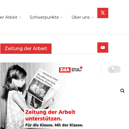
er Arbeit
Schwerpunkte
Über uns
Zeitung der Arbeit