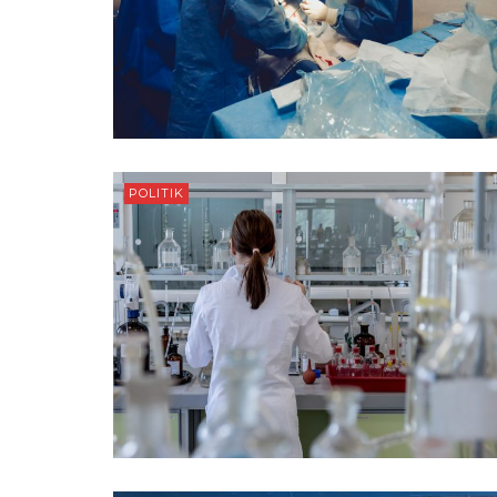
POLITIK