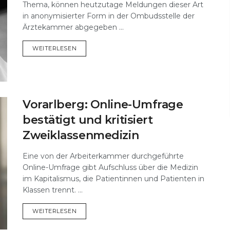
Thema, können heutzutage Meldungen dieser Art
in anonymisierter Form in der Ombudsstelle der
Ärztekammer abgegeben ...
DETAILS
WEITERLESEN
Vorarlberg: Online-Umfrage
bestätigt und kritisiert
Zweiklassenmedizin
Eine von der Arbeiterkammer durchgeführte
Online-Umfrage gibt Aufschluss über die Medizin
im Kapitalismus, die Patientinnen und Patienten in
Klassen trennt. ...
DETAILS
WEITERLESEN