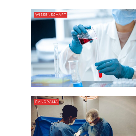
WISSENSCHAFT
PANORAMA