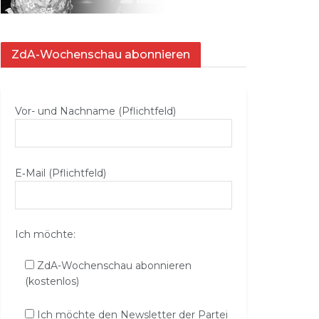
ZdA-Wochenschau abonnieren
Vor- und Nachname (Pflichtfeld)
E‑Mail (Pflichtfeld)
Ich möchte:
ZdA-Wochenschau abonnieren
(kostenlos)
Ich möchte den Newsletter der Partei