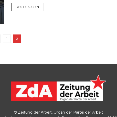
DETAILS
WEITERLESEN
1
2
© Zeitung der Arbeit, Organ der Partei der Arbeit