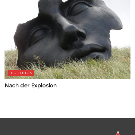
FEUILLETON
Nach der Explosion