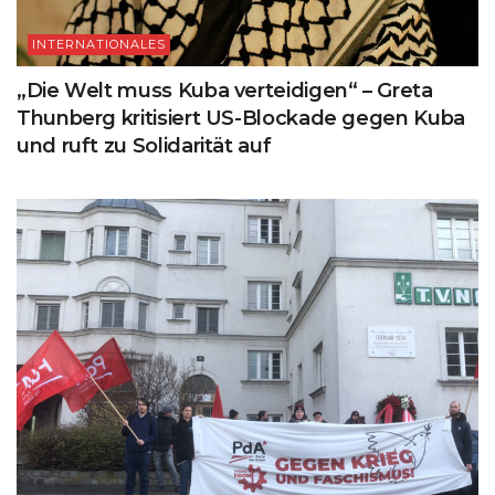
INTERNATIONALES
„Die Welt muss Kuba verteidigen“ – Greta
Thunberg kritisiert US-Blockade gegen Kuba
und ruft zu Solidarität auf