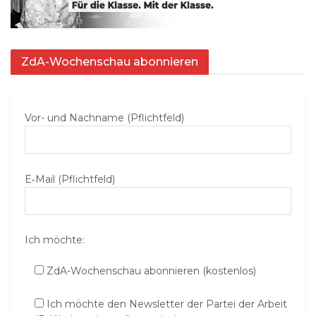
ZdA-Wochenschau abonnieren
Vor- und Nachname (Pflichtfeld)
E‑Mail (Pflichtfeld)
Ich möchte:
ZdA-Wochenschau abonnieren (kostenlos)
Ich möchte den Newsletter der Partei der Arbeit