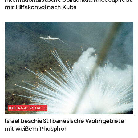
mit Hilfskonvoi nach Kuba
INTERNATIONALES
Israel beschießt libanesische Wohngebiete
mit weißem Phosphor