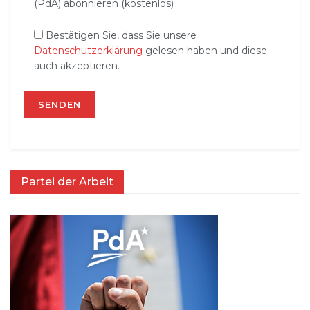
(PdA) abonnieren (kostenlos)
Bestätigen Sie, dass Sie unsere
Datenschutzerklärung
gelesen haben und diese
auch akzeptieren.
Partei der Arbeit