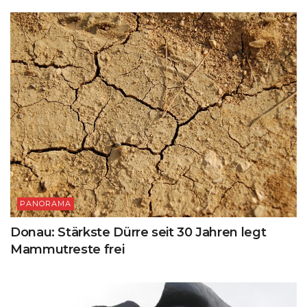
PANORAMA
Donau: Stärkste Dürre seit 30 Jahren legt
Mammutreste frei