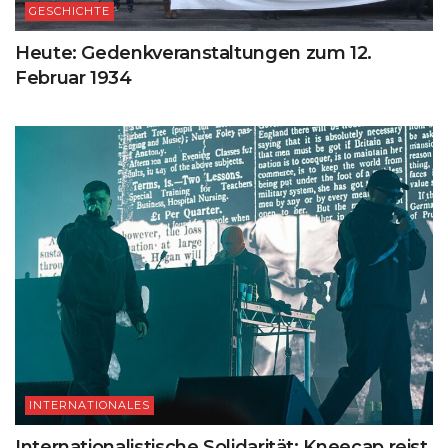
GESCHICHTE
Heute: Gedenkveranstaltungen zum 12.
Februar 1934
INTERNATIONALES
Internationalistische Solidarität: Kneecap reist