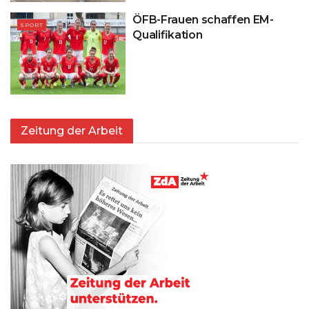
ÖFB-Frauen schaffen EM-
SPORT
Qualifikation
Zeitung der Arbeit