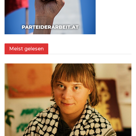
Meist gelesen