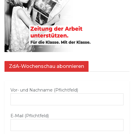
ZdA-Wochenschau abonnieren
Vor- und Nachname (Pflichtfeld)
E‑Mail (Pflichtfeld)