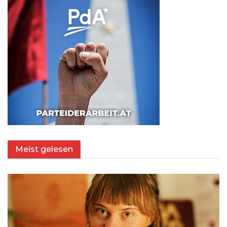
Meist gelesen