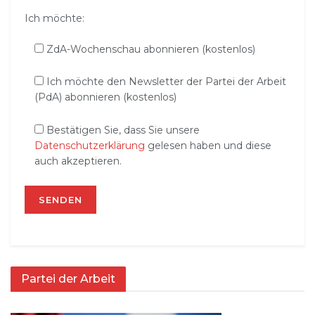
Ich möchte:
ZdA-Wochenschau abonnieren (kostenlos)
Ich möchte den Newsletter der Partei der Arbeit
(PdA) abonnieren (kostenlos)
Bestätigen Sie, dass Sie unsere
Datenschutzerklärung
gelesen haben und diese
auch akzeptieren.
Partei der Arbeit