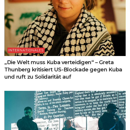
INTERNATIONALES
„Die Welt muss Kuba verteidigen“ – Greta
Thunberg kritisiert US-Blockade gegen Kuba
und ruft zu Solidarität auf