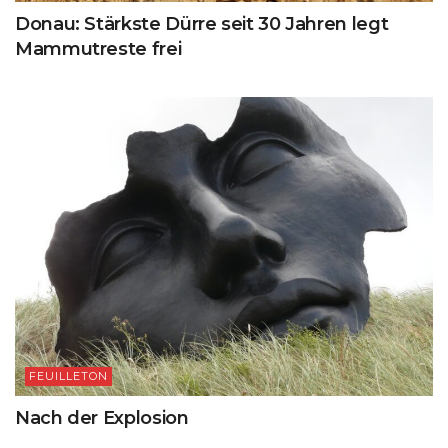
Donau: Stärkste Dürre seit 30 Jahren legt
Mammutreste frei
FEUILLETON
Nach der Explosion