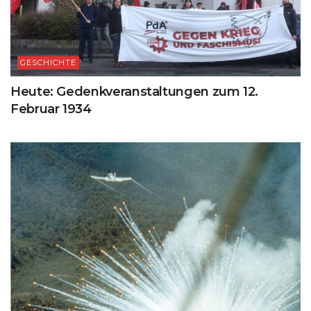
GESCHICHTE
Heute: Gedenkveranstaltungen zum 12.
Februar 1934