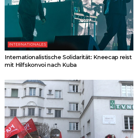
INTERNATIONALES
Internationalistische Solidarität: Kneecap reist
mit Hilfskonvoi nach Kuba