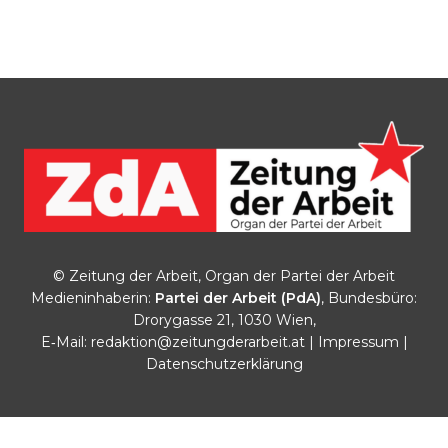
© Zeitung der Arbeit, Organ der Partei der Arbeit
Medieninhaberin:
Partei der Arbeit (PdA)
, Bundesbüro:
Drorygasse 21, 1030 Wien,
E‑Mail:
redaktion@zeitungderarbeit.at
|
Impressum
|
Datenschutzerklärung