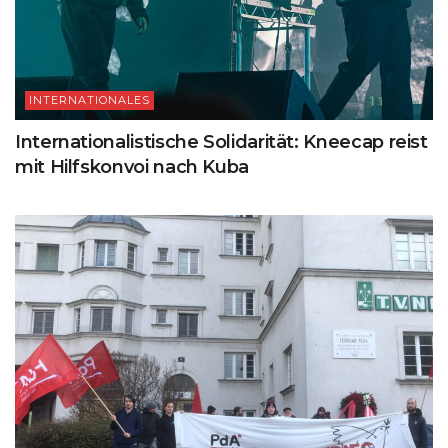
INTERNATIONALES
Internationalistische Solidarität: Kneecap reist
mit Hilfskonvoi nach Kuba