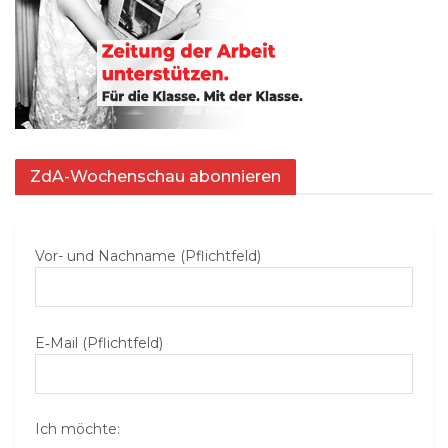
ZdA-Wochenschau abonnieren
Vor- und Nachname (Pflichtfeld)
E‑Mail (Pflichtfeld)
Ich möchte: