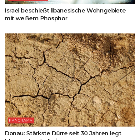
Israel beschießt libanesische Wohngebiete
mit weißem Phosphor
PANORAMA
Donau: Stärkste Dürre seit 30 Jahren legt