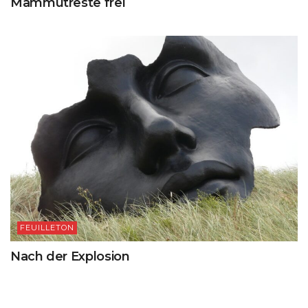
Mammutreste frei
FEUILLETON
Nach der Explosion