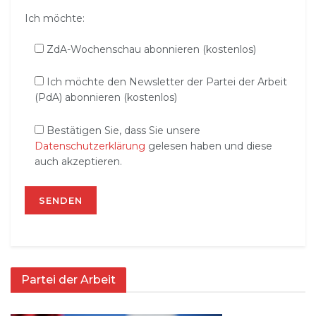
Ich möchte:
ZdA-Wochenschau abonnieren (kostenlos)
Ich möchte den Newsletter der Partei der Arbeit
(PdA) abonnieren (kostenlos)
Bestätigen Sie, dass Sie unsere
Datenschutzerklärung
gelesen haben und diese
auch akzeptieren.
Partei der Arbeit