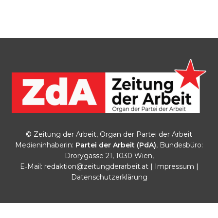
© Zeitung der Arbeit, Organ der Partei der Arbeit
Medieninhaberin:
Partei der Arbeit (PdA)
, Bundesbüro:
Drorygasse 21, 1030 Wien,
E‑Mail:
redaktion@zeitungderarbeit.at
|
Impressum
|
Datenschutzerklärung