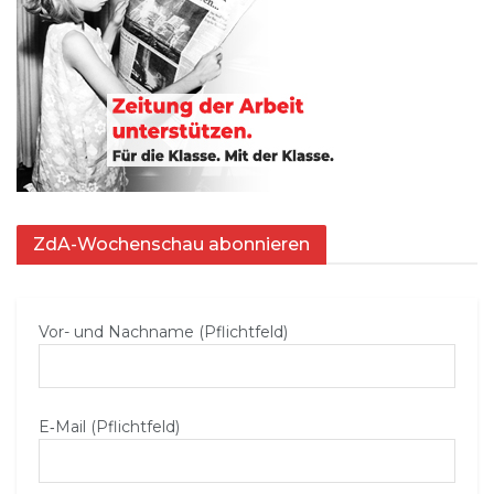
ZdA-Wochenschau abonnieren
Vor- und Nachname (Pflichtfeld)
E‑Mail (Pflichtfeld)