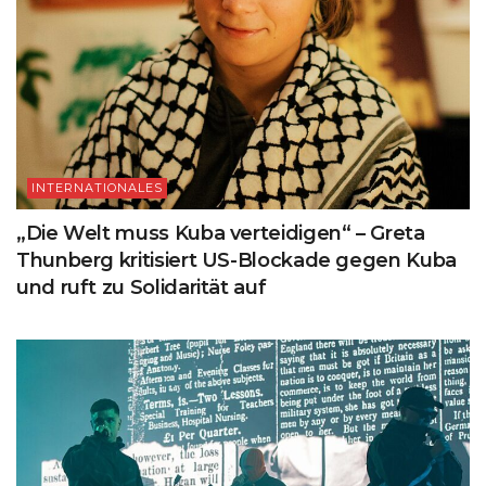
INTERNATIONALES
„Die Welt muss Kuba verteidigen“ – Greta
Thunberg kritisiert US-Blockade gegen Kuba
und ruft zu Solidarität auf