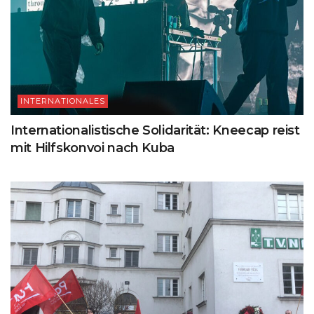
INTERNATIONALES
Internationalistische Solidarität: Kneecap reist
mit Hilfskonvoi nach Kuba