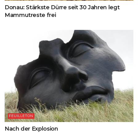
Donau: Stärkste Dürre seit 30 Jahren legt
Mammutreste frei
FEUILLETON
Nach der Explosion