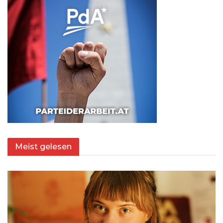
Meist gelesen