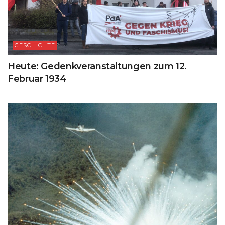
GESCHICHTE
Heute: Gedenkveranstaltungen zum 12.
Februar 1934