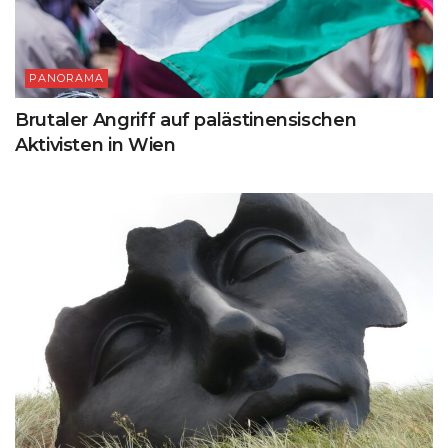
PANORAMA
Brutaler Angriff auf palästinensischen
Aktivisten in Wien