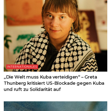
INTERNATIONALES
„Die Welt muss Kuba verteidigen“ – Greta
Thunberg kritisiert US-Blockade gegen Kuba
und ruft zu Solidarität auf