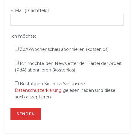
E‑Mail (Pflichtfeld)
Ich möchte:
ZdA-Wochenschau abonnieren (kostenlos)
Ich möchte den Newsletter der Partei der Arbeit
(PdA) abonnieren (kostenlos)
Bestätigen Sie, dass Sie unsere
Datenschutzerklärung
gelesen haben und diese
auch akzeptieren.