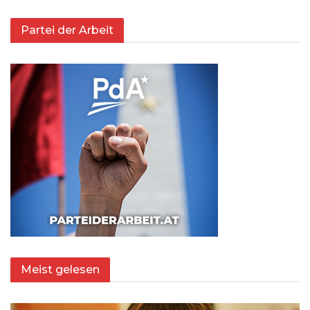
Partei der Arbeit
Meist gelesen