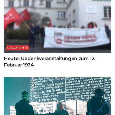
GESCHICHTE
Heute: Gedenkveranstaltungen zum 12.
Februar 1934