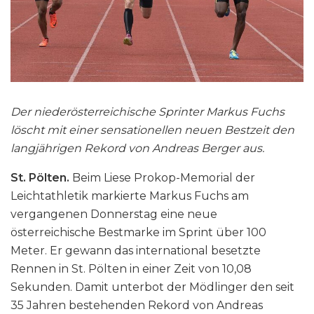
Der niederösterreichische Sprinter Markus Fuchs
löscht mit einer sensationellen neuen Bestzeit den
langjährigen Rekord von Andreas Berger aus.
St. Pölten.
Beim Liese Prokop-Memorial der
Leichtathletik markierte Markus Fuchs am
vergangenen Donnerstag eine neue
österreichische Bestmarke im Sprint über 100
Meter. Er gewann das international besetzte
Rennen in St. Pölten in einer Zeit von 10,08
Sekunden. Damit unterbot der Mödlinger den seit
35 Jahren bestehenden Rekord von Andreas