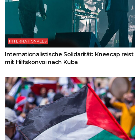
INTERNATIONALES
Internationalistische Solidarität: Kneecap reist
mit Hilfskonvoi nach Kuba