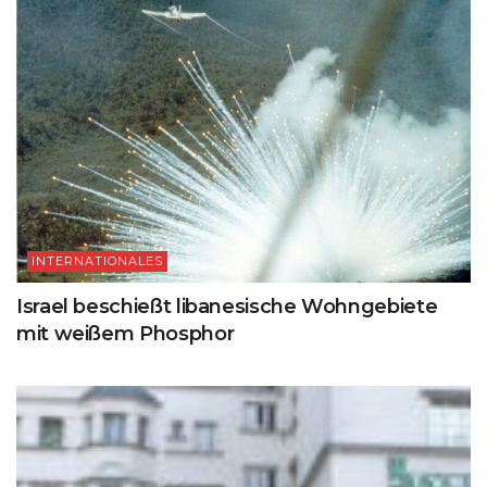
INTERNATIONALES
Israel beschießt libanesische Wohngebiete
mit weißem Phosphor