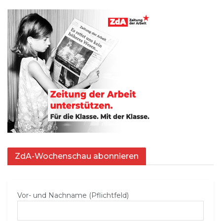
ZdA-Wochenschau abonnieren
Vor- und Nachname (Pflichtfeld)