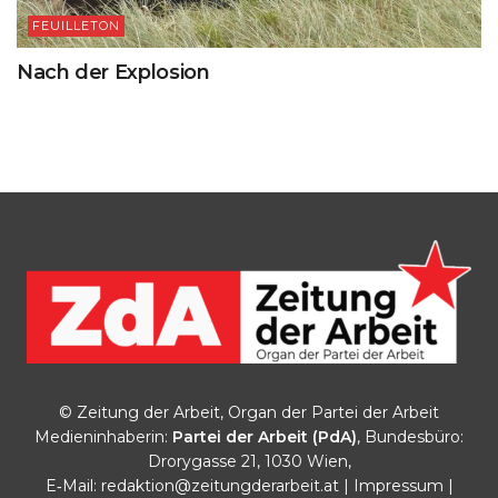
FEUILLETON
Nach der Explosion
© Zeitung der Arbeit, Organ der Partei der Arbeit
Medieninhaberin:
Partei der Arbeit (PdA)
, Bundesbüro:
Drorygasse 21, 1030 Wien,
E‑Mail:
redaktion@zeitungderarbeit.at
|
Impressum
|