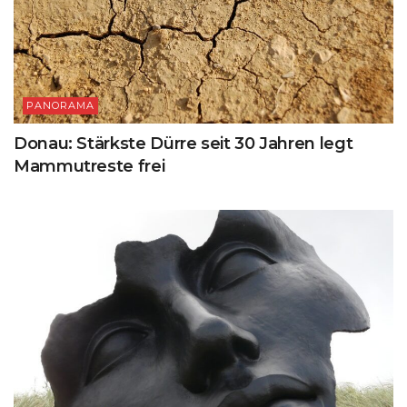
PANORAMA
Donau: Stärkste Dürre seit 30 Jahren legt
Mammutreste frei