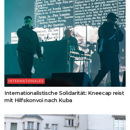
INTERNATIONALES
Internationalistische Solidarität: Kneecap reist
mit Hilfskonvoi nach Kuba