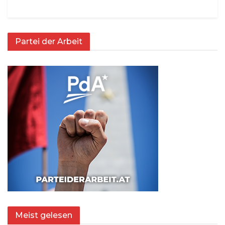
Partei der Arbeit
Meist gelesen