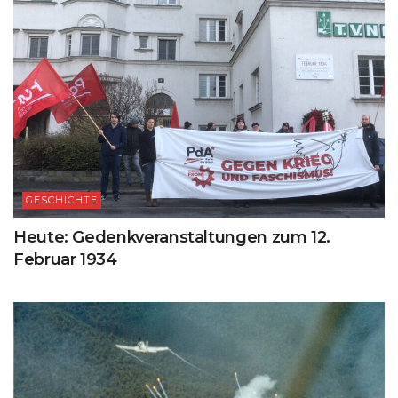
GESCHICHTE
Heute: Gedenkveranstaltungen zum 12.
Februar 1934