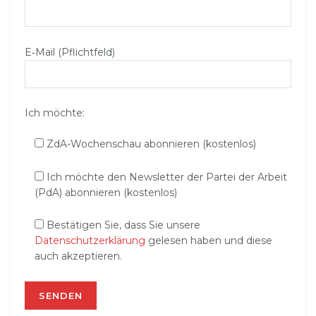
E‑Mail (Pflichtfeld)
Ich möchte:
ZdA-Wochenschau abonnieren (kostenlos)
Ich möchte den Newsletter der Partei der Arbeit
(PdA) abonnieren (kostenlos)
Bestätigen Sie, dass Sie unsere
Datenschutzerklärung
gelesen haben und diese
auch akzeptieren.