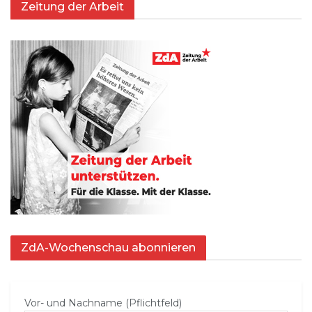
Zeitung der Arbeit
ZdA-Wochenschau abonnieren
Vor- und Nachname (Pflichtfeld)