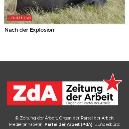
FEUILLETON
Nach der Explosion
© Zeitung der Arbeit, Organ der Partei der Arbeit
Medieninhaberin:
Partei der Arbeit (PdA)
, Bundesbüro: