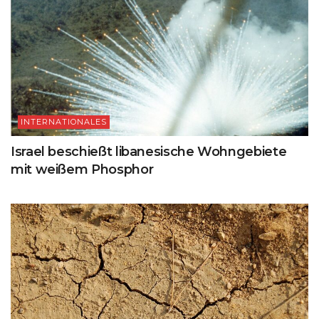
INTERNATIONALES
Israel beschießt libanesische Wohngebiete
mit weißem Phosphor