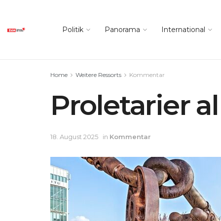
Politik
Panorama
International
Home
Weitere Ressorts
Kommentar
Proletarier a
18. August 2025
in
Kommentar