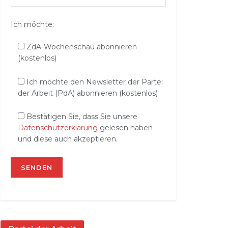
Ich möchte:
ZdA-Wochenschau abonnieren
(kostenlos)
Ich möchte den Newsletter der Partei
der Arbeit (PdA) abonnieren (kostenlos)
Bestätigen Sie, dass Sie unsere
Datenschutzerklärung
gelesen haben
und diese auch akzeptieren.