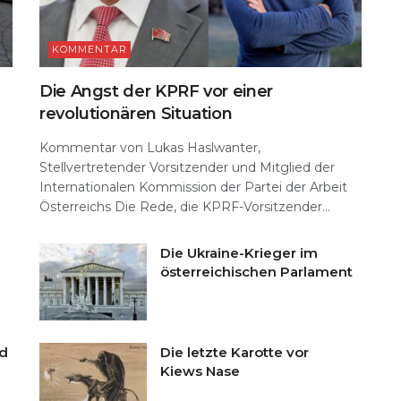
KOMMENTAR
Die Angst der KPRF vor einer
revolutionären Situation
Kommentar von Lukas Haslwanter,
Stellvertretender Vorsitzender und Mitglied der
Internationalen Kommission der Partei der Arbeit
Österreichs Die Rede, die KPRF-Vorsitzender...
Die Ukraine-Krieger im
österreichischen Parlament
nd
Die letzte Karotte vor
Kiews Nase