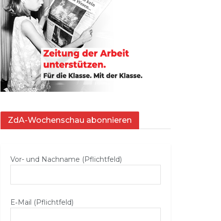
ZdA-Wochenschau abonnieren
Vor- und Nachname (Pflichtfeld)
E‑Mail (Pflichtfeld)