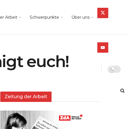
er Arbeit
Schwerpunkte
Über uns
nigt euch!
Zeitung der Arbeit