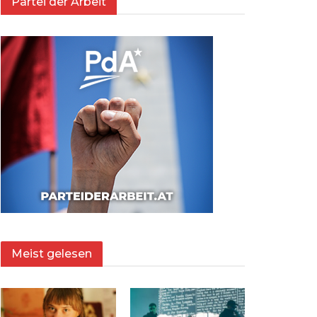
Partei der Arbeit
Meist gelesen