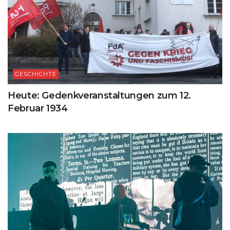
GESCHICHTE
Heute: Gedenkveranstaltungen zum 12.
Februar 1934