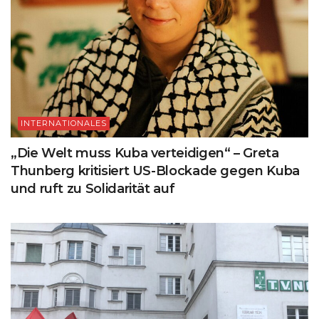
INTERNATIONALES
„Die Welt muss Kuba verteidigen“ – Greta
Thunberg kritisiert US-Blockade gegen Kuba
und ruft zu Solidarität auf