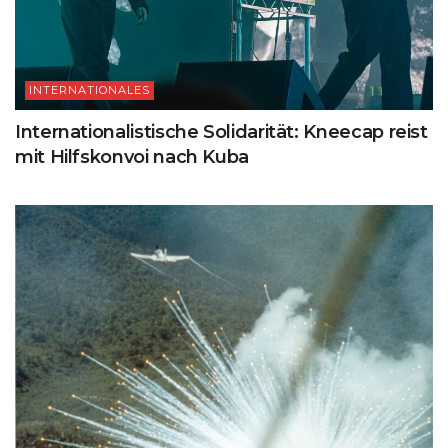
INTERNATIONALES
Internationalistische Solidarität: Kneecap reist
mit Hilfskonvoi nach Kuba