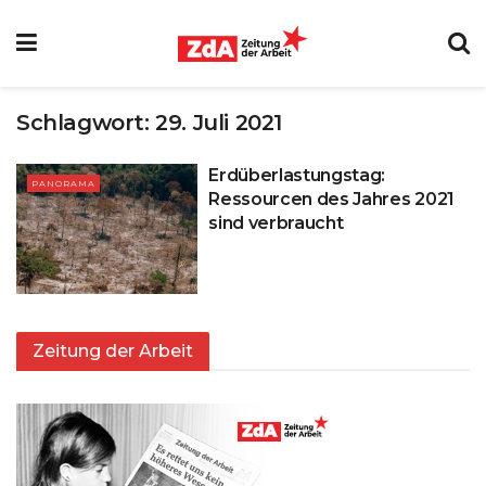
Schlagwort:
29. Juli 2021
Erdüberlastungstag:
PANORAMA
Ressourcen des Jahres 2021
sind verbraucht
Zeitung der Arbeit