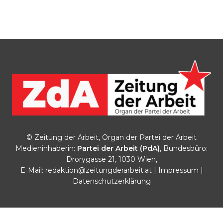
© Zeitung der Arbeit, Organ der Partei der Arbeit
Medieninhaberin:
Partei der Arbeit (PdA)
, Bundesbüro:
Drorygasse 21, 1030 Wien,
E‑Mail:
redaktion@zeitungderarbeit.at
|
Impressum
|
Datenschutzerklärung