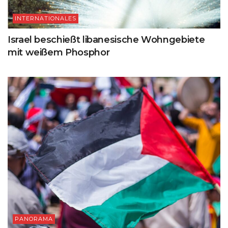
INTERNATIONALES
Israel beschießt libanesische Wohngebiete
mit weißem Phosphor
PANORAMA