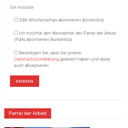
Ich möchte:
ZdA-Wochenschau abonnieren (kostenlos)
Ich möchte den Newsletter der Partei der Arbeit
(PdA) abonnieren (kostenlos)
Bestätigen Sie, dass Sie unsere
Datenschutzerklärung
gelesen haben und diese
auch akzeptieren.
Partei der Arbeit