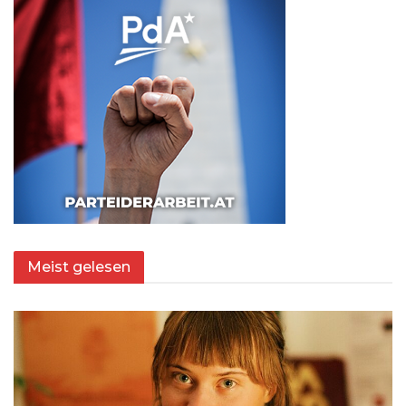
Meist gelesen