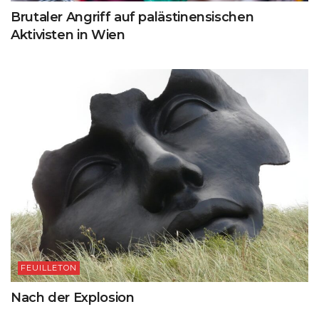
Brutaler Angriff auf palästinensischen
Aktivisten in Wien
FEUILLETON
Nach der Explosion