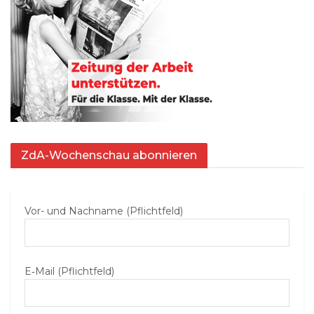
ZdA-Wochenschau abonnieren
Vor- und Nachname (Pflichtfeld)
E‑Mail (Pflichtfeld)