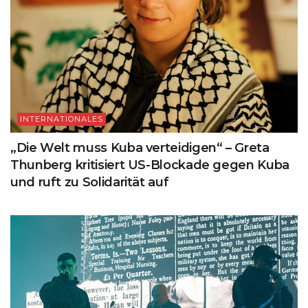
INTERNATIONALES
„Die Welt muss Kuba verteidigen“ – Greta
Thunberg kritisiert US-Blockade gegen Kuba
und ruft zu Solidarität auf