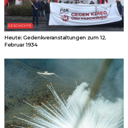
GESCHICHTE
Heute: Gedenkveranstaltungen zum 12.
Februar 1934