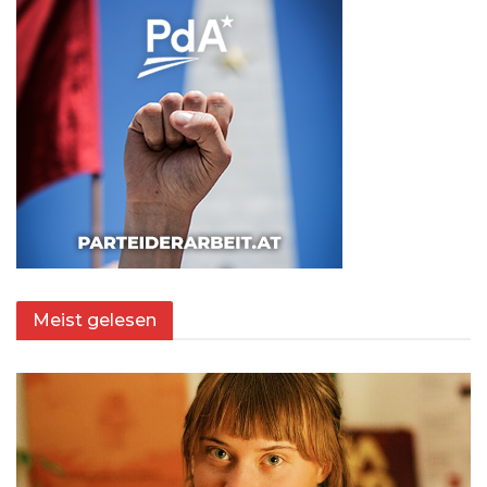
Meist gelesen