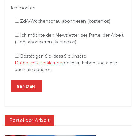
Ich möchte:
ZdA-Wochenschau abonnieren (kostenlos)
Ich möchte den Newsletter der Partei der Arbeit
(PdA) abonnieren (kostenlos)
Bestätigen Sie, dass Sie unsere
Datenschutzerklärung
gelesen haben und diese
auch akzeptieren.
Partei der Arbeit