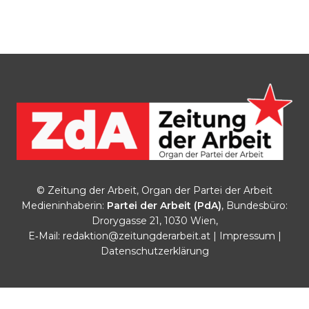
© Zeitung der Arbeit, Organ der Partei der Arbeit
Medieninhaberin:
Partei der Arbeit (PdA)
, Bundesbüro:
Drorygasse 21, 1030 Wien,
E‑Mail:
redaktion@zeitungderarbeit.at
|
Impressum
|
Datenschutzerklärung