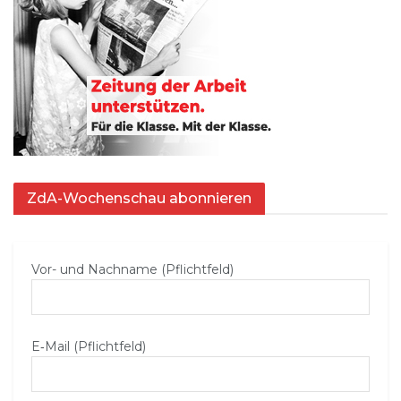
ZdA-Wochenschau abonnieren
Vor- und Nachname (Pflichtfeld)
E‑Mail (Pflichtfeld)