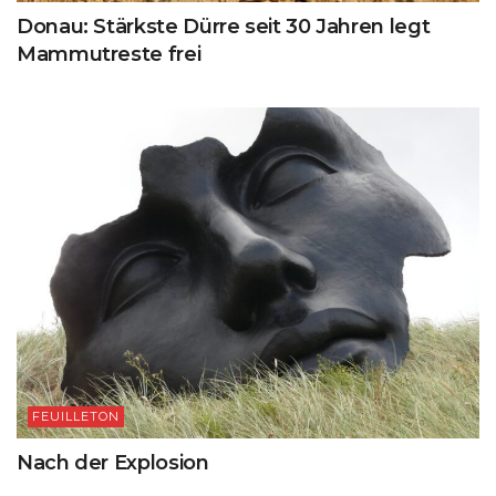
Donau: Stärkste Dürre seit 30 Jahren legt
Mammutreste frei
FEUILLETON
Nach der Explosion