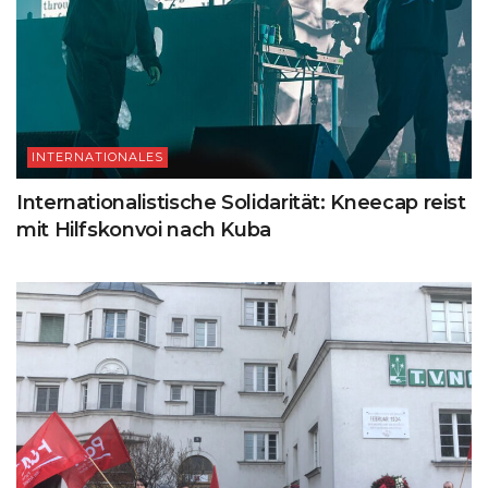
INTERNATIONALES
Internationalistische Solidarität: Kneecap reist
mit Hilfskonvoi nach Kuba