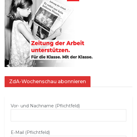
ZdA-Wochenschau abonnieren
Vor- und Nachname (Pflichtfeld)
E‑Mail (Pflichtfeld)