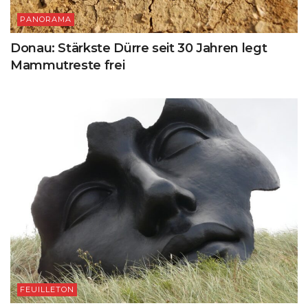
PANORAMA
Donau: Stärkste Dürre seit 30 Jahren legt
Mammutreste frei
FEUILLETON