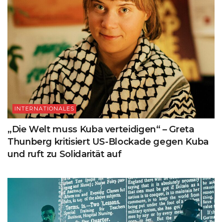
INTERNATIONALES
„Die Welt muss Kuba verteidigen“ – Greta
Thunberg kritisiert US-Blockade gegen Kuba
und ruft zu Solidarität auf