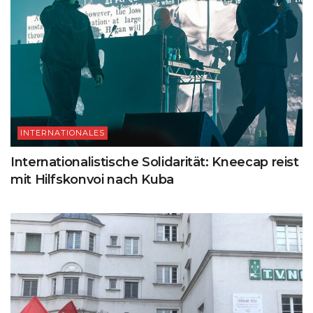
INTERNATIONALES
Internationalistische Solidarität: Kneecap reist
mit Hilfskonvoi nach Kuba