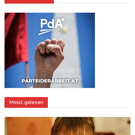
Meist gelesen