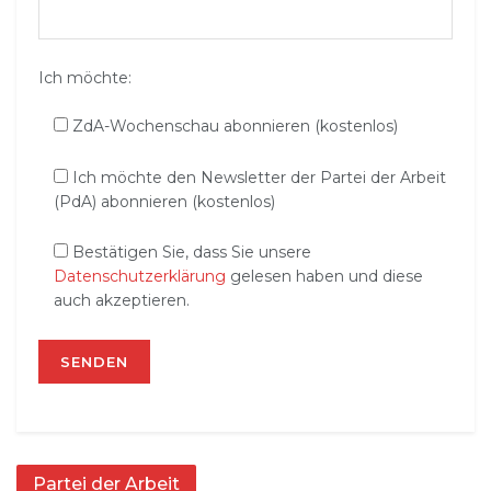
Ich möchte:
ZdA-Wochenschau abonnieren (kostenlos)
Ich möchte den Newsletter der Partei der Arbeit
(PdA) abonnieren (kostenlos)
Bestätigen Sie, dass Sie unsere
Datenschutzerklärung
gelesen haben und diese
auch akzeptieren.
Partei der Arbeit