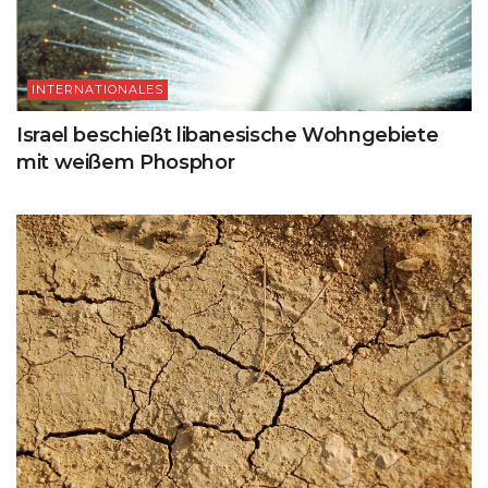
INTERNATIONALES
Israel beschießt libanesische Wohngebiete
mit weißem Phosphor