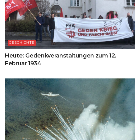
GESCHICHTE
Heute: Gedenkveranstaltungen zum 12.
Februar 1934