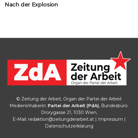
Nach der Explosion
© Zeitung der Arbeit, Organ der Partei der Arbeit
Medieninhaberin:
Partei der Arbeit (PdA)
, Bundesbüro:
Drorygasse 21, 1030 Wien,
E‑Mail:
redaktion@zeitungderarbeit.at
|
Impressum
|
Datenschutzerklärung