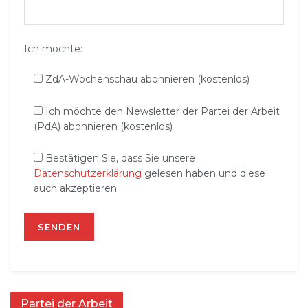
Ich möchte:
ZdA-Wochenschau abonnieren (kostenlos)
Ich möchte den Newsletter der Partei der Arbeit
(PdA) abonnieren (kostenlos)
Bestätigen Sie, dass Sie unsere
Datenschutzerklärung
gelesen haben und diese
auch akzeptieren.
Partei der Arbeit