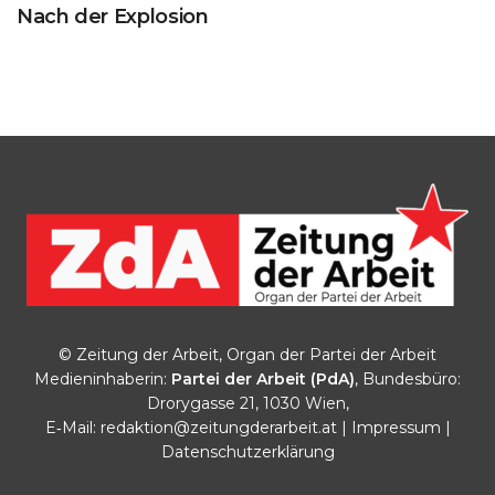
Nach der Explosion
© Zeitung der Arbeit, Organ der Partei der Arbeit
Medieninhaberin:
Partei der Arbeit (PdA)
, Bundesbüro:
Drorygasse 21, 1030 Wien,
E‑Mail:
redaktion@zeitungderarbeit.at
|
Impressum
|
Datenschutzerklärung