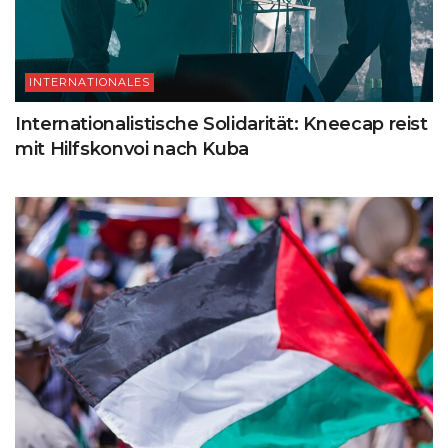
INTERNATIONALES
Internationalistische Solidarität: Kneecap reist
mit Hilfskonvoi nach Kuba