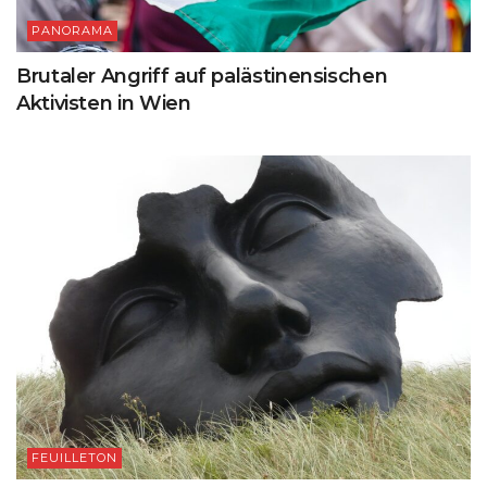
PANORAMA
Brutaler Angriff auf palästinensischen
Aktivisten in Wien
FEUILLETON