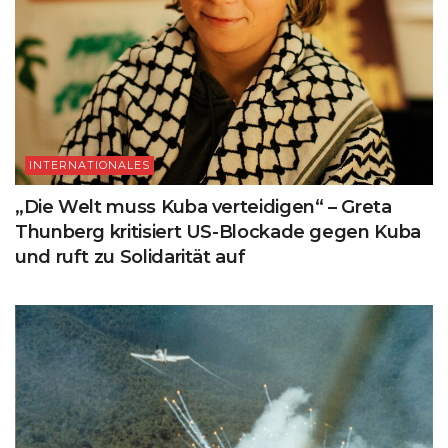
INTERNATIONALES
„Die Welt muss Kuba verteidigen“ – Greta
Thunberg kritisiert US-Blockade gegen Kuba
und ruft zu Solidarität auf