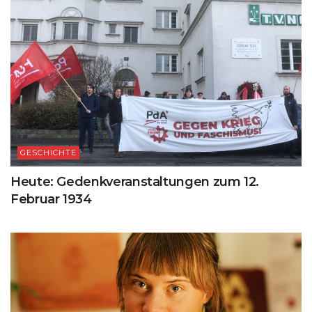
GESCHICHTE
Heute: Gedenkveranstaltungen zum 12.
Februar 1934