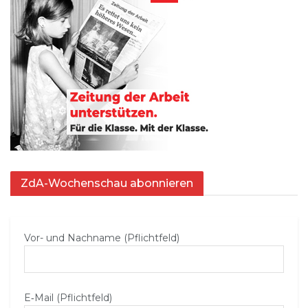
ZdA-Wochenschau abonnieren
Vor- und Nachname (Pflichtfeld)
E‑Mail (Pflichtfeld)