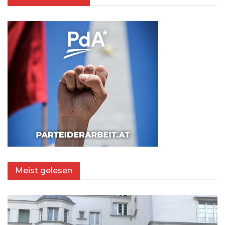
Meist gelesen